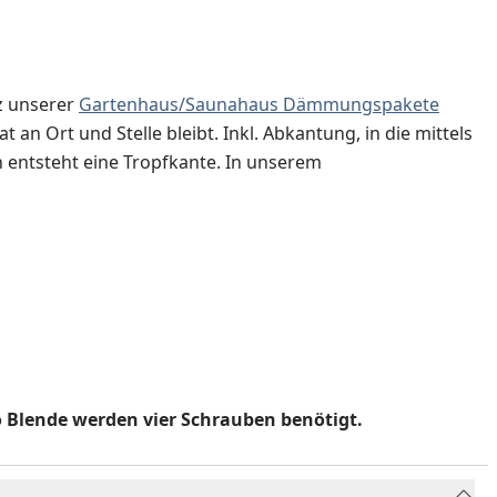
z unserer
Gartenhaus/Saunahaus Dämmungspakete
an Ort und Stelle bleibt. Inkl. Abkantung, in die mittels
 entsteht eine Tropfkante. In unserem
o Blende werden vier Schrauben benötigt.