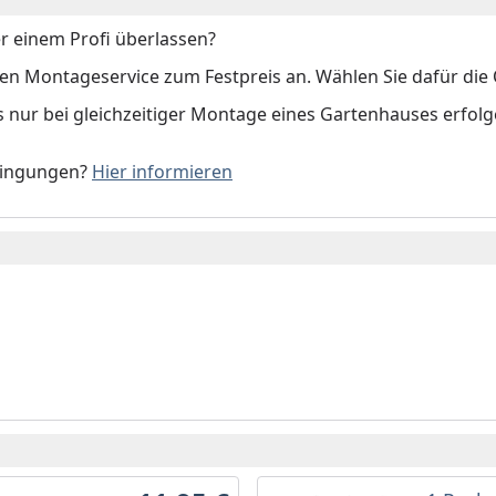
r einem Profi überlassen?
 Montageservice zum Festpreis an. Wählen Sie dafür die O
s nur bei gleichzeitiger Montage eines Gartenhauses erfol
dingungen?
Hier informieren