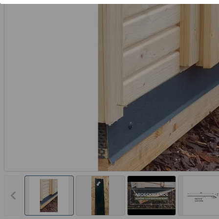
Vorheriges Bild anzeigen