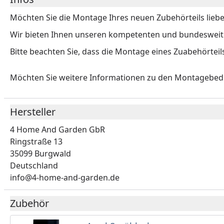
Möchten Sie die Montage Ihres neuen Zubehörteils liebe
Wir bieten Ihnen unseren kompetenten und bundesweiten
Bitte beachten Sie, dass die Montage eines Zuabehörteil
Möchten Sie weitere Informationen zu den Montagebe
Hersteller
4 Home And Garden GbR
Ringstraße 13
35099 Burgwald
Deutschland
info@4-home-and-garden.de
Zubehör