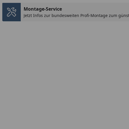
Montage-Service
Jetzt Infos zur bundesweiten Profi-Montage zum günst