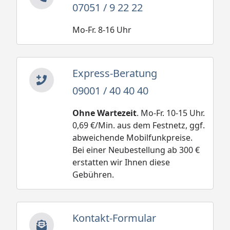
07051 / 9 22 22
Mo-Fr. 8-16 Uhr
Express-Beratung
09001 / 40 40 40
Ohne Wartezeit
. Mo-Fr. 10-15 Uhr.
0,69 €/Min. aus dem Festnetz, ggf.
abweichende Mobilfunkpreise.
Bei einer Neubestellung ab 300 €
erstatten wir Ihnen diese
Gebühren.
Kontakt-Formular