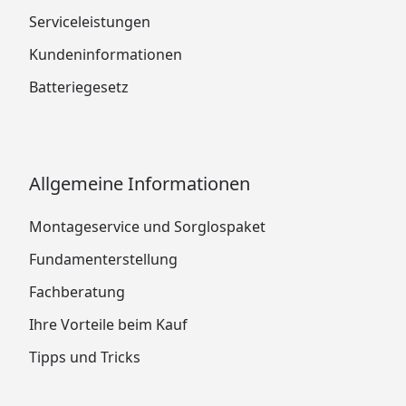
Serviceleistungen
Kundeninformationen
Batteriegesetz
Allgemeine Informationen
Montageservice und Sorglospaket
Fundamenterstellung
Fachberatung
Ihre Vorteile beim Kauf
Tipps und Tricks