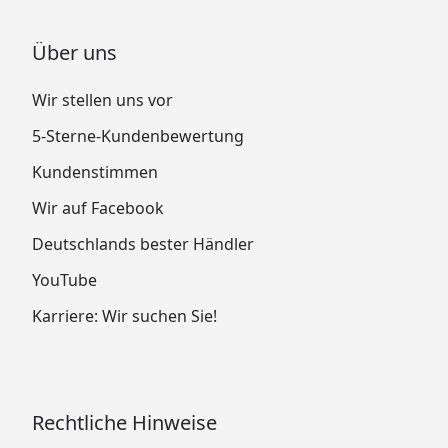
Über uns
Wir stellen uns vor
5-Sterne-Kundenbewertung
Kundenstimmen
Wir auf Facebook
Deutschlands bester Händler
YouTube
Karriere: Wir suchen Sie!
Rechtliche Hinweise