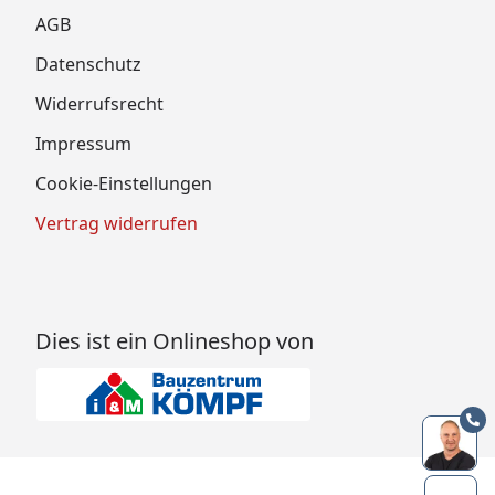
AGB
Datenschutz
Widerrufsrecht
Impressum
Cookie-Einstellungen
Vertrag widerrufen
Dies ist ein Onlineshop von