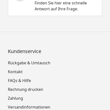
Finden Sie hier eine schnelle
Antwort auf Ihre Frage.
Kundenservice
Rückgabe & Umtausch
Kontakt
FAQs & Hilfe
Rechnung drucken
Zahlung
Versandinformationen