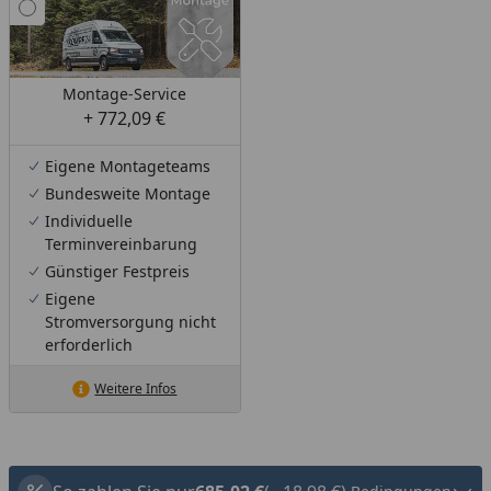
Montage-Service
+ 772,09 €
Eigene Montageteams
Bundesweite Montage
Individuelle
Terminvereinbarung
Günstiger Festpreis
Eigene
Stromversorgung nicht
erforderlich
Weitere Infos