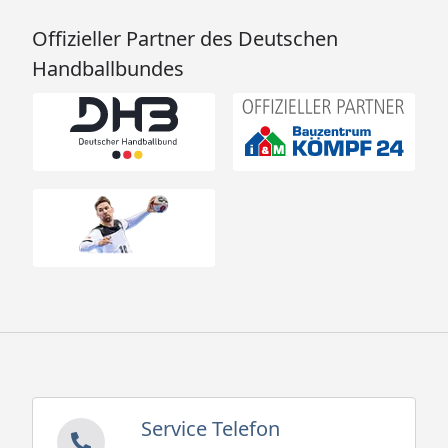
Offizieller Partner des Deutschen
Handballbundes
Service Telefon