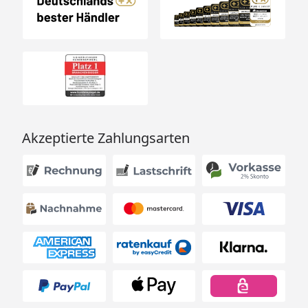
Akzeptierte Zahlungsarten