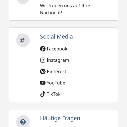
Wir freuen uns auf Ihre
Nachricht!
Social Media
Facebook
Instagram
Pinterest
YouTube
TikTok
Häufige Fragen