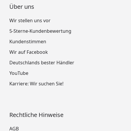
Über uns
Wir stellen uns vor
5-Sterne-Kundenbewertung
Kundenstimmen
Wir auf Facebook
Deutschlands bester Händler
YouTube
Karriere: Wir suchen Sie!
Rechtliche Hinweise
AGB