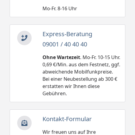
Mo-Fr. 8-16 Uhr
Express-Beratung
09001 / 40 40 40
Ohne Wartezeit
. Mo-Fr. 10-15 Uhr.
0,69 €/Min. aus dem Festnetz, ggf.
abweichende Mobilfunkpreise.
Bei einer Neubestellung ab 300 €
erstatten wir Ihnen diese
Gebühren.
Kontakt-Formular
Wir freuen uns auf Ihre