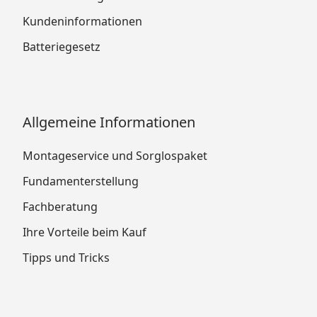
Kundeninformationen
Batteriegesetz
Allgemeine Informationen
Montageservice und Sorglospaket
Fundamenterstellung
Fachberatung
Ihre Vorteile beim Kauf
Tipps und Tricks