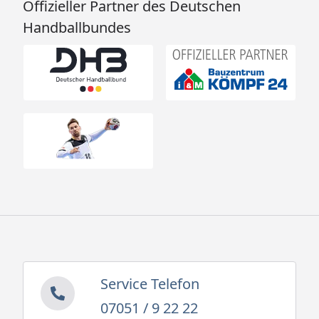
Offizieller Partner des Deutschen
Handballbundes
Service Telefon
07051 / 9 22 22