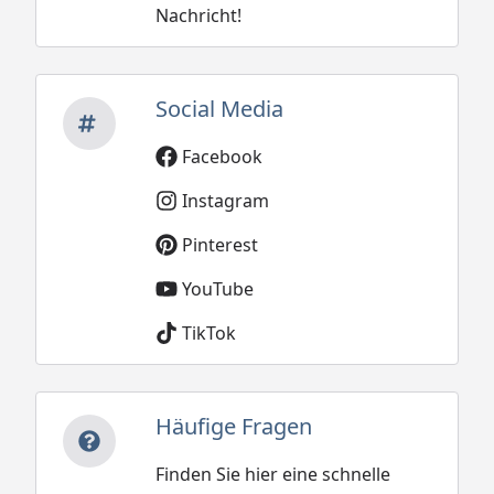
Nachricht!
Social Media
Facebook
Instagram
Pinterest
YouTube
TikTok
Häufige Fragen
Finden Sie hier eine schnelle