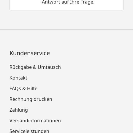
Antwort auf Ihre Frage.
Kundenservice
Rückgabe & Umtausch
Kontakt
FAQs & Hilfe
Rechnung drucken
Zahlung
Versandinformationen
Serviceleistungen