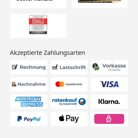
Akzeptierte Zahlungsarten