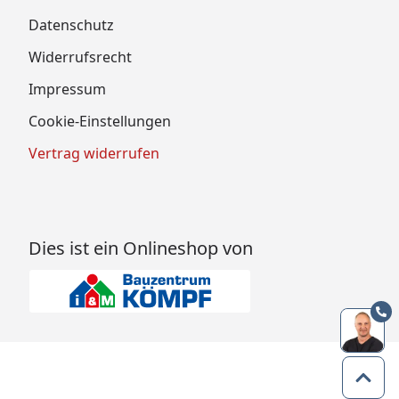
Datenschutz
Widerrufsrecht
Impressum
Cookie-Einstellungen
Vertrag widerrufen
Dies ist ein Onlineshop von
Zum 