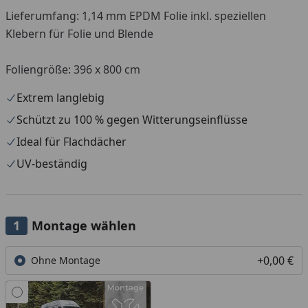
Lieferumfang: 1,14 mm EPDM Folie inkl. speziellen
Klebern für Folie und Blende
Foliengröße: 396 x 800 cm
Extrem langlebig
Schützt zu 100 % gegen Witterungseinflüsse
Ideal für Flachdächer
UV-beständig
Montage wählen
+0,00 €
Ohne Montage