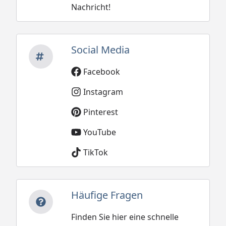
Nachricht!
Social Media
Facebook
Instagram
Pinterest
YouTube
TikTok
Häufige Fragen
Finden Sie hier eine schnelle