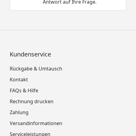
Antwort auf Ihre Frage.
Kundenservice
Rückgabe & Umtausch
Kontakt
FAQs & Hilfe
Rechnung drucken
Zahlung
Versandinformationen
Serviceleistungen