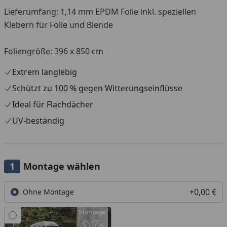
Lieferumfang: 1,14 mm EPDM Folie inkl. speziellen
Klebern für Folie und Blende
Foliengröße: 396 x 850 cm
Extrem langlebig
Schützt zu 100 % gegen Witterungseinflüsse
Ideal für Flachdächer
UV-beständig
Montage wählen
+0,00 €
Ohne Montage