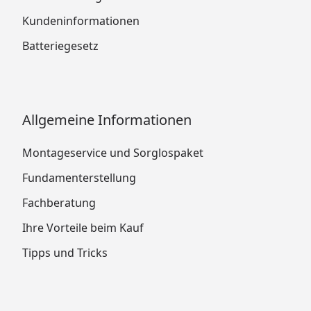
Kundeninformationen
Batteriegesetz
Allgemeine Informationen
Montageservice und Sorglospaket
Fundamenterstellung
Fachberatung
Ihre Vorteile beim Kauf
Tipps und Tricks