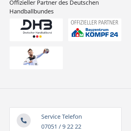
Offizieller Partner des Deutschen
Handballbundes
Service Telefon
07051 / 9 22 22