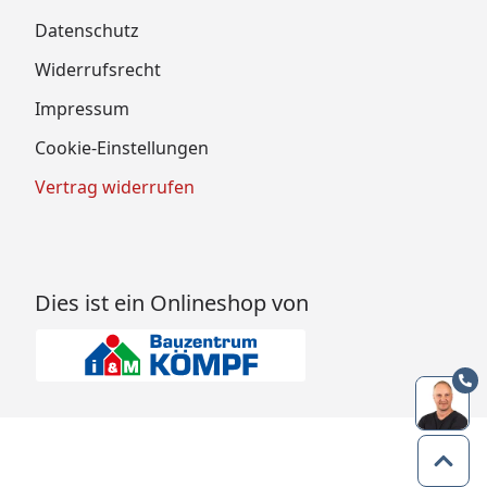
Datenschutz
Widerrufsrecht
Impressum
Cookie-Einstellungen
Vertrag widerrufen
Dies ist ein Onlineshop von
Zum 