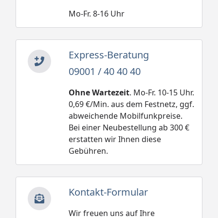
Mo-Fr. 8-16 Uhr
Express-Beratung
09001 / 40 40 40
Ohne Wartezeit
. Mo-Fr. 10-15 Uhr.
0,69 €/Min. aus dem Festnetz, ggf.
abweichende Mobilfunkpreise.
Bei einer Neubestellung ab 300 €
erstatten wir Ihnen diese
Gebühren.
Kontakt-Formular
Wir freuen uns auf Ihre