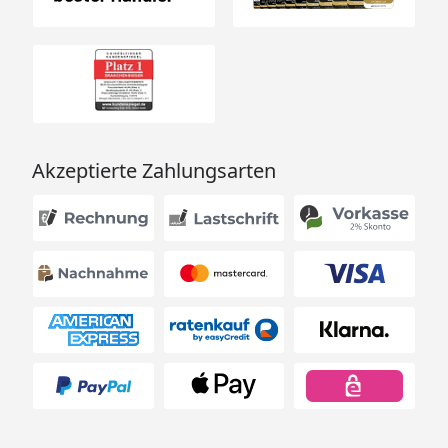
Akzeptierte Zahlungsarten