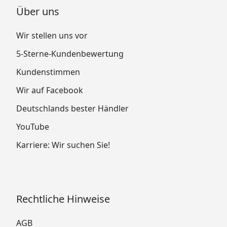
Über uns
Wir stellen uns vor
5-Sterne-Kundenbewertung
Kundenstimmen
Wir auf Facebook
Deutschlands bester Händler
YouTube
Karriere: Wir suchen Sie!
Rechtliche Hinweise
AGB