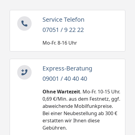
Service Telefon
07051 / 9 22 22
Mo-Fr. 8-16 Uhr
Express-Beratung
09001 / 40 40 40
Ohne Wartezeit
. Mo-Fr. 10-15 Uhr.
0,69 €/Min. aus dem Festnetz, ggf.
abweichende Mobilfunkpreise.
Bei einer Neubestellung ab 300 €
erstatten wir Ihnen diese
Gebühren.