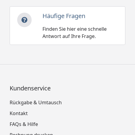
Häufige Fragen
Finden Sie hier eine schnelle
Antwort auf Ihre Frage.
Kundenservice
Rückgabe & Umtausch
Kontakt
FAQs & Hilfe
Rechnung drucken