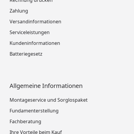
Zahlung
Versandinformationen
Serviceleistungen
Kundeninformationen
Batteriegesetz
Allgemeine Informationen
Montageservice und Sorglospaket
Fundamenterstellung
Fachberatung
Ihre Vorteile beim Kauf