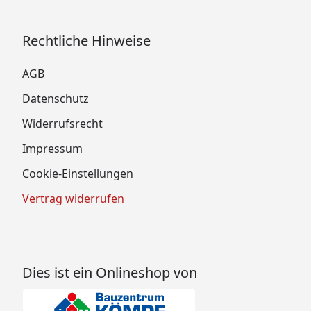
Rechtliche Hinweise
AGB
Datenschutz
Widerrufsrecht
Impressum
Cookie-Einstellungen
Vertrag widerrufen
Dies ist ein Onlineshop von