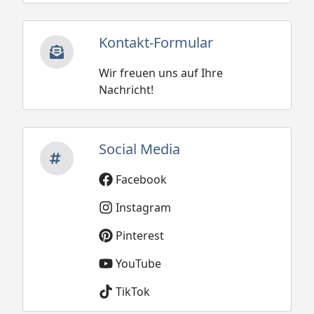
Kontakt-Formular
Wir freuen uns auf Ihre
Nachricht!
Social Media
Facebook
Instagram
Pinterest
YouTube
TikTok