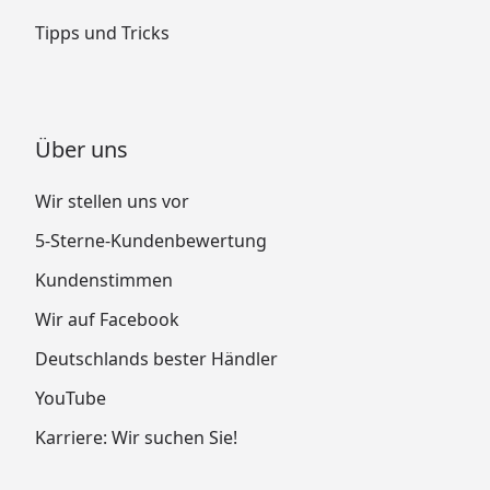
Tipps und Tricks
Über uns
Wir stellen uns vor
5-Sterne-Kundenbewertung
Kundenstimmen
Wir auf Facebook
Deutschlands bester Händler
YouTube
Karriere: Wir suchen Sie!