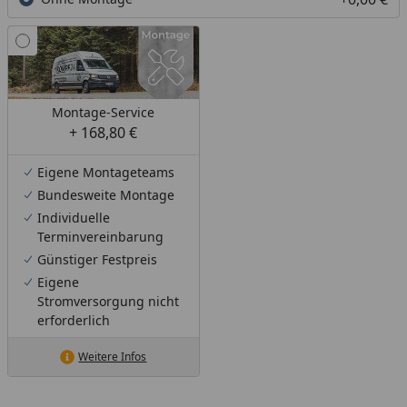
Montage-Service
+ 168,80 €
Eigene Montageteams
Bundesweite Montage
Individuelle
Terminvereinbarung
Günstiger Festpreis
Eigene
Stromversorgung nicht
erforderlich
Weitere Infos