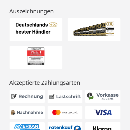
Auszeichnungen
Akzeptierte Zahlungsarten