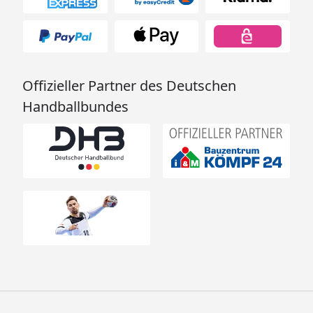
Offizieller Partner des Deutschen
Handballbundes