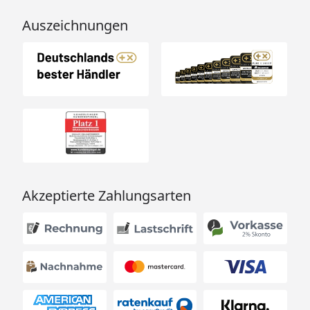
Auszeichnungen
Akzeptierte Zahlungsarten