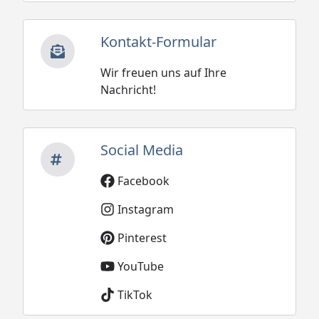
Kontakt-Formular
Wir freuen uns auf Ihre
Nachricht!
Social Media
Facebook
Instagram
Pinterest
YouTube
TikTok