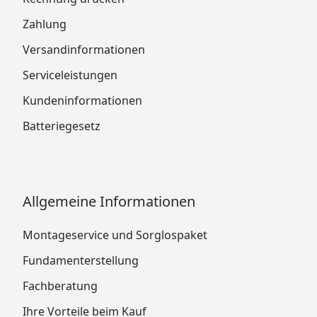
Zahlung
Versandinformationen
Serviceleistungen
Kundeninformationen
Batteriegesetz
Allgemeine Informationen
Montageservice und Sorglospaket
Fundamenterstellung
Fachberatung
Ihre Vorteile beim Kauf