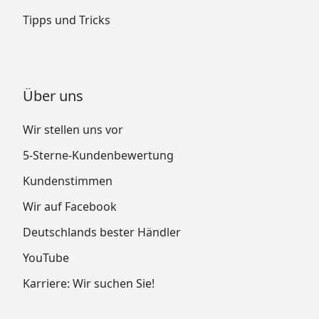
Tipps und Tricks
Über uns
Wir stellen uns vor
5-Sterne-Kundenbewertung
Kundenstimmen
Wir auf Facebook
Deutschlands bester Händler
YouTube
Karriere: Wir suchen Sie!