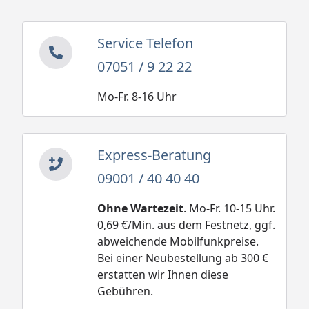
Service Telefon
07051 / 9 22 22
Mo-Fr. 8-16 Uhr
Express-Beratung
09001 / 40 40 40
Ohne Wartezeit
. Mo-Fr. 10-15 Uhr.
0,69 €/Min. aus dem Festnetz, ggf.
abweichende Mobilfunkpreise.
Bei einer Neubestellung ab 300 €
erstatten wir Ihnen diese
Gebühren.