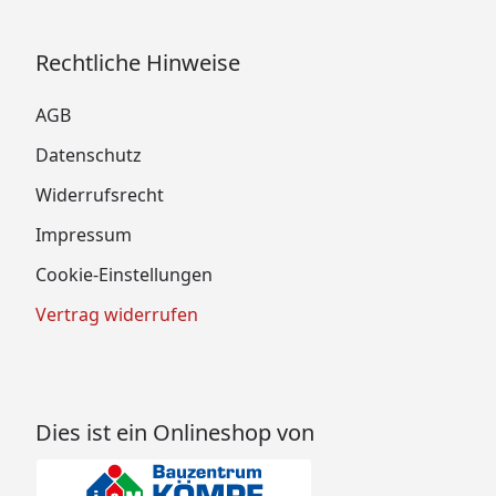
Rechtliche Hinweise
AGB
Datenschutz
Widerrufsrecht
Impressum
Cookie-Einstellungen
Vertrag widerrufen
Dies ist ein Onlineshop von