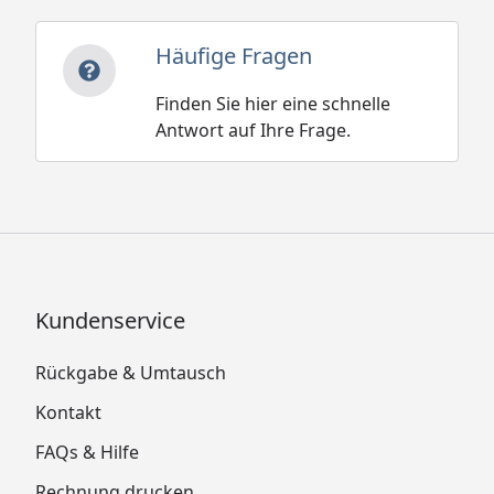
Häufige Fragen
Finden Sie hier eine schnelle
Antwort auf Ihre Frage.
Kundenservice
Rückgabe & Umtausch
Kontakt
FAQs & Hilfe
Rechnung drucken