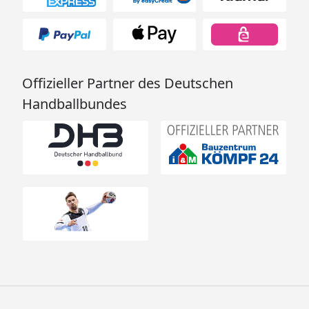
Offizieller Partner des Deutschen
Handballbundes