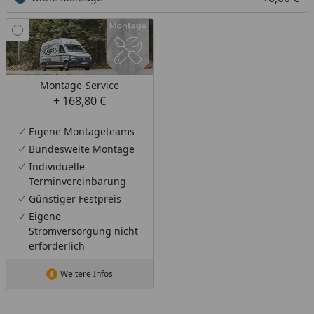
Montage-Service
+ 168,80 €
Eigene Montageteams
Bundesweite Montage
Individuelle
Terminvereinbarung
Günstiger Festpreis
Eigene
Stromversorgung nicht
erforderlich
Weitere Infos