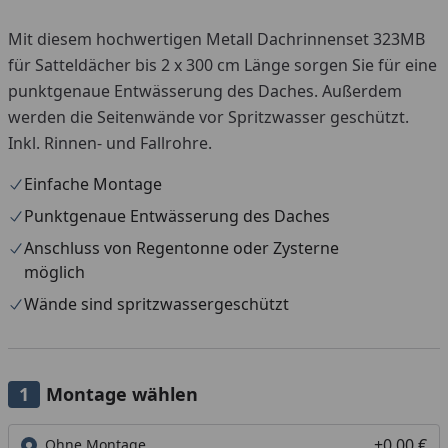
Mit diesem hochwertigen Metall Dachrinnenset 323MB
für Satteldächer bis 2 x 300 cm Länge sorgen Sie für eine
punktgenaue Entwässerung des Daches. Außerdem
werden die Seitenwände vor Spritzwasser geschützt.
Inkl. Rinnen- und Fallrohre.
Einfache Montage
Punktgenaue Entwässerung des Daches
Anschluss von Regentonne oder Zysterne
möglich
Wände sind spritzwassergeschützt
Montage wählen
+0,00 €
Ohne Montage