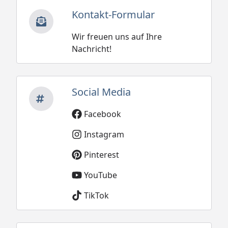
Kontakt-Formular
Wir freuen uns auf Ihre
Nachricht!
Social Media
Facebook
Instagram
Pinterest
YouTube
TikTok