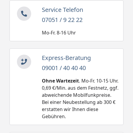
Service Telefon
07051 / 9 22 22
Mo-Fr. 8-16 Uhr
Express-Beratung
09001 / 40 40 40
Ohne Wartezeit
. Mo-Fr. 10-15 Uhr.
0,69 €/Min. aus dem Festnetz, ggf.
abweichende Mobilfunkpreise.
Bei einer Neubestellung ab 300 €
erstatten wir Ihnen diese
Gebühren.