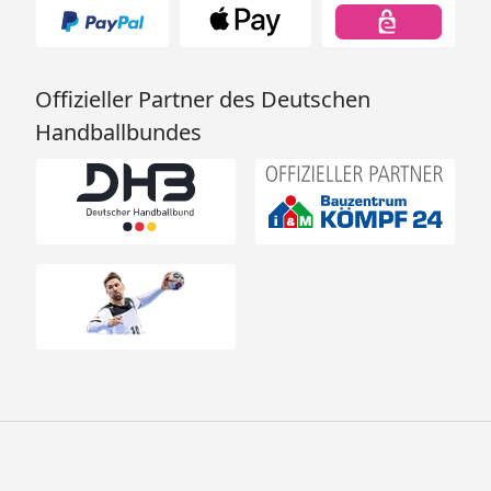
Offizieller Partner des Deutschen
Handballbundes