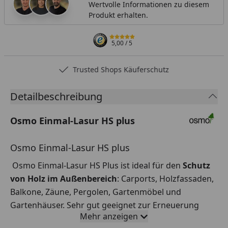
Wertvolle Informationen zu diesem
Produkt erhalten.
5,00
/ 5
Trusted Shops Käuferschutz
Detailbeschreibung
Osmo Einmal-Lasur HS plus
Osmo Einmal-Lasur HS plus
Osmo Einmal-Lasur HS Plus ist ideal für den
Schutz
von Holz im Außenbereich
: Carports, Holzfassaden,
Balkone, Zäune, Pergolen, Gartenmöbel und
Gartenhäuser. Sehr gut geeignet zur Erneuerung
Mehr anzeigen
alter offenporiger Lasuren.