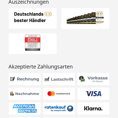
Auszeichnungen
Akzeptierte Zahlungsarten