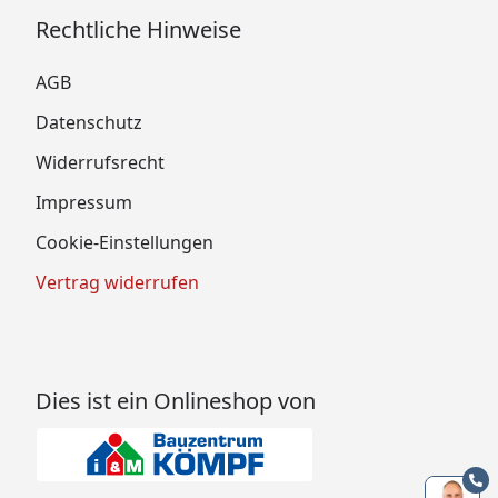
Rechtliche Hinweise
AGB
Datenschutz
Widerrufsrecht
Impressum
Cookie-Einstellungen
Vertrag widerrufen
Dies ist ein Onlineshop von