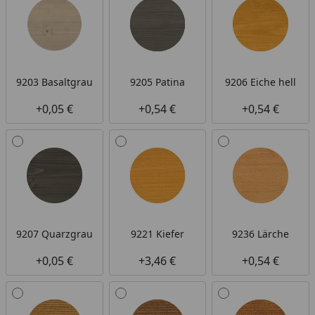
9203 Basaltgrau
9205 Patina
9206 Eiche hell
+0,05 €
+0,54 €
+0,54 €
9207 Quarzgrau
9221 Kiefer
9236 Lärche
+0,05 €
+3,46 €
+0,54 €