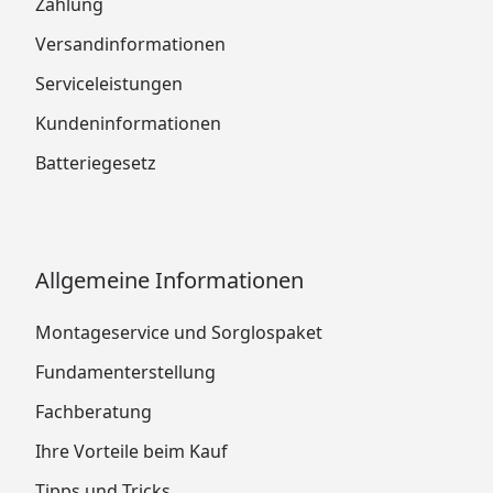
Zahlung
Versandinformationen
Serviceleistungen
Kundeninformationen
Batteriegesetz
Allgemeine Informationen
Montageservice und Sorglospaket
Fundamenterstellung
Fachberatung
Ihre Vorteile beim Kauf
Tipps und Tricks