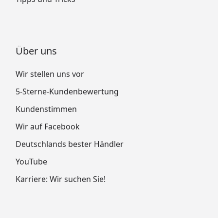
Über uns
Wir stellen uns vor
5-Sterne-Kundenbewertung
Kundenstimmen
Wir auf Facebook
Deutschlands bester Händler
YouTube
Karriere: Wir suchen Sie!