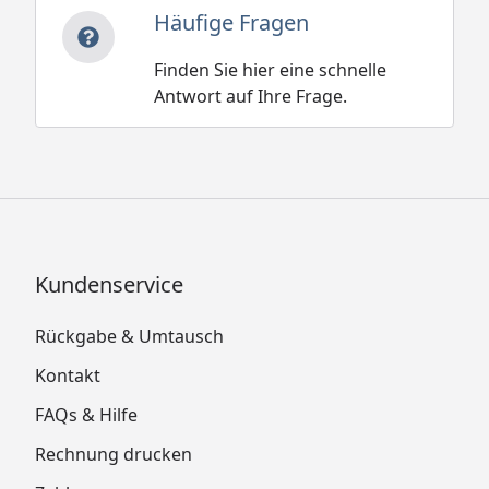
Häufige Fragen
Finden Sie hier eine schnelle
Antwort auf Ihre Frage.
Kundenservice
Rückgabe & Umtausch
Kontakt
FAQs & Hilfe
Rechnung drucken