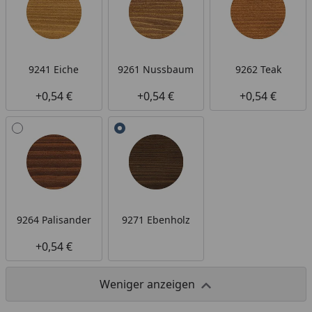
9241 Eiche
9261 Nussbaum
9262 Teak
+0,54 €
+0,54 €
+0,54 €
9264 Palisander
9271 Ebenholz
+0,54 €
Weniger anzeigen