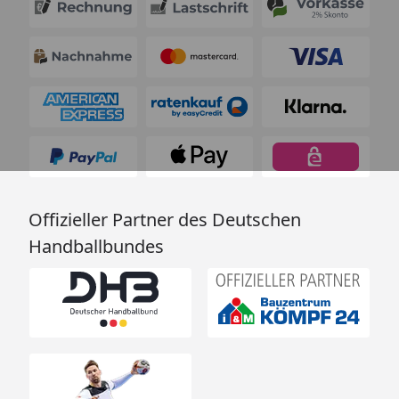
Offizieller Partner des Deutschen
Handballbundes