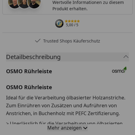
Wertvolle Informationen zu diesem
Produkt erhalten.
5,00
/ 5
Trusted Shops Käuferschutz
Detailbeschreibung
OSMO Rührleiste
OSMO Rührleiste
Ideal für die Verarbeitung ölbasierter Holzanstriche.
Zum Einrühren von Zusätzen und Aufrühren von
Anstrichen, in Buchenholz mit PEFC Zertifizierung.
> Unerlässlich für die Verarbeitung von ölbasierten
Mehr anzeigen
Holzanstrichen