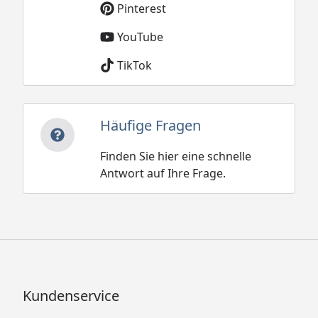
Pinterest
YouTube
TikTok
Häufige Fragen
Finden Sie hier eine schnelle
Antwort auf Ihre Frage.
Kundenservice