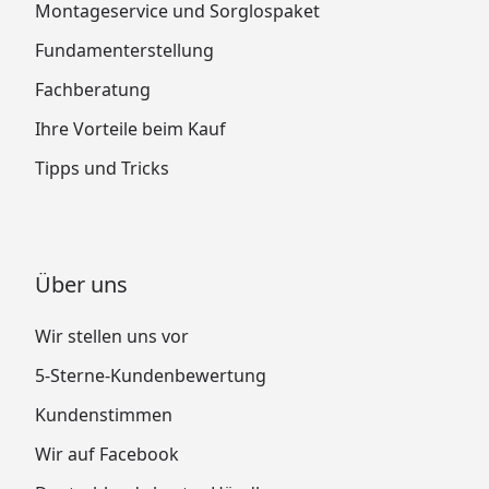
Montageservice und Sorglospaket
Fundamenterstellung
Fachberatung
Ihre Vorteile beim Kauf
Tipps und Tricks
Über uns
Wir stellen uns vor
5-Sterne-Kundenbewertung
Kundenstimmen
Wir auf Facebook