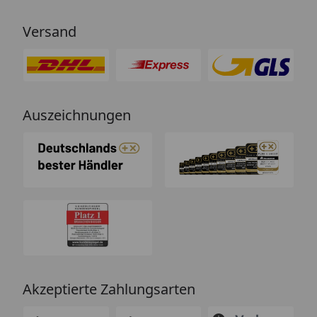
Versand
Auszeichnungen
Akzeptierte Zahlungsarten