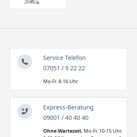
Service Telefon
07051 / 9 22 22
Mo-Fr. 8-16 Uhr
Express-Beratung
09001 / 40 40 40
Ohne Wartezeit
. Mo-Fr. 10-15 Uhr.