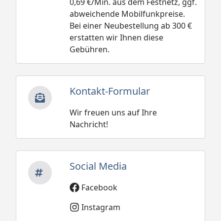
0,69 €/Min. aus dem Festnetz, ggf.
abweichende Mobilfunkpreise.
Bei einer Neubestellung ab 300 €
erstatten wir Ihnen diese
Gebühren.
Kontakt-Formular
Wir freuen uns auf Ihre
Nachricht!
Social Media
Facebook
Instagram