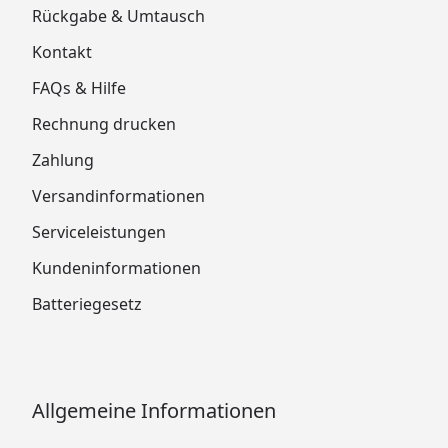
Rückgabe & Umtausch
Kontakt
FAQs & Hilfe
Rechnung drucken
Zahlung
Versandinformationen
Serviceleistungen
Kundeninformationen
Batteriegesetz
Allgemeine Informationen