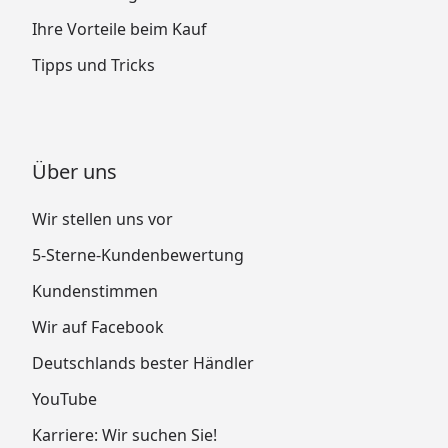
Ihre Vorteile beim Kauf
Tipps und Tricks
Über uns
Wir stellen uns vor
5-Sterne-Kundenbewertung
Kundenstimmen
Wir auf Facebook
Deutschlands bester Händler
YouTube
Karriere: Wir suchen Sie!