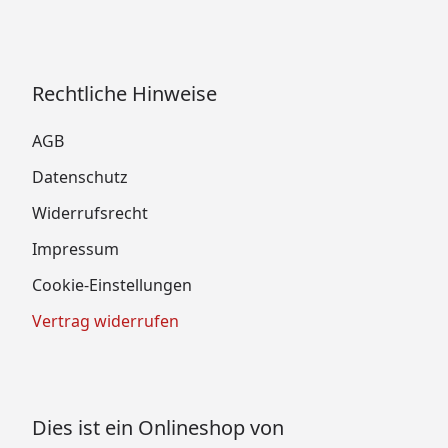
Rechtliche Hinweise
AGB
Datenschutz
Widerrufsrecht
Impressum
Cookie-Einstellungen
Vertrag widerrufen
Dies ist ein Onlineshop von