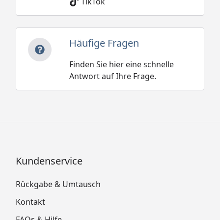
TikTok
Häufige Fragen
Finden Sie hier eine schnelle
Antwort auf Ihre Frage.
Kundenservice
Rückgabe & Umtausch
Kontakt
FAQs & Hilfe