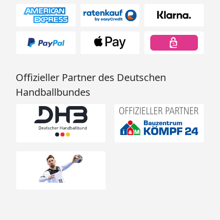
Offizieller Partner des Deutschen
Handballbundes