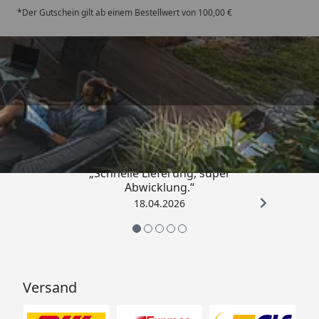
*Der Gutschein gilt ab einem Bestellwert von 100,00 €
Trusted Shops
5,00
/ 5
„Schnelle Lieferung, super
Abwicklung.“
18.04.2026
Versand