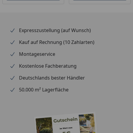
Expresszustellung (auf Wunsch)
Kauf auf Rechnung (10 Zahlarten)
Montageservice
Kostenlose Fachberatung
Deutschlands bester Händler
50.000 m² Lagerfläche