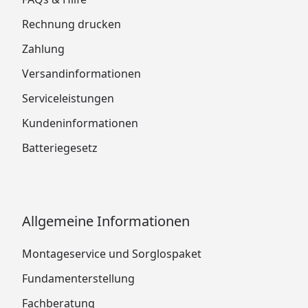
Rechnung drucken
Zahlung
Versandinformationen
Serviceleistungen
Kundeninformationen
Batteriegesetz
Allgemeine Informationen
Montageservice und Sorglospaket
Fundamenterstellung
Fachberatung