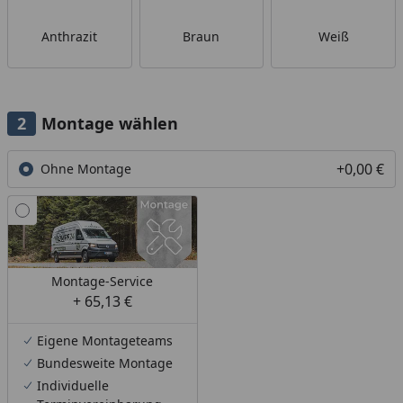
Anthrazit
Braun
Weiß
Montage wählen
+0,00 €
Ohne Montage
Montage-Service
+ 65,13 €
Eigene Montageteams
Bundesweite Montage
Individuelle