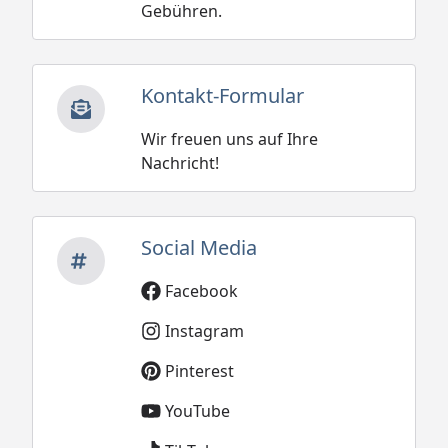
Gebühren.
Kontakt-Formular
Wir freuen uns auf Ihre
Nachricht!
Social Media
Facebook
Instagram
Pinterest
YouTube