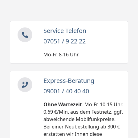
Service Telefon
07051 / 9 22 22
Mo-Fr. 8-16 Uhr
Express-Beratung
09001 / 40 40 40
Ohne Wartezeit
. Mo-Fr. 10-15 Uhr.
0,69 €/Min. aus dem Festnetz, ggf.
abweichende Mobilfunkpreise.
Bei einer Neubestellung ab 300 €
erstatten wir Ihnen diese