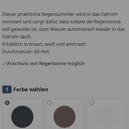
Dieser praktische Regensammler wird in das Fallrohr
montiert und sorgt dafür, dass sobald die Regentonne
voll gelaufen ist, dass Wasser automatisch wieder in das
Fallrohr läuft.
Erhältlich in braun, weiß und anthrazit
Durchmesser: 60 mm
Anschluss von Regentonne möglich
Farbe wählen
Alle anzeigen (3)