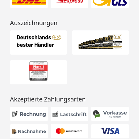
Auszeichnungen
Akzeptierte Zahlungsarten