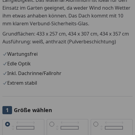
Einsatz im Garten geeignet, da weder Wind noch Wetter
ihm etwas anhaben können. Das Dach kommt mit 10
mm klarem Verbund-Sicherheits-Glas.
Grundflächen: 433 x 257 cm, 434 x 307 cm, 434 x 357 cm
Ausführung: weiß, anthrazit (Pulverbeschichtung)
Wartungsfrei
Edle Optik
Inkl. Dachrinne/Fallrohr
Extrem stabil
Größe wählen
Alle anzeigen (3)