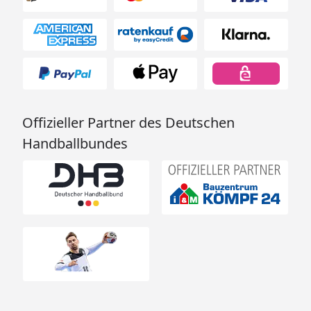
Offizieller Partner des Deutschen
Handballbundes