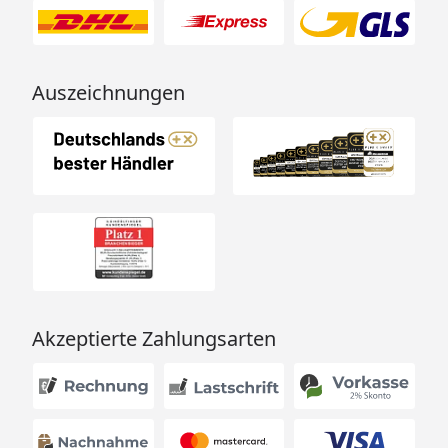
Auszeichnungen
Akzeptierte Zahlungsarten