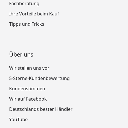
Fachberatung
Ihre Vorteile beim Kauf
Tipps und Tricks
Über uns
Wir stellen uns vor
5-Sterne-Kundenbewertung
Kundenstimmen
Wir auf Facebook
Deutschlands bester Händler
YouTube