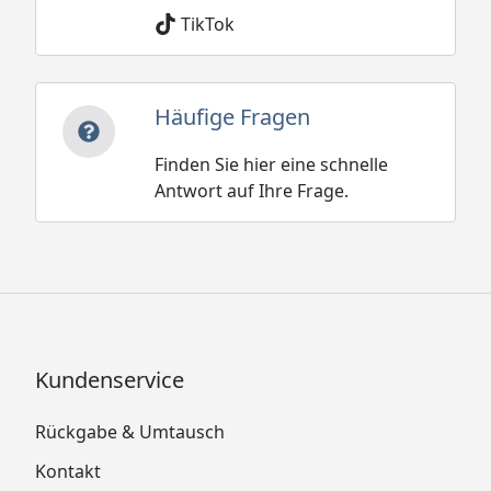
TikTok
Häufige Fragen
Finden Sie hier eine schnelle
Antwort auf Ihre Frage.
Kundenservice
Rückgabe & Umtausch
Kontakt