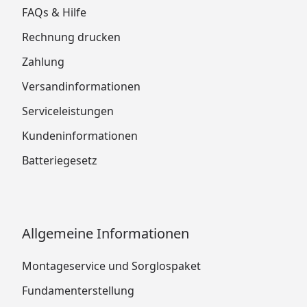
FAQs & Hilfe
Rechnung drucken
Zahlung
Versandinformationen
Serviceleistungen
Kundeninformationen
Batteriegesetz
Allgemeine Informationen
Montageservice und Sorglospaket
Fundamenterstellung