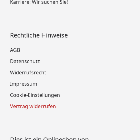
Karriere: Wir suchen Sie!
Rechtliche Hinweise
AGB
Datenschutz
Widerrufsrecht
Impressum
Cookie-Einstellungen
Vertrag widerrufen
Dies ist ein Onlineshop von