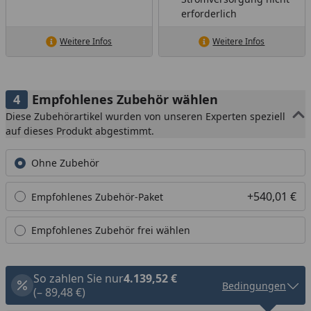
erforderlich
Weitere Infos
Weitere Infos
Empfohlenes Zubehör wählen
Diese Zubehörartikel wurden von unseren Experten speziell
auf dieses Produkt abgestimmt.
Ohne Zubehör
+540,01 €
Empfohlenes Zubehör-Paket
Empfohlenes Zubehör frei wählen
So zahlen Sie nur
4.139,52 €
Bedingungen
(– 89,48 €)