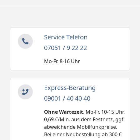
Service Telefon
07051 / 9 22 22
Mo-Fr. 8-16 Uhr
Express-Beratung
09001 / 40 40 40
Ohne Wartezeit
. Mo-Fr. 10-15 Uhr.
0,69 €/Min. aus dem Festnetz, ggf.
abweichende Mobilfunkpreise.
Bei einer Neubestellung ab 300 €