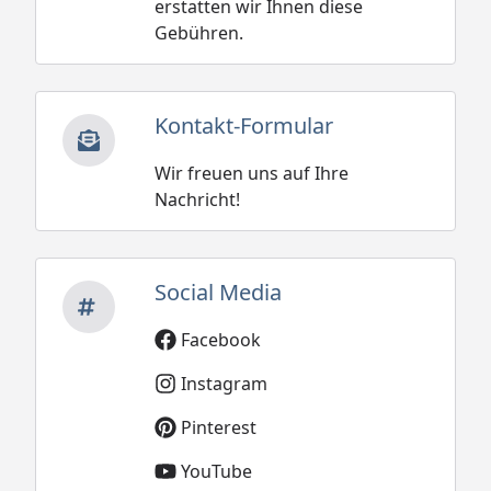
erstatten wir Ihnen diese
Gebühren.
Kontakt-Formular
Wir freuen uns auf Ihre
Nachricht!
Social Media
Facebook
Instagram
Pinterest
YouTube