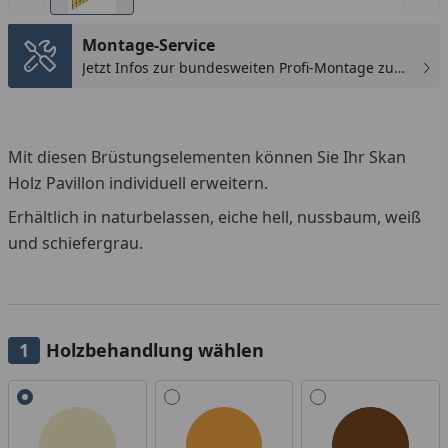
Montage-Service
Jetzt Infos zur bundesweiten Profi-Montage zum
günstigen Festpreis sichern.
Mit diesen Brüstungselementen können Sie Ihr Skan
Holz Pavillon individuell erweitern.
Erhältlich in naturbelassen, eiche hell, nussbaum, weiß
und schiefergrau.
Holzbehandlung wählen
Alle anzeigen (6)