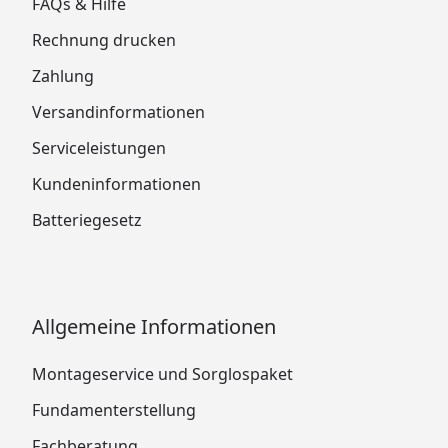
FAQs & Hilfe
Rechnung drucken
Zahlung
Versandinformationen
Serviceleistungen
Kundeninformationen
Batteriegesetz
Allgemeine Informationen
Montageservice und Sorglospaket
Fundamenterstellung
Fachberatung