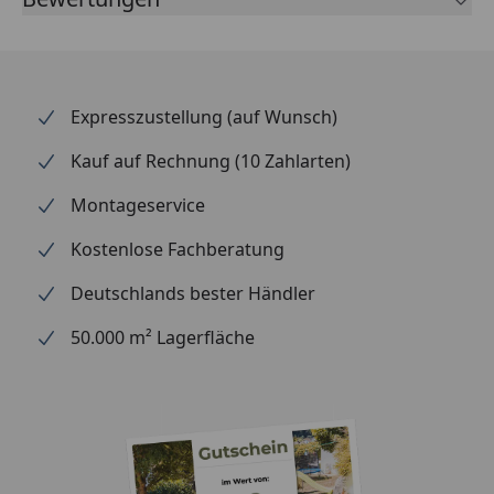
Inklusive
Befestigungsmaterial
Expresszustellung (auf Wunsch)
Kauf auf Rechnung (10 Zahlarten)
Montageservice
Kostenlose Fachberatung
Deutschlands bester Händler
50.000 m² Lagerfläche