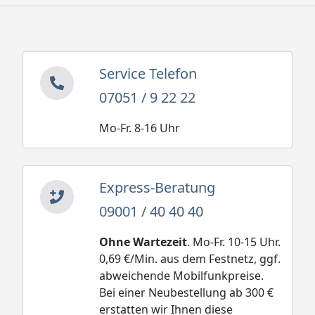
Service Telefon
07051 / 9 22 22
Mo-Fr. 8-16 Uhr
Express-Beratung
09001 / 40 40 40
Ohne Wartezeit
. Mo-Fr. 10-15 Uhr.
0,69 €/Min. aus dem Festnetz, ggf.
abweichende Mobilfunkpreise.
Bei einer Neubestellung ab 300 €
erstatten wir Ihnen diese