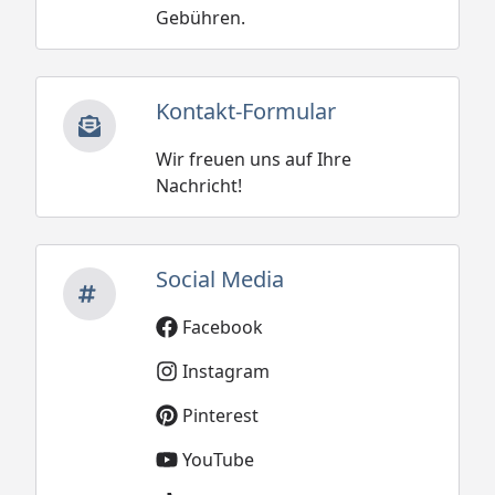
Gebühren.
Kontakt-Formular
Wir freuen uns auf Ihre
Nachricht!
Social Media
Facebook
Instagram
Pinterest
YouTube