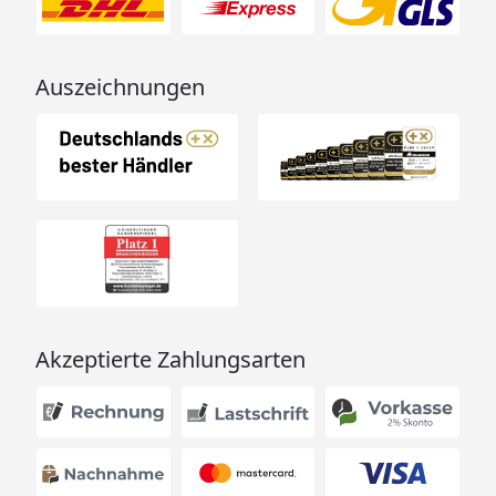
Auszeichnungen
Akzeptierte Zahlungsarten