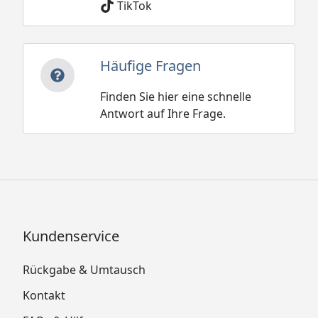
TikTok
Häufige Fragen
Finden Sie hier eine schnelle
Antwort auf Ihre Frage.
Kundenservice
Rückgabe & Umtausch
Kontakt