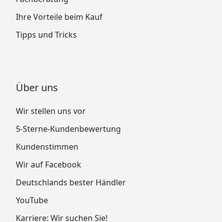
Ihre Vorteile beim Kauf
Tipps und Tricks
Über uns
Wir stellen uns vor
5-Sterne-Kundenbewertung
Kundenstimmen
Wir auf Facebook
Deutschlands bester Händler
YouTube
Karriere: Wir suchen Sie!