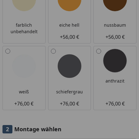
farblich
eiche hell
nussbaum
unbehandelt
+56,00 €
+56,00 €
anthrazit
weiß
schiefergrau
+76,00 €
+76,00 €
+76,00 €
Montage wählen