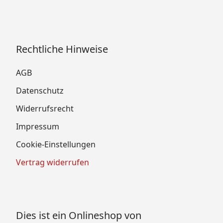
Rechtliche Hinweise
AGB
Datenschutz
Widerrufsrecht
Impressum
Cookie-Einstellungen
Vertrag widerrufen
Dies ist ein Onlineshop von