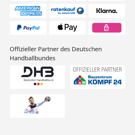
Offizieller Partner des Deutschen
Handballbundes