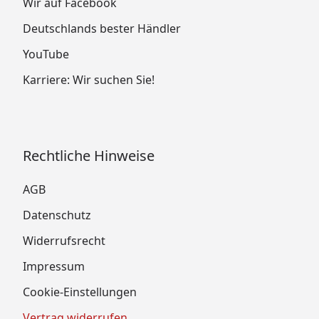
Wir auf Facebook
Deutschlands bester Händler
YouTube
Karriere: Wir suchen Sie!
Rechtliche Hinweise
AGB
Datenschutz
Widerrufsrecht
Impressum
Cookie-Einstellungen
Vertrag widerrufen