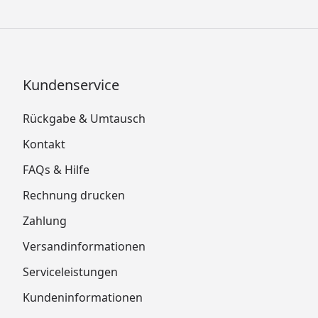
Kundenservice
Rückgabe & Umtausch
Kontakt
FAQs & Hilfe
Rechnung drucken
Zahlung
Versandinformationen
Serviceleistungen
Kundeninformationen