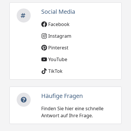
Social Media
Facebook
Instagram
Pinterest
YouTube
TikTok
Häufige Fragen
Finden Sie hier eine schnelle
Antwort auf Ihre Frage.