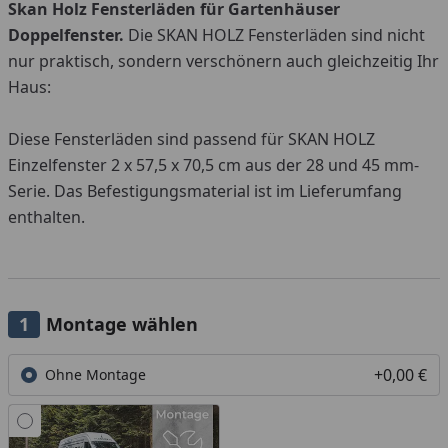
Skan Holz Fensterläden für Gartenhäuser
Doppelfenster.
Die SKAN HOLZ Fensterläden sind nicht
nur praktisch, sondern verschönern auch gleichzeitig Ihr
Haus:
Diese Fensterläden sind passend für SKAN HOLZ
Einzelfenster 2 x 57,5 x 70,5 cm aus der 28 und 45 mm-
Serie. Das Befestigungsmaterial ist im Lieferumfang
enthalten.
Montage wählen
+0,00 €
Ohne Montage