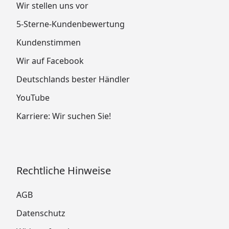
Wir stellen uns vor
5-Sterne-Kundenbewertung
Kundenstimmen
Wir auf Facebook
Deutschlands bester Händler
YouTube
Karriere: Wir suchen Sie!
Rechtliche Hinweise
AGB
Datenschutz