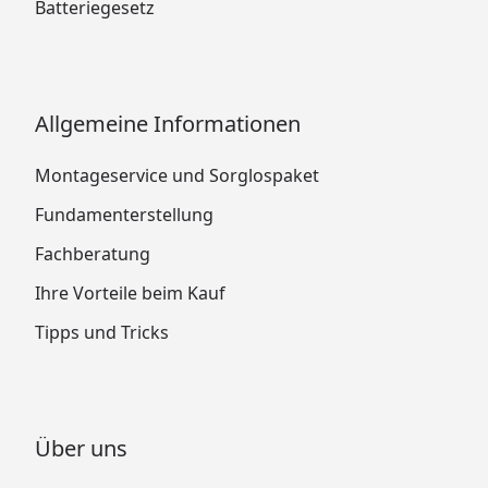
Batteriegesetz
Allgemeine Informationen
Montageservice und Sorglospaket
Fundamenterstellung
Fachberatung
Ihre Vorteile beim Kauf
Tipps und Tricks
Über uns