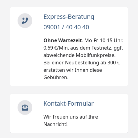
Express-Beratung
09001 / 40 40 40
Ohne Wartezeit
. Mo-Fr. 10-15 Uhr.
0,69 €/Min. aus dem Festnetz, ggf.
abweichende Mobilfunkpreise.
Bei einer Neubestellung ab 300 €
erstatten wir Ihnen diese
Gebühren.
Kontakt-Formular
Wir freuen uns auf Ihre
Nachricht!