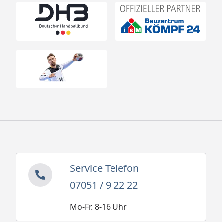
Service Telefon
07051 / 9 22 22
Mo-Fr. 8-16 Uhr