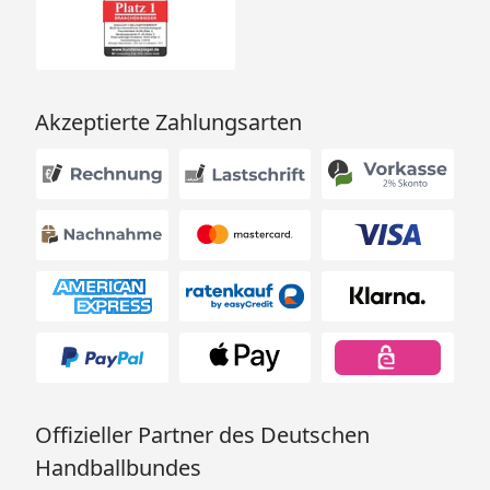
Akzeptierte Zahlungsarten
Offizieller Partner des Deutschen
Handballbundes