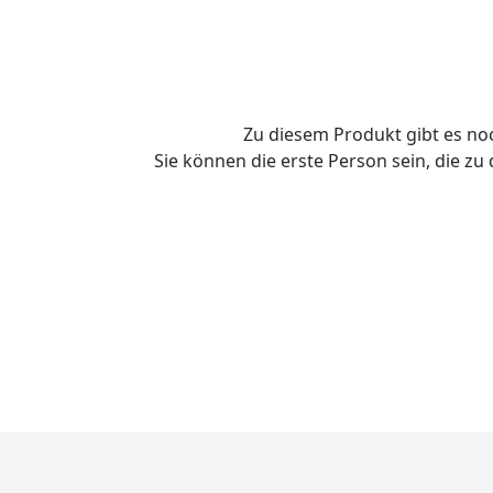
Zu diesem Produkt gibt es n
Sie können die erste Person sein, die z