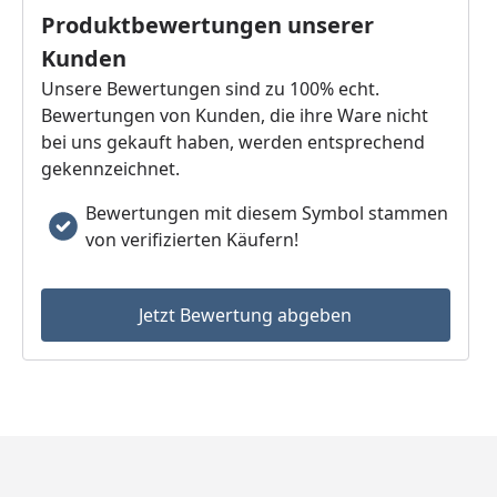
Produktbewertungen unserer
Kunden
Unsere Bewertungen sind zu 100% echt.
Bewertungen von Kunden, die ihre Ware nicht
bei uns gekauft haben, werden entsprechend
gekennzeichnet.
Bewertungen mit diesem Symbol stammen
von verifizierten Käufern!
Jetzt Bewertung abgeben