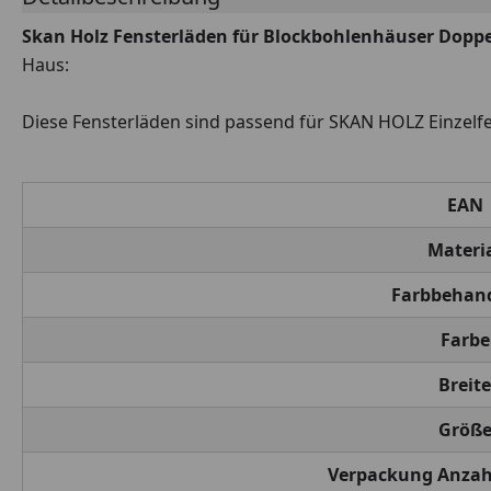
Skan Holz Fensterläden für Blockbohlenhäuser Doppe
Haus:
Diese Fensterläden sind passend für SKAN HOLZ Einzelfe
EAN
Materi
Farbbehan
Farbe
Breite
Größ
Verpackung Anzah