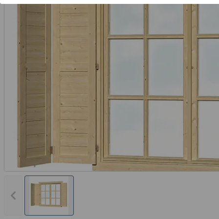
Vorheriges Bild anzeigen