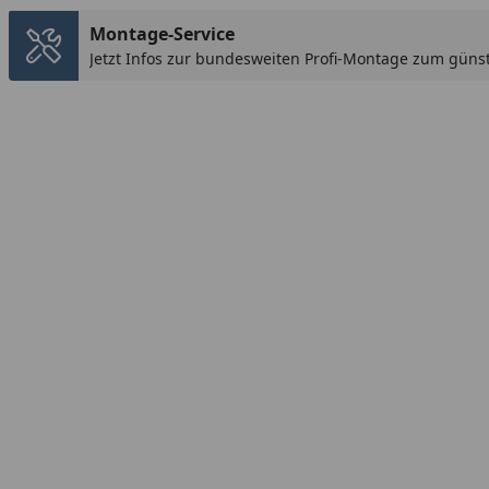
Montage-Service
Jetzt Infos zur bundesweiten Profi-Montage zum günst