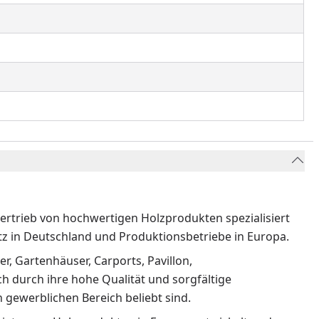
Vertrieb von hochwertigen Holzprodukten spezialisiert
z in Deutschland und Produktionsbetriebe in Europa.
r, Gartenhäuser, Carports, Pavillon,
 durch ihre hohe Qualität und sorgfältige
 gewerblichen Bereich beliebt sind.