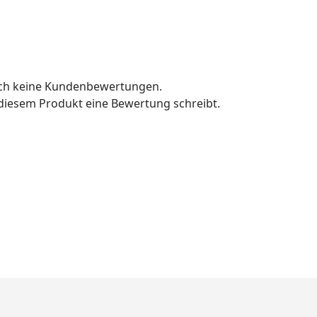
och keine Kundenbewertungen.
u diesem Produkt eine Bewertung schreibt.