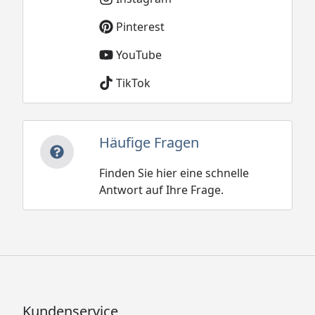
Pinterest
YouTube
TikTok
Häufige Fragen
Finden Sie hier eine schnelle
Antwort auf Ihre Frage.
Kundenservice