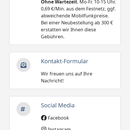
Ohne Wartezeit
. Mo-Fr. 10-15 Uhr.
0,69 €/Min. aus dem Festnetz, ggf.
abweichende Mobilfunkpreise.
Bei einer Neubestellung ab 300 €
erstatten wir Ihnen diese
Gebühren.
Kontakt-Formular
Wir freuen uns auf Ihre
Nachricht!
Social Media
Facebook
Instagram