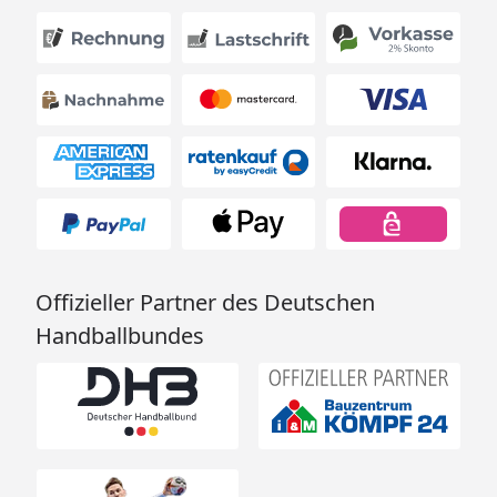
Offizieller Partner des Deutschen
Handballbundes