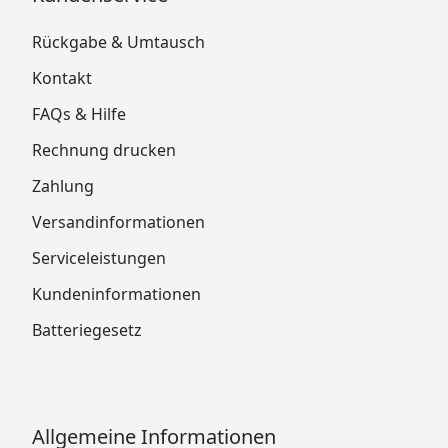
Rückgabe & Umtausch
Kontakt
FAQs & Hilfe
Rechnung drucken
Zahlung
Versandinformationen
Serviceleistungen
Kundeninformationen
Batteriegesetz
Allgemeine Informationen