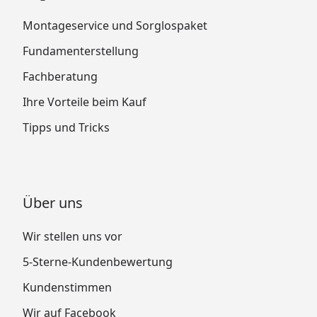
Montageservice und Sorglospaket
Fundamenterstellung
Fachberatung
Ihre Vorteile beim Kauf
Tipps und Tricks
Über uns
Wir stellen uns vor
5-Sterne-Kundenbewertung
Kundenstimmen
Wir auf Facebook