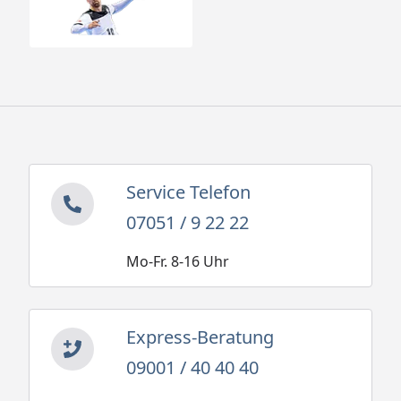
Service Telefon
07051 / 9 22 22
Mo-Fr. 8-16 Uhr
Express-Beratung
09001 / 40 40 40