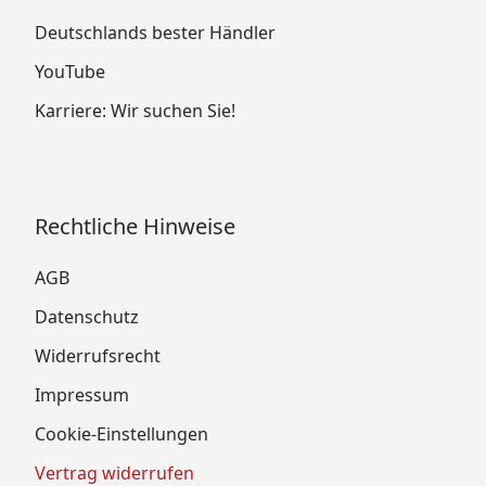
Deutschlands bester Händler
YouTube
Karriere: Wir suchen Sie!
Rechtliche Hinweise
AGB
Datenschutz
Widerrufsrecht
Impressum
Cookie-Einstellungen
Vertrag widerrufen