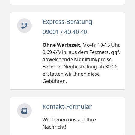
Express-Beratung
09001 / 40 40 40
Ohne Wartezeit
. Mo-Fr. 10-15 Uhr.
0,69 €/Min. aus dem Festnetz, ggf.
abweichende Mobilfunkpreise.
Bei einer Neubestellung ab 300 €
erstatten wir Ihnen diese
Gebühren.
Kontakt-Formular
Wir freuen uns auf Ihre
Nachricht!