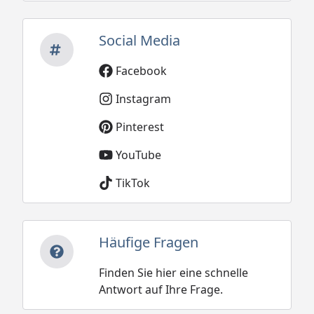
Social Media
Facebook
Instagram
Pinterest
YouTube
TikTok
Häufige Fragen
Finden Sie hier eine schnelle
Antwort auf Ihre Frage.