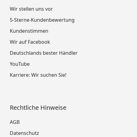
Wir stellen uns vor
5-Sterne-Kundenbewertung
Kundenstimmen
Wir auf Facebook
Deutschlands bester Händler
YouTube
Karriere: Wir suchen Sie!
Rechtliche Hinweise
AGB
Datenschutz