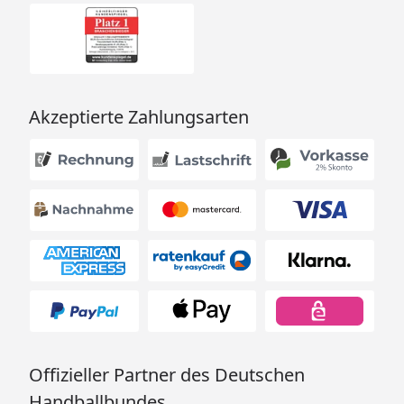
Akzeptierte Zahlungsarten
Offizieller Partner des Deutschen
Handballbundes