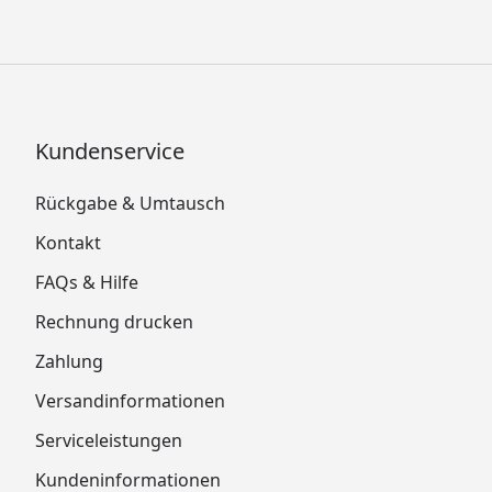
Kundenservice
Rückgabe & Umtausch
Kontakt
FAQs & Hilfe
Rechnung drucken
Zahlung
Versandinformationen
Serviceleistungen
Kundeninformationen