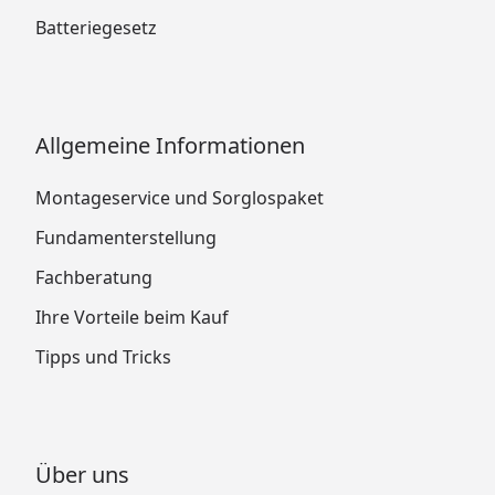
Batteriegesetz
Allgemeine Informationen
Montageservice und Sorglospaket
Fundamenterstellung
Fachberatung
Ihre Vorteile beim Kauf
Tipps und Tricks
Über uns