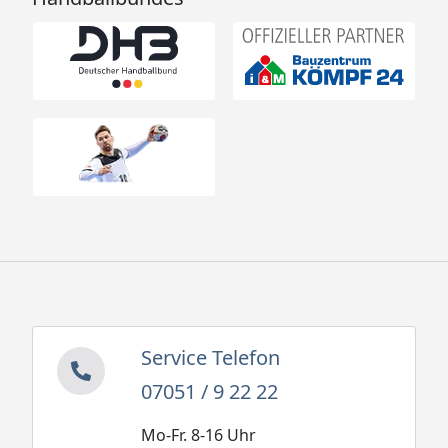
Service Telefon
07051 / 9 22 22
Mo-Fr. 8-16 Uhr