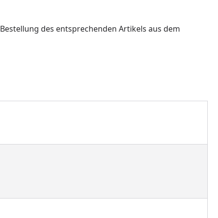
h Bestellung des entsprechenden Artikels aus dem