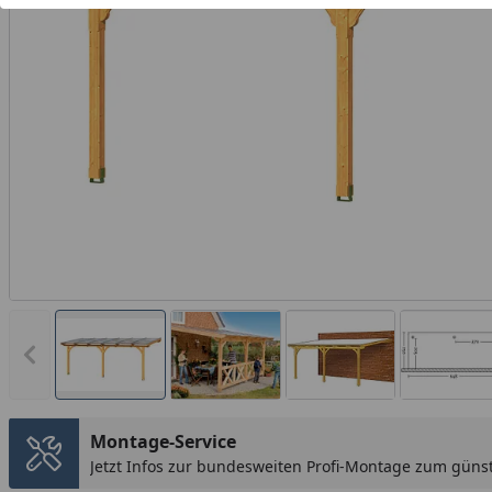
Vorheriges Bild anzeigen
Montage-Service
Jetzt Infos zur bundesweiten Profi-Montage zum günst