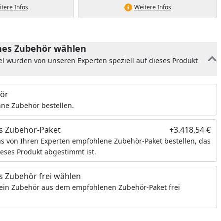
tere Infos
Weitere Infos
es Zubehör wählen
el wurden von unseren Experten speziell auf dieses Produkt
ör
ne Zubehör bestellen.
s Zubehör-Paket
+3.418,54 €
s von Ihren Experten empfohlene Zubehör-Paket bestellen, das
ieses Produkt abgestimmt ist.
 Zubehör frei wählen
ein Zubehör aus dem empfohlenen Zubehör-Paket frei