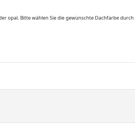
oder opal. Bitte wählen Sie die gewünschte Dachfarbe durc