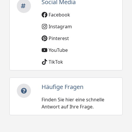
Social Media
Facebook
Instagram
Pinterest
YouTube
TikTok
Häufige Fragen
Finden Sie hier eine schnelle
Antwort auf Ihre Frage.