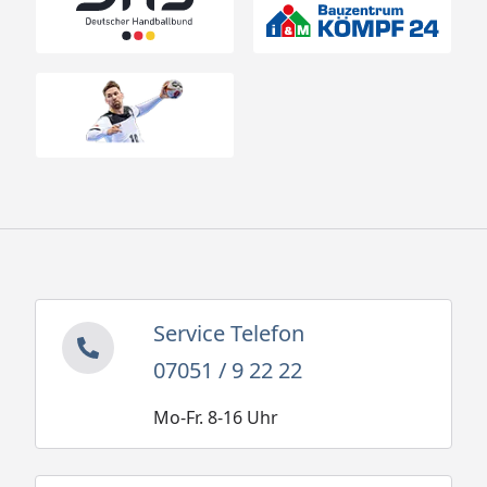
Service Telefon
07051 / 9 22 22
Mo-Fr. 8-16 Uhr