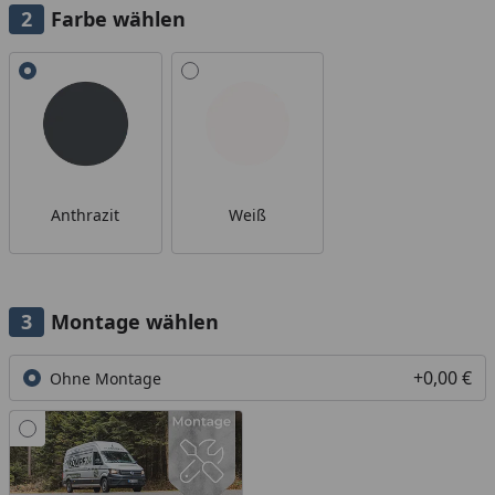
Farbe wählen
Alle anzeigen (2)
Anthrazit
Weiß
Montage wählen
+0,00 €
Ohne Montage