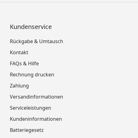
Kundenservice
Rückgabe & Umtausch
Kontakt
FAQs & Hilfe
Rechnung drucken
Zahlung
Versandinformationen
Serviceleistungen
Kundeninformationen
Batteriegesetz