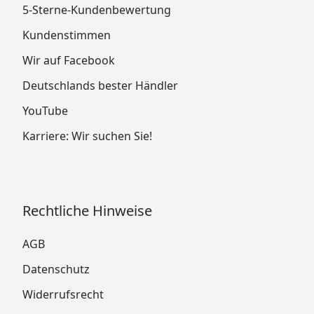
5-Sterne-Kundenbewertung
Kundenstimmen
Wir auf Facebook
Deutschlands bester Händler
YouTube
Karriere: Wir suchen Sie!
Rechtliche Hinweise
AGB
Datenschutz
Widerrufsrecht