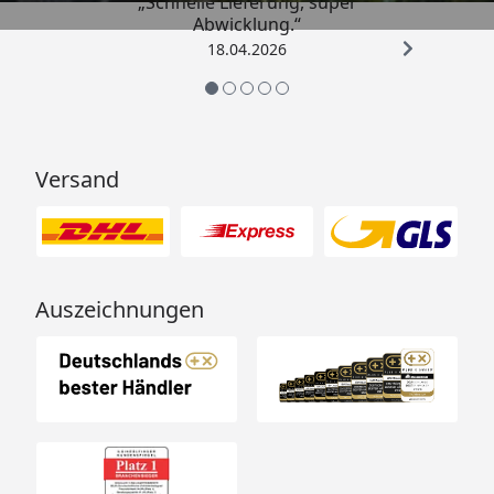
„Schnelle Lieferung, super
Abwicklung.“
18.04.2026
Versand
Auszeichnungen