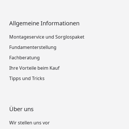
Allgemeine Informationen
Montageservice und Sorglospaket
Fundamenterstellung
Fachberatung
Ihre Vorteile beim Kauf
Tipps und Tricks
Über uns
Wir stellen uns vor