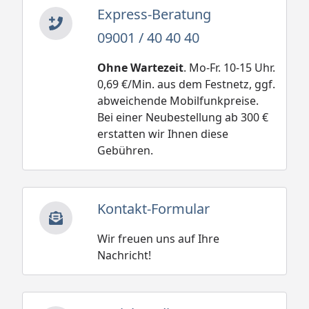
Express-Beratung
09001 / 40 40 40
Ohne Wartezeit
. Mo-Fr. 10-15 Uhr.
0,69 €/Min. aus dem Festnetz, ggf.
abweichende Mobilfunkpreise.
Bei einer Neubestellung ab 300 €
erstatten wir Ihnen diese
Gebühren.
Kontakt-Formular
Wir freuen uns auf Ihre
Nachricht!