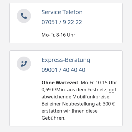
Service Telefon
07051 / 9 22 22
Mo-Fr. 8-16 Uhr
Express-Beratung
09001 / 40 40 40
Ohne Wartezeit
. Mo-Fr. 10-15 Uhr.
0,69 €/Min. aus dem Festnetz, ggf.
abweichende Mobilfunkpreise.
Bei einer Neubestellung ab 300 €
erstatten wir Ihnen diese
Gebühren.