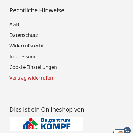
Rechtliche Hinweise
AGB
Datenschutz
Widerrufsrecht
Impressum
Cookie-Einstellungen
Vertrag widerrufen
Dies ist ein Onlineshop von