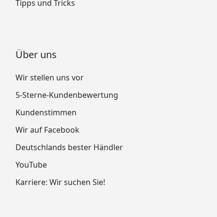
Tipps und Tricks
Über uns
Wir stellen uns vor
5-Sterne-Kundenbewertung
Kundenstimmen
Wir auf Facebook
Deutschlands bester Händler
YouTube
Karriere: Wir suchen Sie!