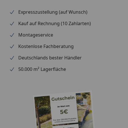
Expresszustellung (auf Wunsch)
Kauf auf Rechnung (10 Zahlarten)
Montageservice
Kostenlose Fachberatung
Deutschlands bester Händler
50.000 m² Lagerfläche