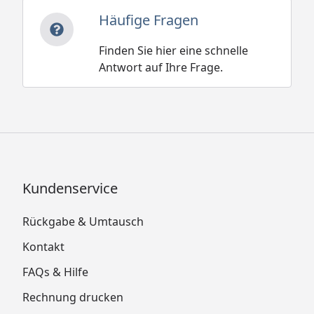
Häufige Fragen
Finden Sie hier eine schnelle
Antwort auf Ihre Frage.
Kundenservice
Rückgabe & Umtausch
Kontakt
FAQs & Hilfe
Rechnung drucken