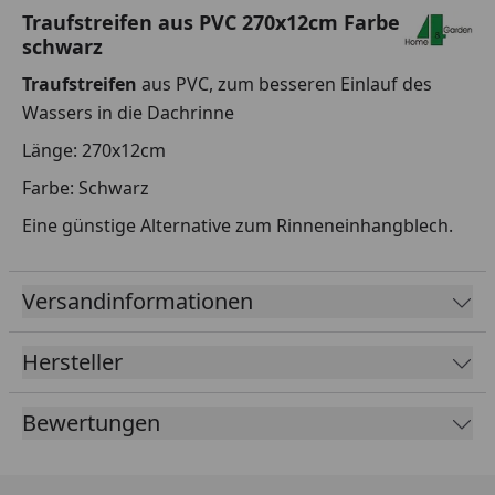
Traufstreifen aus PVC 270x12cm Farbe
schwarz
Traufstreifen
aus PVC, zum besseren Einlauf des
Wassers in die Dachrinne
Länge: 270x12cm
Farbe: Schwarz
Eine günstige Alternative zum Rinneneinhangblech.
Versandinformationen
Hersteller
Bewertungen