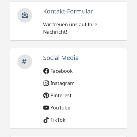
Kontakt-Formular
Wir freuen uns auf Ihre
Nachricht!
Social Media
Facebook
Instagram
Pinterest
YouTube
TikTok