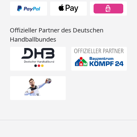
Offizieller Partner des Deutschen
Handballbundes