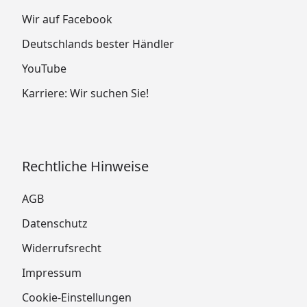
Wir auf Facebook
Deutschlands bester Händler
YouTube
Karriere: Wir suchen Sie!
Rechtliche Hinweise
AGB
Datenschutz
Widerrufsrecht
Impressum
Cookie-Einstellungen