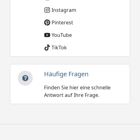
Instagram
Pinterest
YouTube
TikTok
Häufige Fragen
Finden Sie hier eine schnelle
Antwort auf Ihre Frage.