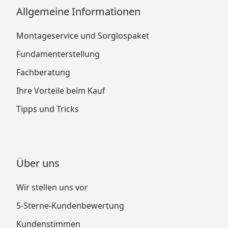
Allgemeine Informationen
Montageservice und Sorglospaket
Fundamenterstellung
Fachberatung
Ihre Vorteile beim Kauf
Tipps und Tricks
Über uns
Wir stellen uns vor
5-Sterne-Kundenbewertung
Kundenstimmen