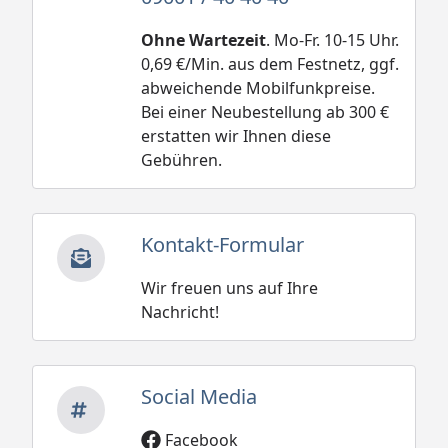
Ohne Wartezeit
. Mo-Fr. 10-15 Uhr.
0,69 €/Min. aus dem Festnetz, ggf.
abweichende Mobilfunkpreise.
Bei einer Neubestellung ab 300 €
erstatten wir Ihnen diese
Gebühren.
Kontakt-Formular
Wir freuen uns auf Ihre
Nachricht!
Social Media
Facebook