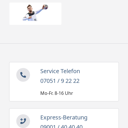
Service Telefon
07051 / 9 22 22
Mo-Fr. 8-16 Uhr
Express-Beratung
09001 / 40 40 40