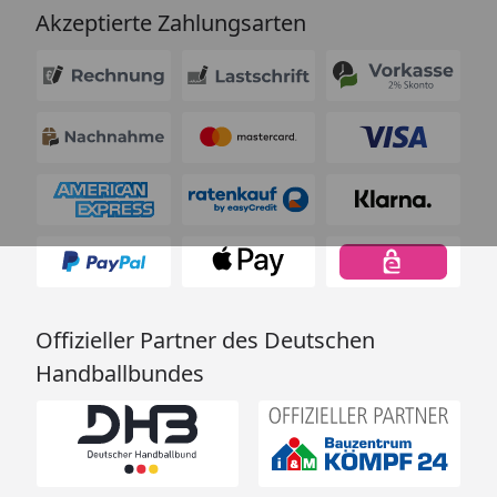
Akzeptierte Zahlungsarten
Offizieller Partner des Deutschen
Handballbundes