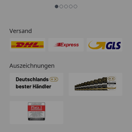
Versand
Auszeichnungen