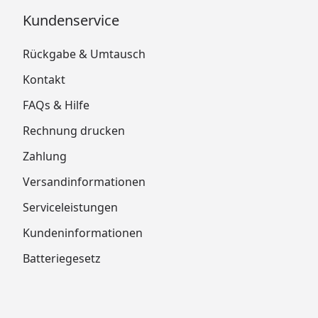
Kundenservice
Rückgabe & Umtausch
Kontakt
FAQs & Hilfe
Rechnung drucken
Zahlung
Versandinformationen
Serviceleistungen
Kundeninformationen
Batteriegesetz