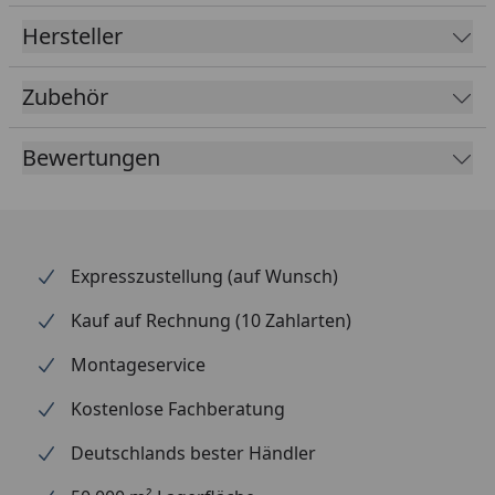
Hersteller
Zubehör
Bewertungen
Expresszustellung (auf Wunsch)
Kauf auf Rechnung (10 Zahlarten)
Montageservice
Kostenlose Fachberatung
Deutschlands bester Händler