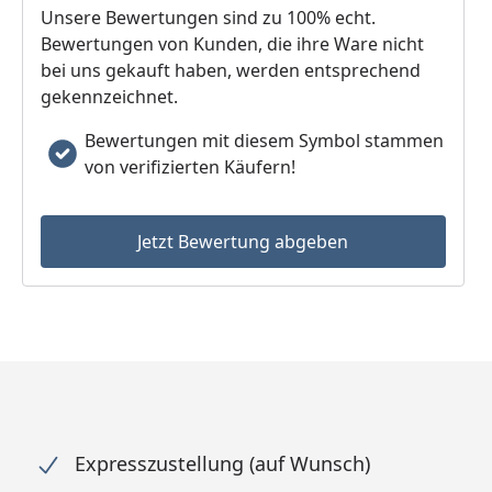
Unsere Bewertungen sind zu 100% echt.
Bewertungen von Kunden, die ihre Ware nicht
bei uns gekauft haben, werden entsprechend
gekennzeichnet.
Bewertungen mit diesem Symbol stammen
von verifizierten Käufern!
Jetzt Bewertung abgeben
Expresszustellung (auf Wunsch)