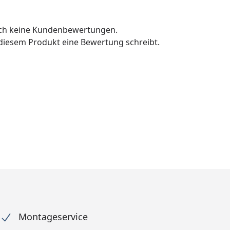
och keine Kundenbewertungen.
u diesem Produkt eine Bewertung schreibt.
Montageservice