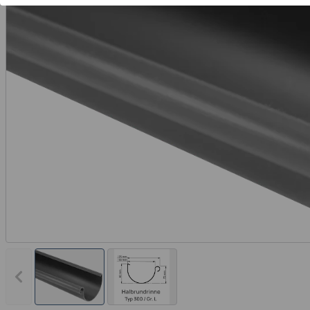
Vorheriges Bild anzeigen