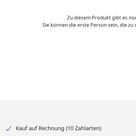
Zu diesem Produkt gibt es n
Sie können die erste Person sein, die z
Kauf auf Rechnung (10 Zahlarten)