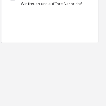
Wir freuen uns auf Ihre Nachricht!