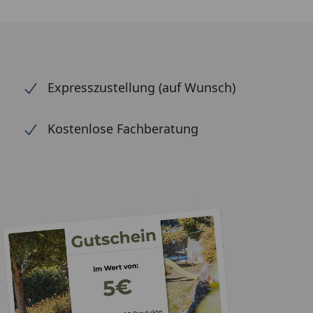
Expresszustellung (auf Wunsch)
Kostenlose Fachberatung