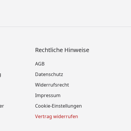
Rechtliche Hinweise
AGB
g
Datenschutz
Widerrufsrecht
Impressum
er
Cookie-Einstellungen
Vertrag widerrufen