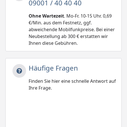
09001 / 40 40 40
Ohne Wartezeit
. Mo-Fr. 10-15 Uhr. 0,69
€/Min. aus dem Festnetz, ggf.
abweichende Mobilfunkpreise. Bei einer
Neubestellung ab 300 € erstatten wir
Ihnen diese Gebühren.
Häufige Fragen
Finden Sie hier eine schnelle Antwort auf
Ihre Frage.