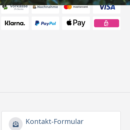
Kontakt-Formular