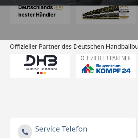
Offizieller Partner des Deutschen Handballb
Service Telefon