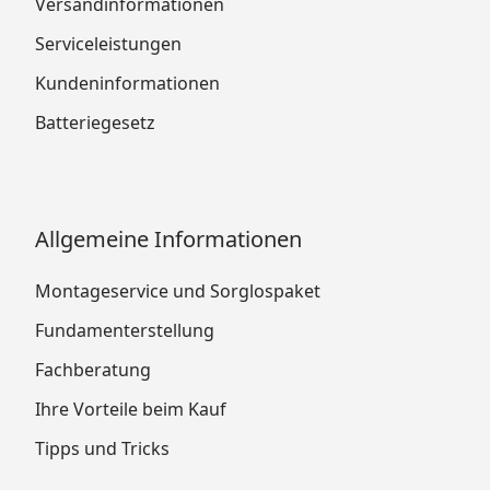
Versandinformationen
Serviceleistungen
Kundeninformationen
Batteriegesetz
Allgemeine Informationen
Montageservice und Sorglospaket
Fundamenterstellung
Fachberatung
Ihre Vorteile beim Kauf
Tipps und Tricks