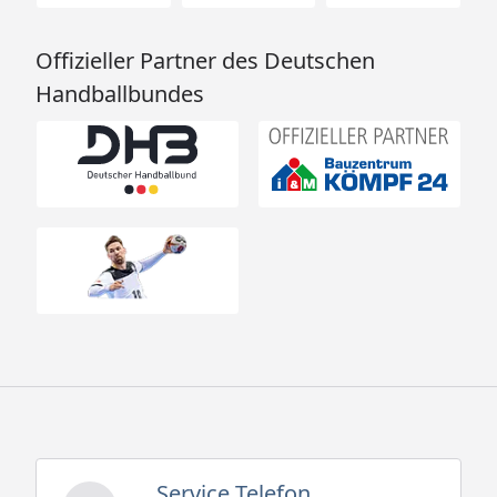
Offizieller Partner des Deutschen
Handballbundes
Service Telefon