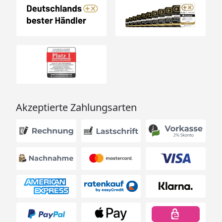
Akzeptierte Zahlungsarten