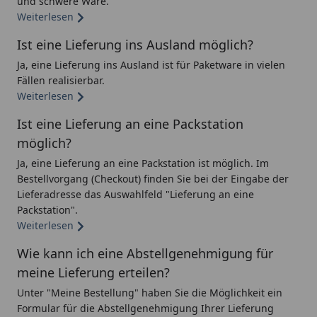
und schwere Ware.
Weiterlesen
Ist eine Lieferung ins Ausland möglich?
Ja, eine Lieferung ins Ausland ist für Paketware in vielen
Fällen realisierbar.
Weiterlesen
Ist eine Lieferung an eine Packstation
möglich?
Ja, eine Lieferung an eine Packstation ist möglich. Im
Bestellvorgang (Checkout) finden Sie bei der Eingabe der
Lieferadresse das Auswahlfeld "Lieferung an eine
Packstation".
Weiterlesen
Wie kann ich eine Abstellgenehmigung für
meine Lieferung erteilen?
Unter "Meine Bestellung" haben Sie die Möglichkeit ein
Formular für die Abstellgenehmigung Ihrer Lieferung