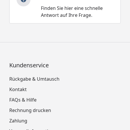
Finden Sie hier eine schnelle
Antwort auf Ihre Frage.
Kundenservice
Rückgabe & Umtausch
Kontakt
FAQs & Hilfe
Rechnung drucken
Zahlung