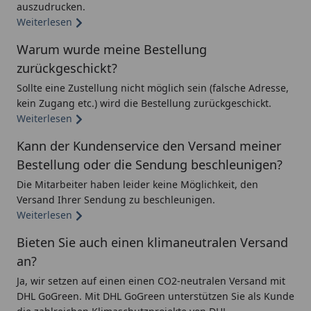
auszudrucken.
Weiterlesen
Warum wurde meine Bestellung
zurückgeschickt?
Sollte eine Zustellung nicht möglich sein (falsche Adresse,
kein Zugang etc.) wird die Bestellung zurückgeschickt.
Weiterlesen
Kann der Kundenservice den Versand meiner
Bestellung oder die Sendung beschleunigen?
Die Mitarbeiter haben leider keine Möglichkeit, den
Versand Ihrer Sendung zu beschleunigen.
Weiterlesen
Bieten Sie auch einen klimaneutralen Versand
an?
Ja, wir setzen auf einen einen CO2-neutralen Versand mit
DHL GoGreen. Mit DHL GoGreen unterstützen Sie als Kunde