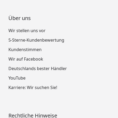
Über uns
Wir stellen uns vor
5-Sterne-Kundenbewertung
Kundenstimmen
Wir auf Facebook
Deutschlands bester Händler
YouTube
Karriere: Wir suchen Sie!
Rechtliche Hinweise