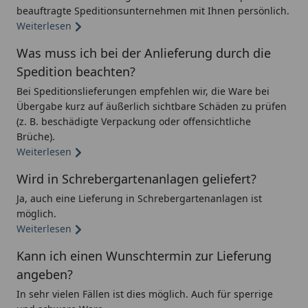
beauftragte Speditionsunternehmen mit Ihnen persönlich.
Weiterlesen
Was muss ich bei der Anlieferung durch die
Spedition beachten?
Bei Speditionslieferungen empfehlen wir, die Ware bei
Übergabe kurz auf äußerlich sichtbare Schäden zu prüfen
(z. B. beschädigte Verpackung oder offensichtliche
Brüche).
Weiterlesen
Wird in Schrebergartenanlagen geliefert?
Ja, auch eine Lieferung in Schrebergartenanlagen ist
möglich.
Weiterlesen
Kann ich einen Wunschtermin zur Lieferung
angeben?
In sehr vielen Fällen ist dies möglich. Auch für sperrige