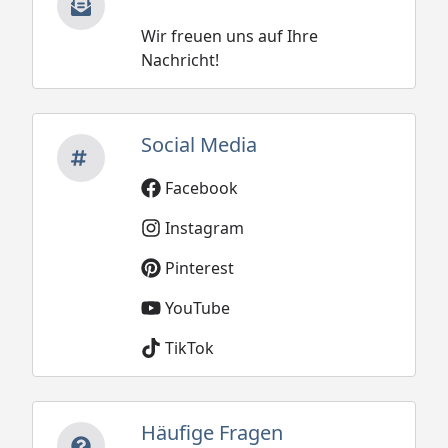
Wir freuen uns auf Ihre
Nachricht!
Social Media
Facebook
Instagram
Pinterest
YouTube
TikTok
Häufige Fragen