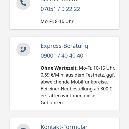
07051 / 9 22 22
Mo-Fr. 8-16 Uhr
Express-Beratung
09001 / 40 40 40
Ohne Wartezeit
. Mo-Fr. 10-15 Uhr.
0,69 €/Min. aus dem Festnetz, ggf.
abweichende Mobilfunkpreise.
Bei einer Neubestellung ab 300 €
erstatten wir Ihnen diese
Gebühren.
Kontakt-Formular