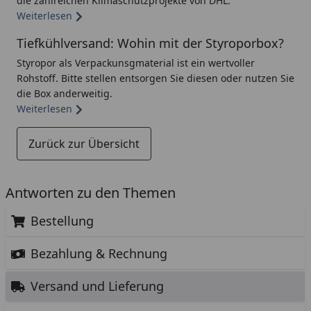
die zahlreichen Klimaschutzprojekte von DHL.
Weiterlesen
Tiefkühlversand: Wohin mit der Styroporbox?
Styropor als Verpackunsgmaterial ist ein wertvoller
Rohstoff. Bitte stellen entsorgen Sie diesen oder nutzen Sie
die Box anderweitig.
Weiterlesen
Zurück zur Übersicht
Antworten zu den Themen
Bestellung
Bezahlung & Rechnung
Versand und Lieferung