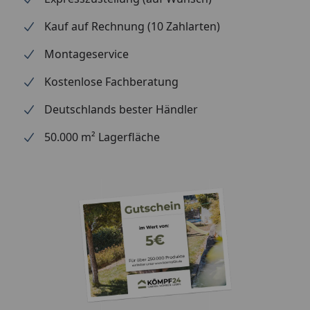
Kauf auf Rechnung (10 Zahlarten)
Montageservice
Kostenlose Fachberatung
Deutschlands bester Händler
50.000 m² Lagerfläche