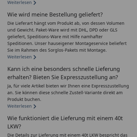
Weiterlesen
Wie wird meine Bestellung geliefert?
Die Lieferart hängt vom Produkt ab, von dessen Volumen
und Gewicht. Paket-Ware wird mit DHL, DPD oder GLS
geliefert, Speditions-Ware mit Hilfe namhafter
Speditionen. Unser hauseigener Montageservice beliefert
Sie im Rahmen des Sorglos-Pakets mit Montage.
Weiterlesen
Kann ich eine besonders schnelle Lieferung
erhalten? Bieten Sie Expresszustellung an?
Ja, für viele Artikel bieten wir Ihnen eine Expresszustellung
an. Sie können diese schnelle Zustell-Variante direkt am
Produkt buchen.
Weiterlesen
Wie funktioniert die Lieferung mit einem 40t
LKW?
Die Details zur Lieferung mit einem 40t LKW bespricht das