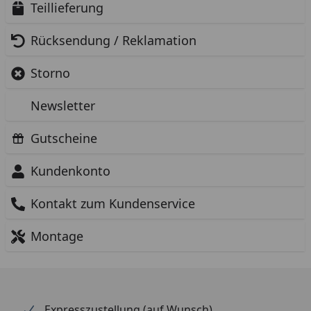
Teillieferung
Rücksendung / Reklamation
Storno
Newsletter
Gutscheine
Kundenkonto
Kontakt zum Kundenservice
Montage
Expresszustellung (auf Wunsch)