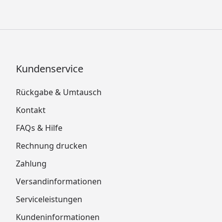
Kundenservice
Rückgabe & Umtausch
Kontakt
FAQs & Hilfe
Rechnung drucken
Zahlung
Versandinformationen
Serviceleistungen
Kundeninformationen