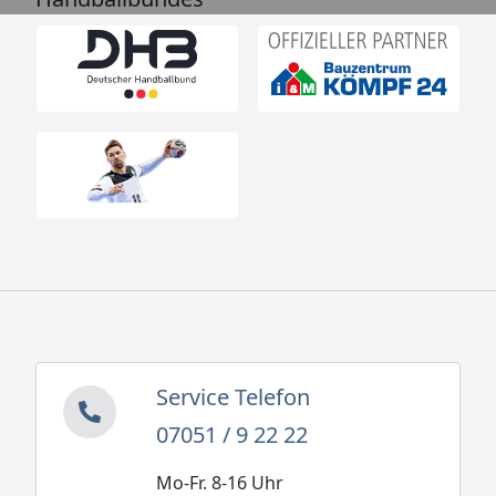
Service Telefon
07051 / 9 22 22
Mo-Fr. 8-16 Uhr