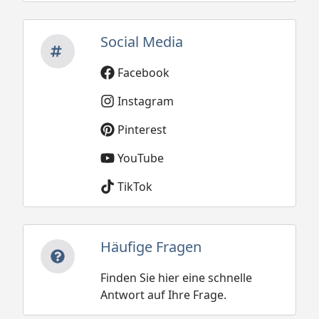
Social Media
Facebook
Instagram
Pinterest
YouTube
TikTok
Häufige Fragen
Finden Sie hier eine schnelle
Antwort auf Ihre Frage.