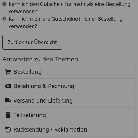
Kann ich den Gutschein für mehr als eine Bestellung
verwenden?
Kann ich mehrere Gutscheine in einer Bestellung
verwenden?
Zurück zur Übersicht
Antworten zu den Themen
Bestellung
Bezahlung & Rechnung
Versand und Lieferung
Teillieferung
Rücksendung / Reklamation