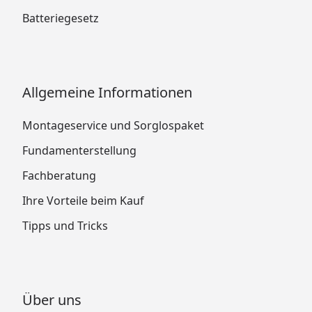
Batteriegesetz
Allgemeine Informationen
Montageservice und Sorglospaket
Fundamenterstellung
Fachberatung
Ihre Vorteile beim Kauf
Tipps und Tricks
Über uns