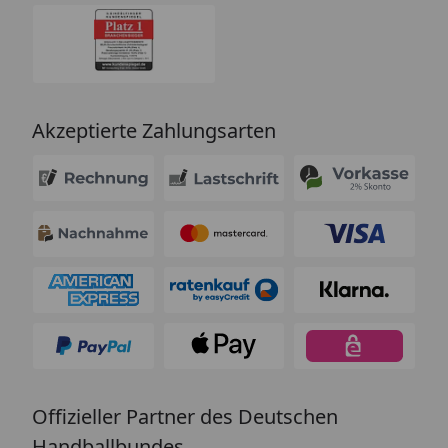
Akzeptierte Zahlungsarten
Offizieller Partner des Deutschen
Handballbundes