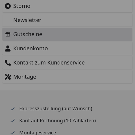
Storno
Newsletter
Gutscheine
Kundenkonto
Kontakt zum Kundenservice
Montage
Expresszustellung (auf Wunsch)
Kauf auf Rechnung (10 Zahlarten)
Montageservice