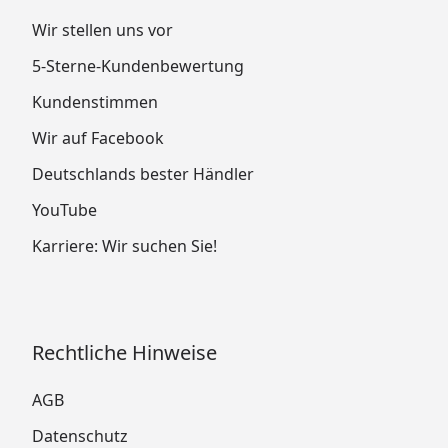
Wir stellen uns vor
5-Sterne-Kundenbewertung
Kundenstimmen
Wir auf Facebook
Deutschlands bester Händler
YouTube
Karriere: Wir suchen Sie!
Rechtliche Hinweise
AGB
Datenschutz