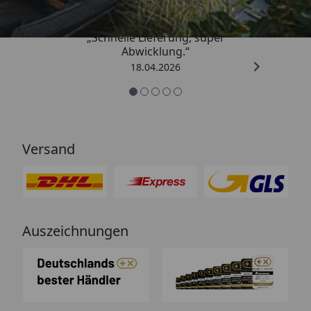
„Schnelle Lieferung, super
Abwicklung.“
18.04.2026
Versand
Auszeichnungen