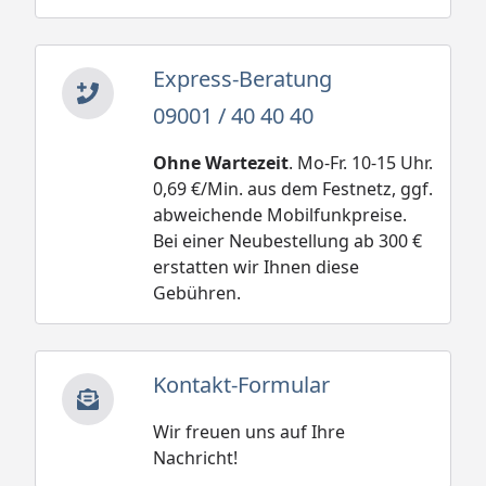
Express-Beratung
09001 / 40 40 40
Ohne Wartezeit
. Mo-Fr. 10-15 Uhr.
0,69 €/Min. aus dem Festnetz, ggf.
abweichende Mobilfunkpreise.
Bei einer Neubestellung ab 300 €
erstatten wir Ihnen diese
Gebühren.
Kontakt-Formular
Wir freuen uns auf Ihre
Nachricht!