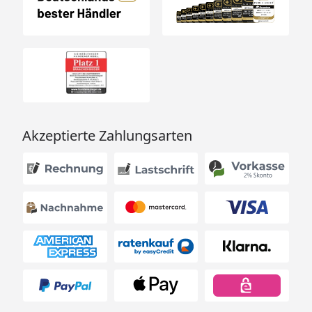
Akzeptierte Zahlungsarten