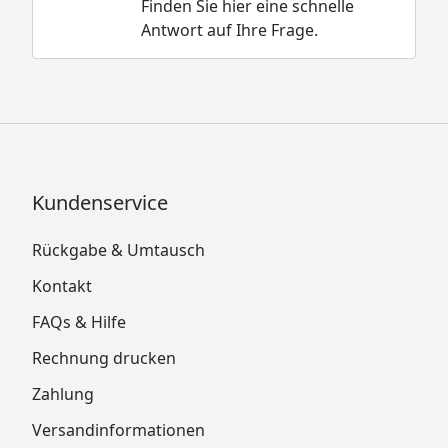
Finden Sie hier eine schnelle
Antwort auf Ihre Frage.
Kundenservice
Rückgabe & Umtausch
Kontakt
FAQs & Hilfe
Rechnung drucken
Zahlung
Versandinformationen