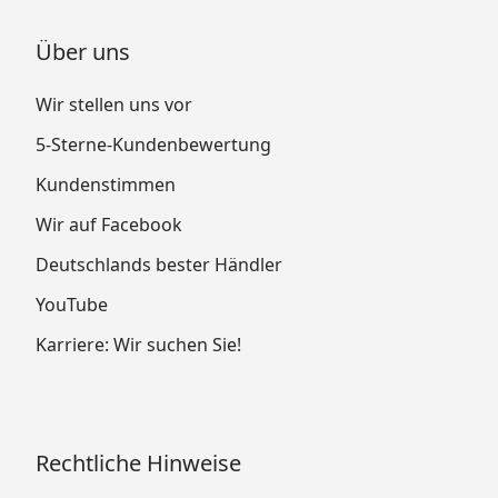
Über uns
Wir stellen uns vor
5-Sterne-Kundenbewertung
Kundenstimmen
Wir auf Facebook
Deutschlands bester Händler
YouTube
Karriere: Wir suchen Sie!
Rechtliche Hinweise