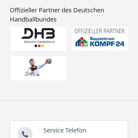
Offizieller Partner des Deutschen
Handballbundes
Service Telefon