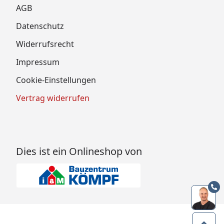
AGB
Datenschutz
Widerrufsrecht
Impressum
Cookie-Einstellungen
Vertrag widerrufen
Dies ist ein Onlineshop von