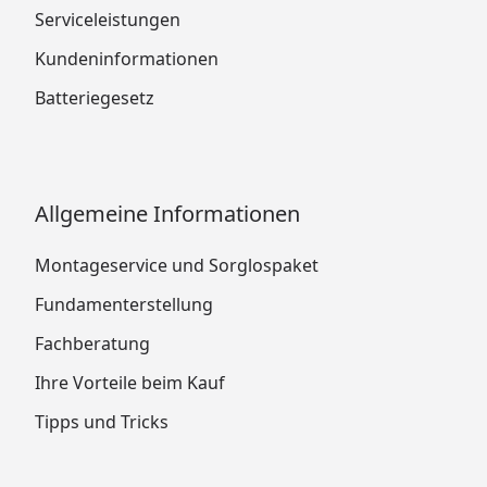
Serviceleistungen
Kundeninformationen
Batteriegesetz
Allgemeine Informationen
Montageservice und Sorglospaket
Fundamenterstellung
Fachberatung
Ihre Vorteile beim Kauf
Tipps und Tricks