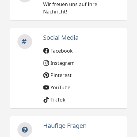
Wir freuen uns auf Ihre
Nachricht!
Social Media
Facebook
Instagram
Pinterest
YouTube
TikTok
Häufige Fragen