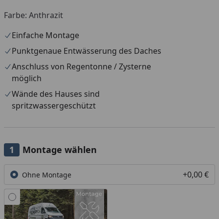
Farbe: Anthrazit
Einfache Montage
Punktgenaue Entwässerung des Daches
Anschluss von Regentonne / Zysterne
möglich
Wände des Hauses sind
spritzwassergeschützt
Montage wählen
+0,00 €
Ohne Montage