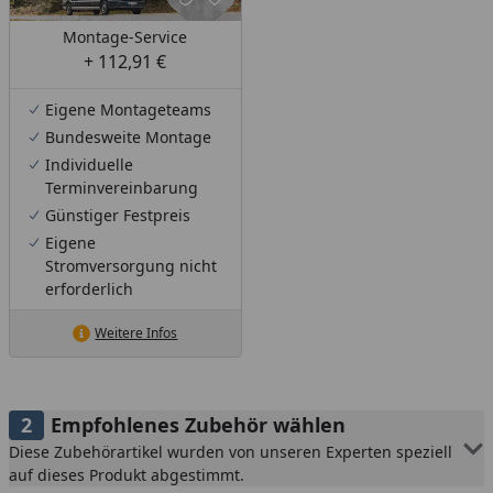
Montage-Service
+ 112,91 €
Eigene Montageteams
Bundesweite Montage
Individuelle
Terminvereinbarung
Günstiger Festpreis
Eigene
Stromversorgung nicht
erforderlich
Weitere Infos
Empfohlenes Zubehör wählen
Diese Zubehörartikel wurden von unseren Experten speziell
auf dieses Produkt abgestimmt.