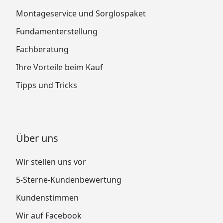
Montageservice und Sorglospaket
Fundamenterstellung
Fachberatung
Ihre Vorteile beim Kauf
Tipps und Tricks
Über uns
Wir stellen uns vor
5-Sterne-Kundenbewertung
Kundenstimmen
Wir auf Facebook