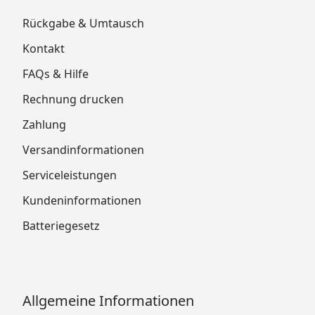
Rückgabe & Umtausch
Kontakt
FAQs & Hilfe
Rechnung drucken
Zahlung
Versandinformationen
Serviceleistungen
Kundeninformationen
Batteriegesetz
Allgemeine Informationen