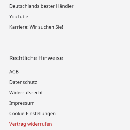
Deutschlands bester Händler
YouTube
Karriere: Wir suchen Sie!
Rechtliche Hinweise
AGB
Datenschutz
Widerrufsrecht
Impressum
Cookie-Einstellungen
Vertrag widerrufen