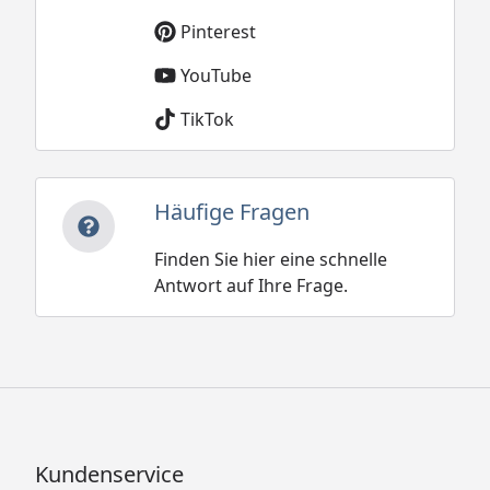
Pinterest
YouTube
TikTok
Häufige Fragen
Finden Sie hier eine schnelle
Antwort auf Ihre Frage.
Kundenservice