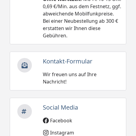
0,69 €/Min. aus dem Festnetz, ggf.
abweichende Mobilfunkpreise.
Bei einer Neubestellung ab 300 €
erstatten wir Ihnen diese
Gebühren.
Kontakt-Formular
Wir freuen uns auf Ihre
Nachricht!
Social Media
Facebook
Instagram