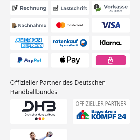
Offizieller Partner des Deutschen
Handballbundes