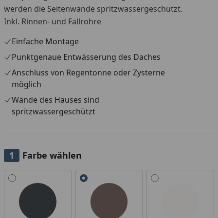
werden die Seitenwände spritzwassergeschützt.
Inkl. Rinnen- und Fallrohre
Einfache Montage
Punktgenaue Entwässerung des Daches
Anschluss von Regentonne oder Zysterne
möglich
Wände des Hauses sind
spritzwassergeschützt
Farbe wählen
Alle anzeigen (3)