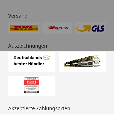
Versand
Auszeichnungen
Akzeptierte Zahlungsarten