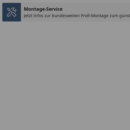
Montage-Service
Jetzt Infos zur bundesweiten Profi-Montage zum günst