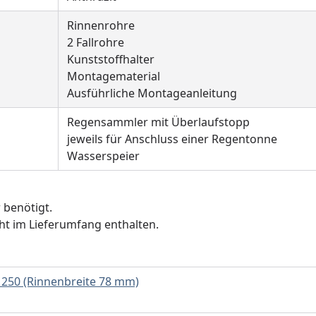
Rinnenrohre
2 Fallrohre
Kunststoffhalter
Montagematerial
Ausführliche Montageanleitung
Regensammler mit Überlaufstopp
jeweils für Anschluss einer Regentonne
Wasserspeier
r benötigt.
ht im Lieferumfang enthalten.
 250 (Rinnenbreite 78 mm)