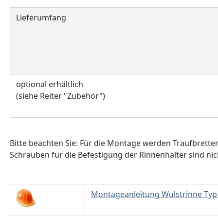
Lieferumfang
optional erhältlich
(siehe Reiter "Zubehör")
Bitte beachten Sie: Für die Montage werden Traufbrette
Schrauben für die Befestigung der Rinnenhalter sind nic
Montageanleitung Wulstrinne Typ