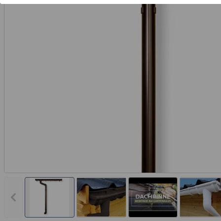
Vorheriges Bild anzeigen