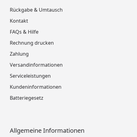
Rückgabe & Umtausch
Kontakt
FAQs & Hilfe
Rechnung drucken
Zahlung
Versandinformationen
Serviceleistungen
Kundeninformationen
Batteriegesetz
Allgemeine Informationen