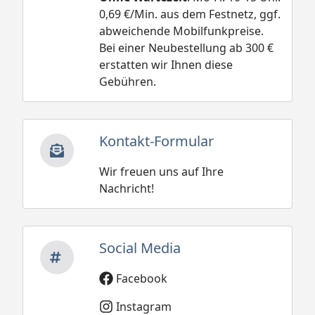
0,69 €/Min. aus dem Festnetz, ggf.
abweichende Mobilfunkpreise.
Bei einer Neubestellung ab 300 €
erstatten wir Ihnen diese
Gebühren.
Kontakt-Formular
Wir freuen uns auf Ihre
Nachricht!
Social Media
Facebook
Instagram