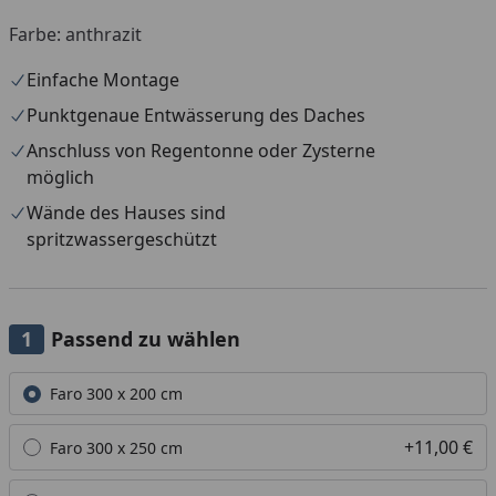
Farbe: anthrazit
Einfache Montage
Punktgenaue Entwässerung des Daches
Anschluss von Regentonne oder Zysterne
möglich
Wände des Hauses sind
spritzwassergeschützt
Passend zu wählen
Alle anzeigen (3)
Faro 300 x 200 cm
+11,00 €
Faro 300 x 250 cm