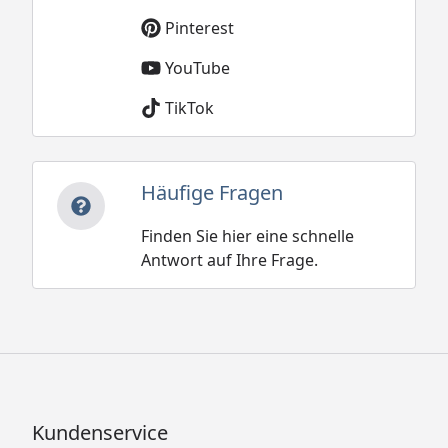
Pinterest
YouTube
TikTok
Häufige Fragen
Finden Sie hier eine schnelle
Antwort auf Ihre Frage.
Kundenservice