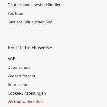
Deutschlands bester Händler
YouTube
Karriere: Wir suchen Sie!
Rechtliche Hinweise
AGB
Datenschutz
Widerrufsrecht
Impressum
Cookie-Einstellungen
Vertrag widerrufen