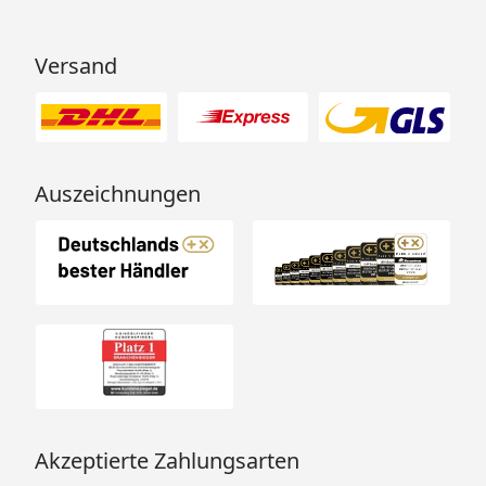
Versand
Auszeichnungen
Akzeptierte Zahlungsarten