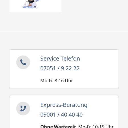
Service Telefon
07051 / 9 22 22
Mo-Fr. 8-16 Uhr
Express-Beratung
09001 / 40 40 40
Ohne Wartezeit
. Mo-Fr. 10-15 Uhr.