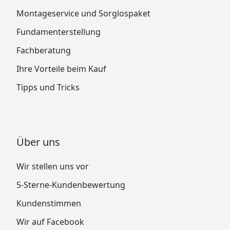
Montageservice und Sorglospaket
Fundamenterstellung
Fachberatung
Ihre Vorteile beim Kauf
Tipps und Tricks
Über uns
Wir stellen uns vor
5-Sterne-Kundenbewertung
Kundenstimmen
Wir auf Facebook