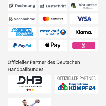
Offizieller Partner des Deutschen
Handballbundes