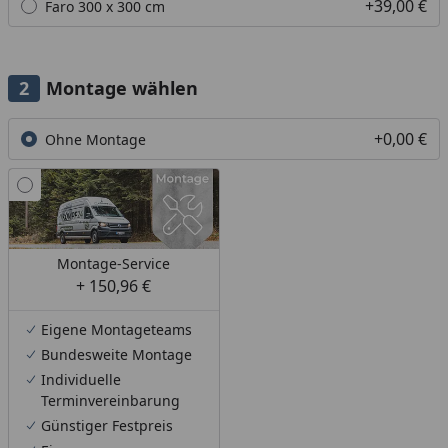
+39,00 €
Faro 300 x 300 cm
Montage wählen
+0,00 €
Ohne Montage
Montage-Service
+ 150,96 €
Eigene Montageteams
Bundesweite Montage
Individuelle
Terminvereinbarung
Günstiger Festpreis