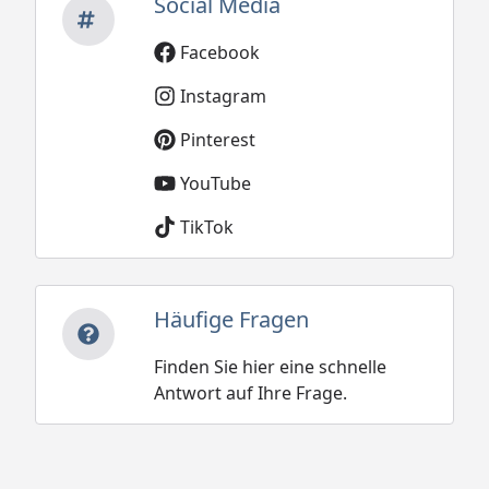
Social Media
Facebook
Instagram
Pinterest
YouTube
TikTok
Häufige Fragen
Finden Sie hier eine schnelle
Antwort auf Ihre Frage.