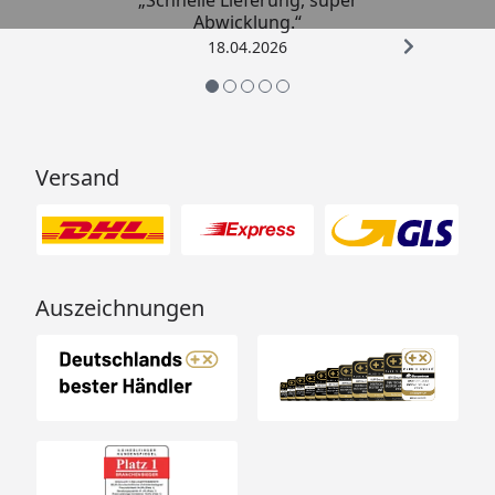
„Schnelle Lieferung, super
Abwicklung.“
18.04.2026
Versand
Auszeichnungen