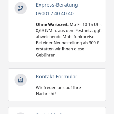
Express-Beratung
09001 / 40 40 40
Ohne Wartezeit
. Mo-Fr. 10-15 Uhr.
0,69 €/Min. aus dem Festnetz, ggf.
abweichende Mobilfunkpreise.
Bei einer Neubestellung ab 300 €
erstatten wir Ihnen diese
Gebühren.
Kontakt-Formular
Wir freuen uns auf Ihre
Nachricht!