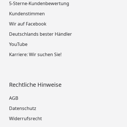
5-Sterne-Kundenbewertung
Kundenstimmen
Wir auf Facebook
Deutschlands bester Händler
YouTube
Karriere: Wir suchen Sie!
Rechtliche Hinweise
AGB
Datenschutz
Widerrufsrecht