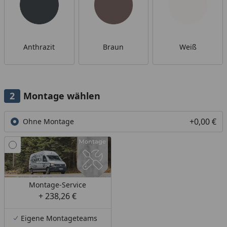
Anthrazit
Braun
Weiß
Montage wählen
+0,00 €
Ohne Montage
Montage-Service
+ 238,26 €
Eigene Montageteams