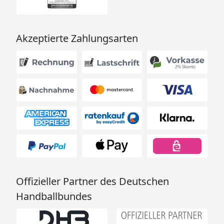
Akzeptierte Zahlungsarten
Offizieller Partner des Deutschen
Handballbundes