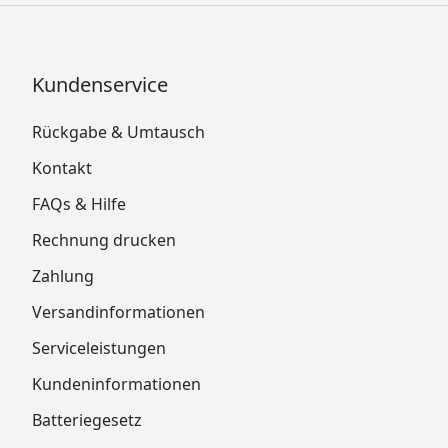
Kundenservice
Rückgabe & Umtausch
Kontakt
FAQs & Hilfe
Rechnung drucken
Zahlung
Versandinformationen
Serviceleistungen
Kundeninformationen
Batteriegesetz