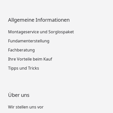
Allgemeine Informationen
Montageservice und Sorglospaket
Fundamenterstellung
Fachberatung
Ihre Vorteile beim Kauf
Tipps und Tricks
Über uns
Wir stellen uns vor