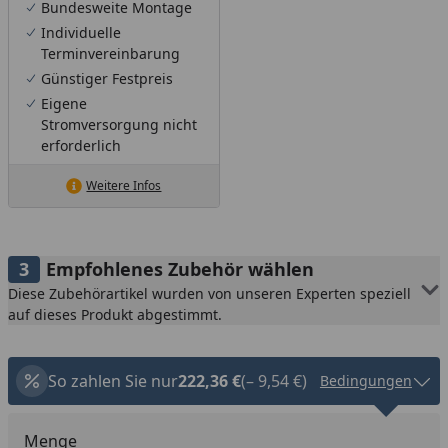
Bundesweite Montage
Individuelle
Terminvereinbarung
Günstiger Festpreis
Eigene
Stromversorgung nicht
erforderlich
Weitere Infos
Empfohlenes Zubehör wählen
Diese Zubehörartikel wurden von unseren Experten speziell
auf dieses Produkt abgestimmt.
So zahlen Sie nur
222,36 €
(– 9,54 €)
Bedingungen
Menge