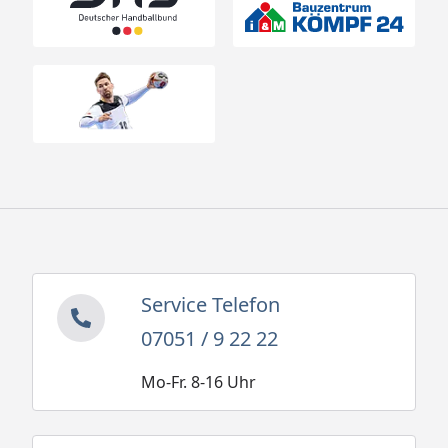
Service Telefon
07051 / 9 22 22
Mo-Fr. 8-16 Uhr