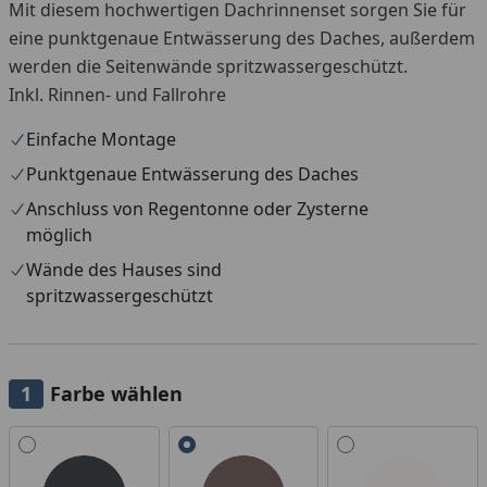
Mit diesem hochwertigen Dachrinnenset sorgen Sie für
eine punktgenaue Entwässerung des Daches, außerdem
werden die Seitenwände spritzwassergeschützt.
Inkl. Rinnen- und Fallrohre
Einfache Montage
Punktgenaue Entwässerung des Daches
Anschluss von Regentonne oder Zysterne
möglich
Wände des Hauses sind
spritzwassergeschützt
Farbe wählen
Alle anzeigen (3)