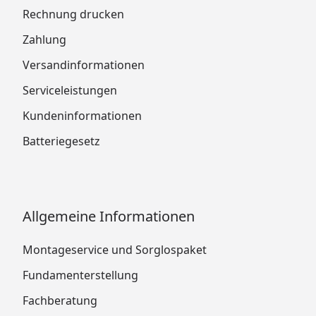
Rechnung drucken
Zahlung
Versandinformationen
Serviceleistungen
Kundeninformationen
Batteriegesetz
Allgemeine Informationen
Montageservice und Sorglospaket
Fundamenterstellung
Fachberatung