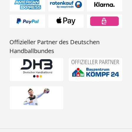
Offizieller Partner des Deutschen
Handballbundes