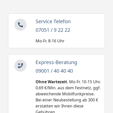
Service Telefon
07051 / 9 22 22
Mo-Fr. 8-16 Uhr
Express-Beratung
09001 / 40 40 40
Ohne Wartezeit
. Mo-Fr. 10-15 Uhr.
0,69 €/Min. aus dem Festnetz, ggf.
abweichende Mobilfunkpreise.
Bei einer Neubestellung ab 300 €
erstatten wir Ihnen diese
Gebühren.