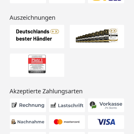
Auszeichnungen
Akzeptierte Zahlungsarten