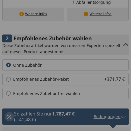
Abfallentsorgung
Weitere Infos
Weitere Infos
Empfohlenes Zubehör wählen
Diese Zubehörartikel wurden von unseren Experten speziell
auf dieses Produkt abgestimmt.
Ohne Zubehör
+371,77 €
Empfohlenes Zubehör-Paket
Empfohlenes Zubehör frei wählen
So zahlen Sie nur
1.787,47 €
Bedingungen
(– 41,48 €)