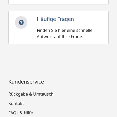
Häufige Fragen
Finden Sie hier eine schnelle
Antwort auf Ihre Frage.
Kundenservice
Rückgabe & Umtausch
Kontakt
FAQs & Hilfe