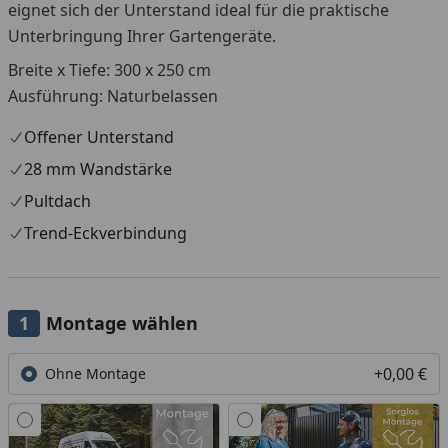
eignet sich der Unterstand ideal für die praktische
Unterbringung Ihrer Gartengeräte.
Breite x Tiefe: 300 x 250 cm
Ausführung: Naturbelassen
Offener Unterstand
28 mm Wandstärke
Pultdach
Trend-Eckverbindung
Montage wählen
+0,00 €
Ohne Montage