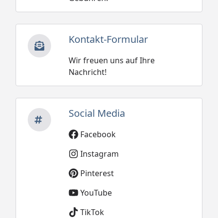
Kontakt-Formular
Wir freuen uns auf Ihre
Nachricht!
Social Media
Facebook
Instagram
Pinterest
YouTube
TikTok