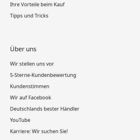
Ihre Vorteile beim Kauf
Tipps und Tricks
Über uns
Wir stellen uns vor
5-Sterne-Kundenbewertung
Kundenstimmen
Wir auf Facebook
Deutschlands bester Händler
YouTube
Karriere: Wir suchen Sie!