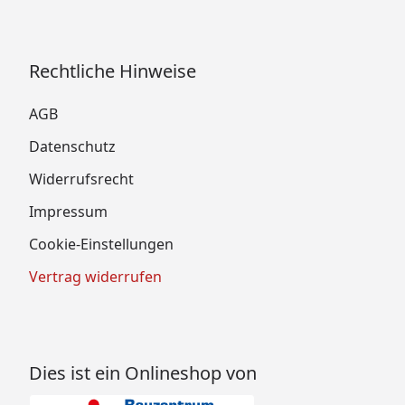
Rechtliche Hinweise
AGB
Datenschutz
Widerrufsrecht
Impressum
Cookie-Einstellungen
Vertrag widerrufen
Dies ist ein Onlineshop von