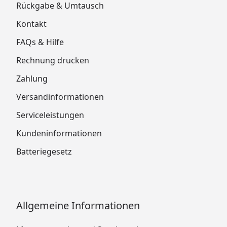
Rückgabe & Umtausch
Kontakt
FAQs & Hilfe
Rechnung drucken
Zahlung
Versandinformationen
Serviceleistungen
Kundeninformationen
Batteriegesetz
Allgemeine Informationen