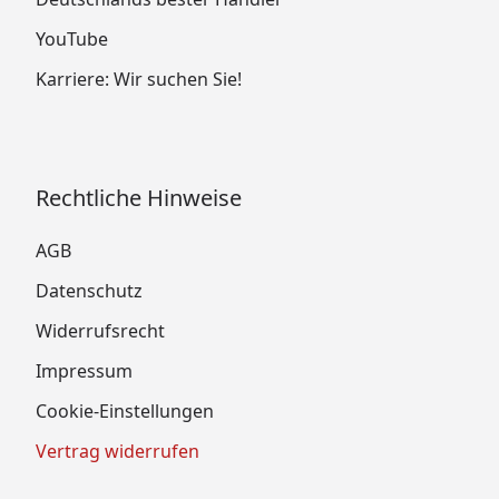
YouTube
Karriere: Wir suchen Sie!
Rechtliche Hinweise
AGB
Datenschutz
Widerrufsrecht
Impressum
Cookie-Einstellungen
Vertrag widerrufen