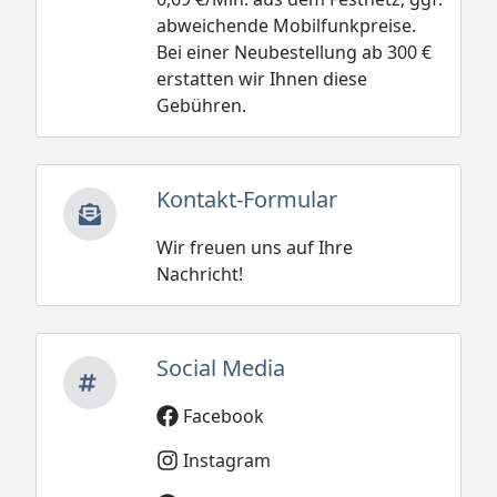
abweichende Mobilfunkpreise.
Bei einer Neubestellung ab 300 €
erstatten wir Ihnen diese
Gebühren.
Kontakt-Formular
Wir freuen uns auf Ihre
Nachricht!
Social Media
Facebook
Instagram