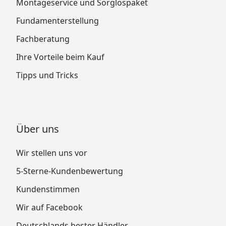
Montageservice und Sorglospaket
Fundamenterstellung
Fachberatung
Ihre Vorteile beim Kauf
Tipps und Tricks
Über uns
Wir stellen uns vor
5-Sterne-Kundenbewertung
Kundenstimmen
Wir auf Facebook
Deutschlands bester Händler