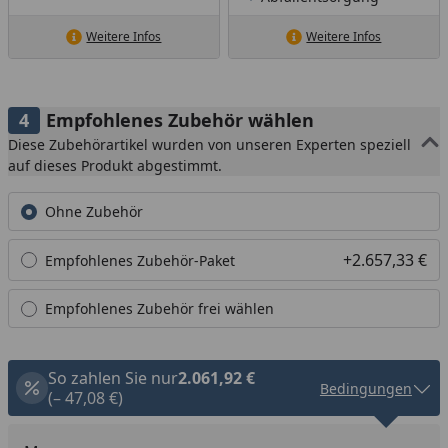
Weitere Infos
Weitere Infos
Empfohlenes Zubehör wählen
Diese Zubehörartikel wurden von unseren Experten speziell
auf dieses Produkt abgestimmt.
Ohne Zubehör
+2.657,33 €
Empfohlenes Zubehör-Paket
Empfohlenes Zubehör frei wählen
So zahlen Sie nur
2.061,92 €
Bedingungen
(– 47,08 €)