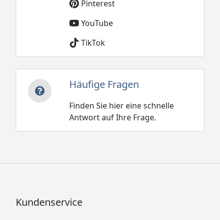
Pinterest
YouTube
TikTok
Häufige Fragen
Finden Sie hier eine schnelle
Antwort auf Ihre Frage.
Kundenservice