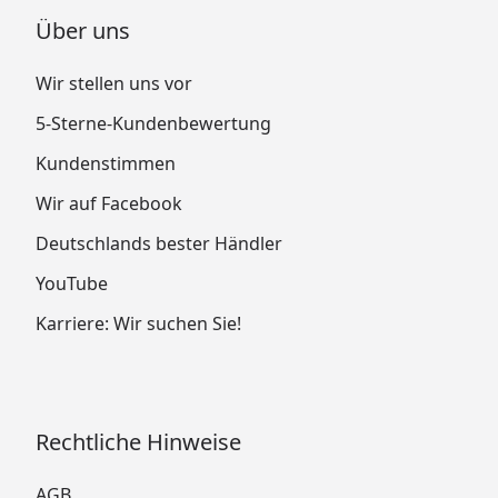
Über uns
Wir stellen uns vor
5-Sterne-Kundenbewertung
Kundenstimmen
Wir auf Facebook
Deutschlands bester Händler
YouTube
Karriere: Wir suchen Sie!
Rechtliche Hinweise
AGB