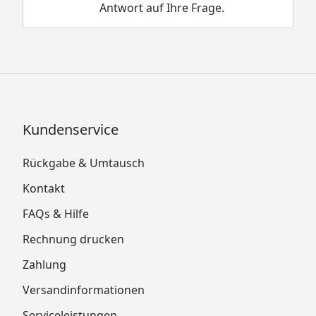
Antwort auf Ihre Frage.
Kundenservice
Rückgabe & Umtausch
Kontakt
FAQs & Hilfe
Rechnung drucken
Zahlung
Versandinformationen
Serviceleistungen