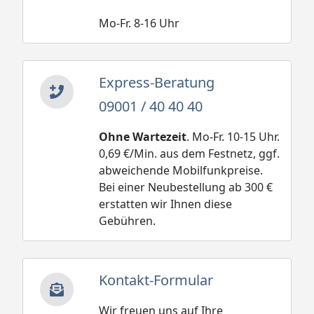
Mo-Fr. 8-16 Uhr
Express-Beratung
09001 / 40 40 40
Ohne Wartezeit
. Mo-Fr. 10-15 Uhr.
0,69 €/Min. aus dem Festnetz, ggf.
abweichende Mobilfunkpreise.
Bei einer Neubestellung ab 300 €
erstatten wir Ihnen diese
Gebühren.
Kontakt-Formular
Wir freuen uns auf Ihre