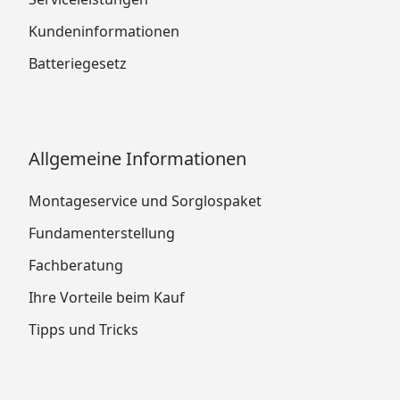
Kundeninformationen
Batteriegesetz
Allgemeine Informationen
Montageservice und Sorglospaket
Fundamenterstellung
Fachberatung
Ihre Vorteile beim Kauf
Tipps und Tricks