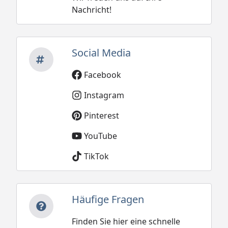
Nachricht!
Social Media
Facebook
Instagram
Pinterest
YouTube
TikTok
Häufige Fragen
Finden Sie hier eine schnelle