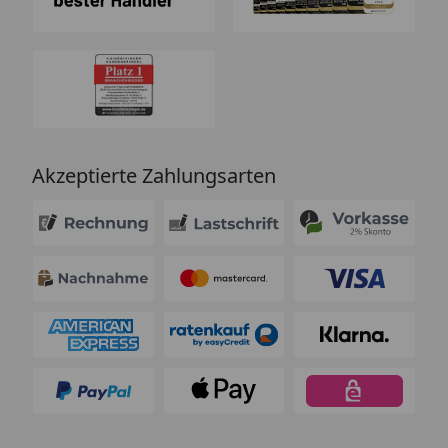
Akzeptierte Zahlungsarten