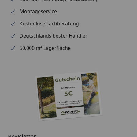
Montageservice
Kostenlose Fachberatung
Deutschlands bester Händler
50.000 m² Lagerfläche
Newsletter