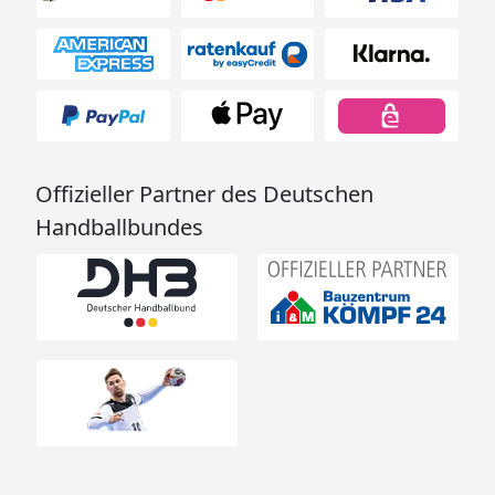
Offizieller Partner des Deutschen
Handballbundes