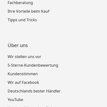
Fachberatung
Ihre Vorteile beim Kauf
Tipps und Tricks
Über uns
Wir stellen uns vor
5-Sterne-Kundenbewertung
Kundenstimmen
Wir auf Facebook
Deutschlands bester Händler
YouTube