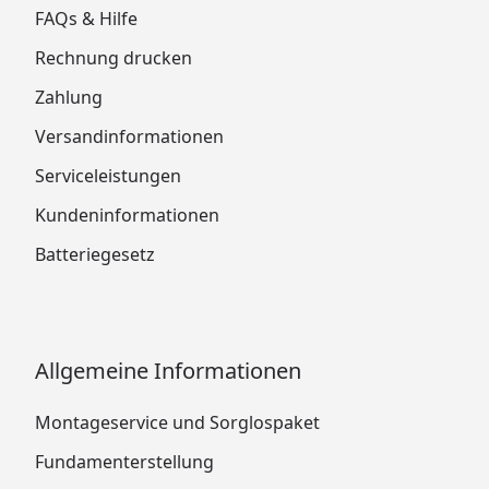
FAQs & Hilfe
Rechnung drucken
Zahlung
Versandinformationen
Serviceleistungen
Kundeninformationen
Batteriegesetz
Allgemeine Informationen
Montageservice und Sorglospaket
Fundamenterstellung