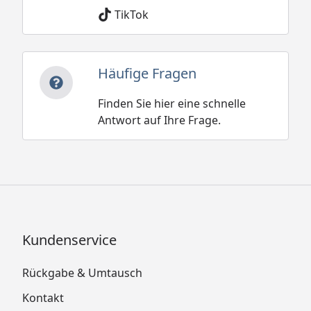
TikTok
Häufige Fragen
Finden Sie hier eine schnelle
Antwort auf Ihre Frage.
Kundenservice
Rückgabe & Umtausch
Kontakt