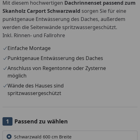
Mit diesem hochwertigen
Dachrinnenset passend zum
Skanholz Carport Schwarzwald
sorgen Sie für eine
punktgenaue Entwässerung des Daches, außerdem
werden die Seitenwände spritzwassergeschützt.
Inkl. Rinnen- und Fallrohre
Einfache Montage
Punktgenaue Entwässerung des Daches
Anschluss von Regentonne oder Zysterne
möglich
Wände des Hauses sind
spritzwassergeschützt
Passend zu wählen
Alle anzeigen (2)
Schwarzwald 600 cm Breite