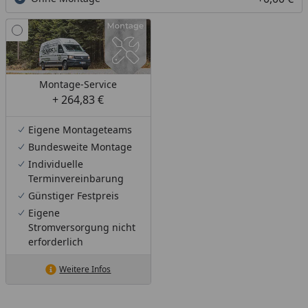
Montage-Service
+ 264,83 €
Eigene Montageteams
Bundesweite Montage
Individuelle
Terminvereinbarung
Günstiger Festpreis
Eigene
Stromversorgung nicht
erforderlich
Weitere Infos