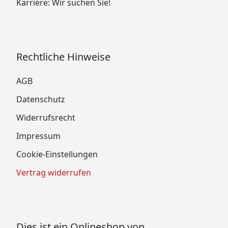
Karriere: Wir suchen Sie!
Rechtliche Hinweise
AGB
Datenschutz
Widerrufsrecht
Impressum
Cookie-Einstellungen
Vertrag widerrufen
Dies ist ein Onlineshop von