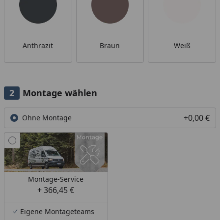
Anthrazit
Braun
Weiß
Montage wählen
+0,00 €
Ohne Montage
Montage-Service
+ 366,45 €
Eigene Montageteams