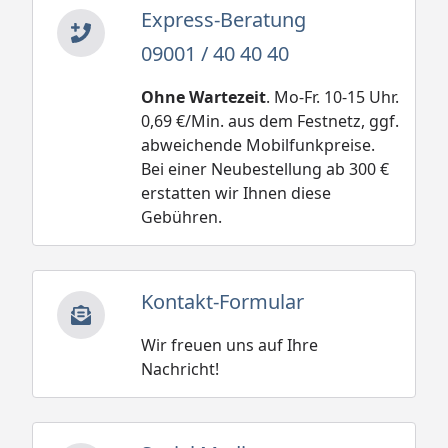
Express-Beratung
09001 / 40 40 40
Ohne Wartezeit
. Mo-Fr. 10-15 Uhr.
0,69 €/Min. aus dem Festnetz, ggf.
abweichende Mobilfunkpreise.
Bei einer Neubestellung ab 300 €
erstatten wir Ihnen diese
Gebühren.
Kontakt-Formular
Wir freuen uns auf Ihre
Nachricht!