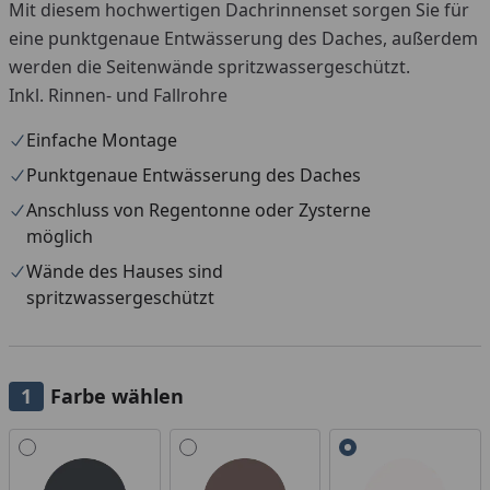
Mit diesem hochwertigen Dachrinnenset sorgen Sie für
eine punktgenaue Entwässerung des Daches, außerdem
werden die Seitenwände spritzwassergeschützt.
Inkl. Rinnen- und Fallrohre
Einfache Montage
Punktgenaue Entwässerung des Daches
Anschluss von Regentonne oder Zysterne
möglich
Wände des Hauses sind
spritzwassergeschützt
Farbe wählen
Alle anzeigen (3)