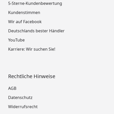
5-Sterne-Kundenbewertung
Kundenstimmen
Wir auf Facebook
Deutschlands bester Händler
YouTube
Karriere: Wir suchen Sie!
Rechtliche Hinweise
AGB
Datenschutz
Widerrufsrecht