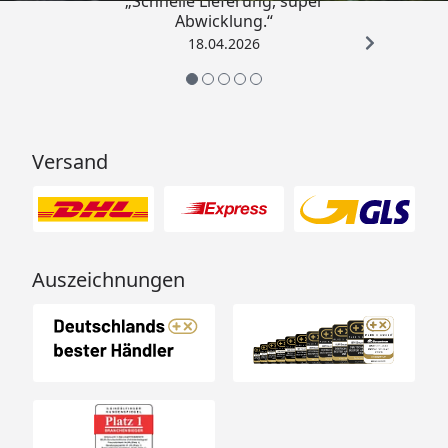
„Schnelle Lieferung, super
Abwicklung.“
18.04.2026
Versand
Auszeichnungen