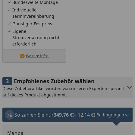
Bundesweite Montage
Individuelle
Terminvereinbarung
Günstiger Festpreis
Eigene
Stromversorgung nicht
erforderlich
Weitere Infos
Empfohlenes Zubehör wählen
Diese Zubehörartikel wurden von unseren Experten speziell
auf dieses Produkt abgestimmt.
So zahlen Sie nur
349,76 €
(– 12,14 €)
Bedingungen
Menge