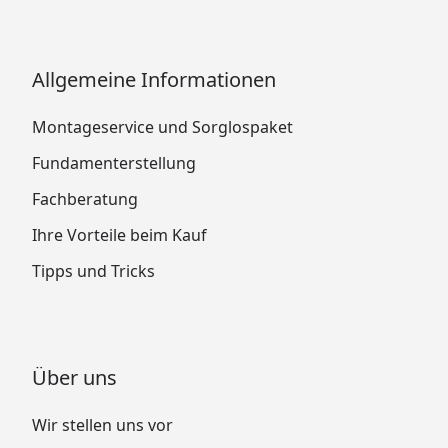
Allgemeine Informationen
Montageservice und Sorglospaket
Fundamenterstellung
Fachberatung
Ihre Vorteile beim Kauf
Tipps und Tricks
Über uns
Wir stellen uns vor