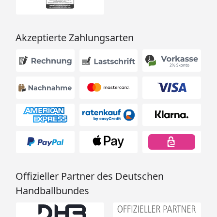
Akzeptierte Zahlungsarten
Offizieller Partner des Deutschen
Handballbundes