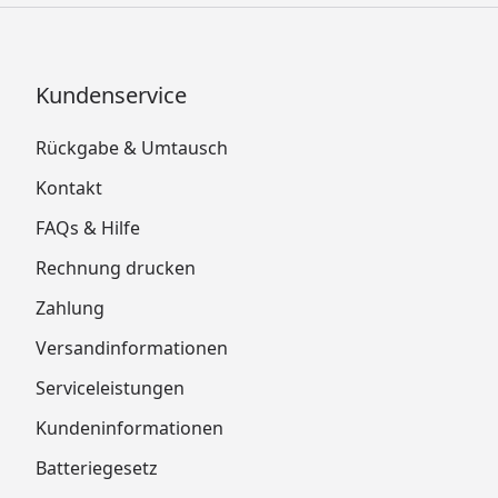
Kundenservice
Rückgabe & Umtausch
Kontakt
FAQs & Hilfe
Rechnung drucken
Zahlung
Versandinformationen
Serviceleistungen
Kundeninformationen
Batteriegesetz