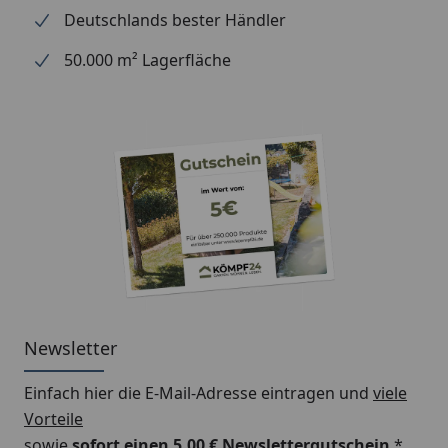
Deutschlands bester Händler
50.000 m² Lagerfläche
Newsletter
Einfach hier die E-Mail-Adresse eintragen und
viele
Vorteile
sowie
sofort einen 5,00 € Newslettergutschein
*