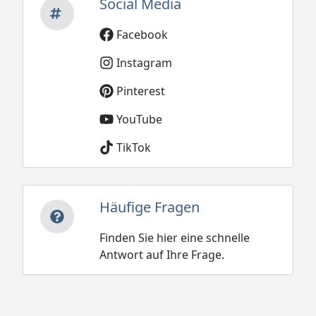
Social Media
Facebook
Instagram
Pinterest
YouTube
TikTok
Häufige Fragen
Finden Sie hier eine schnelle
Antwort auf Ihre Frage.