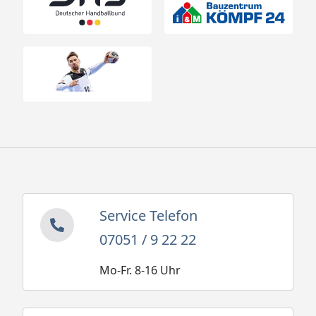
Service Telefon
07051 / 9 22 22
Mo-Fr. 8-16 Uhr