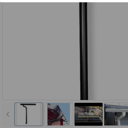
Vorheriges Bild anzeigen