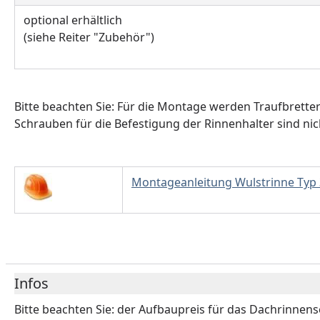
optional erhältlich
(siehe Reiter "Zubehör")
Bitte beachten Sie: Für die Montage werden Traufbrette
Schrauben für die Befestigung der Rinnenhalter sind nic
Montageanleitung Wulstrinne Typ 
Infos
Bitte beachten Sie: der Aufbaupreis für das Dachrinnense