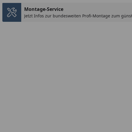
Montage-Service
Jetzt Infos zur bundesweiten Profi-Montage zum günst