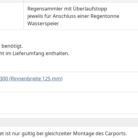
Regensammler mit Überlaufstopp
jeweils für Anschluss einer Regentonne
Wasserspeier
r benötigt.
ht im Lieferumfang enthalten.
300 (Rinnenbreite 125 mm)
t ist nur gültig bei gleichzeiter Montage des Carports.