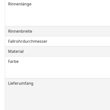
Rinnenlänge
Rinnenbreite
Fallrohrdurchmesser
Material
Farbe
Lieferumfang