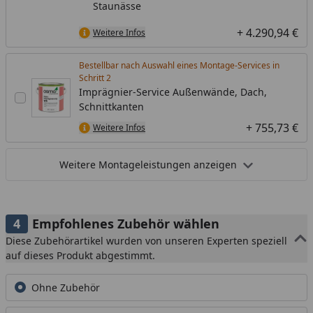
Staunässe
+ 4.290,94 €
Weitere Infos
Bestellbar nach Auswahl eines Montage-Services in
Schritt
Imprägnier-Service Außenwände, Dach,
Schnittkanten
+ 755,73 €
Weitere Infos
Weitere Montageleistungen anzeigen
Empfohlenes Zubehör wählen
Diese Zubehörartikel wurden von unseren Experten speziell
auf dieses Produkt abgestimmt.
Ohne Zubehör