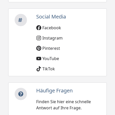
Social Media
Facebook
Instagram
Pinterest
YouTube
TikTok
Häufige Fragen
Finden Sie hier eine schnelle
Antwort auf Ihre Frage.