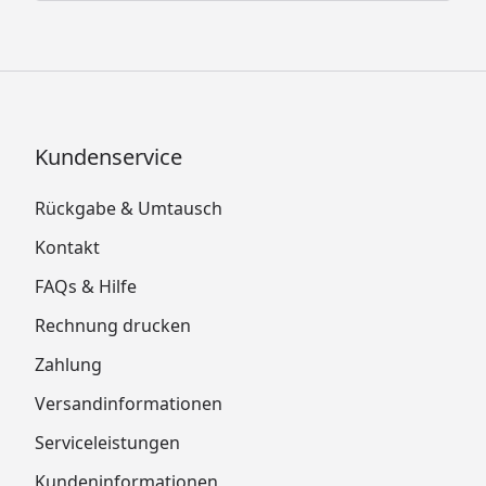
Kundenservice
Rückgabe & Umtausch
Kontakt
FAQs & Hilfe
Rechnung drucken
Zahlung
Versandinformationen
Serviceleistungen
Kundeninformationen