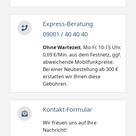
Express-Beratung
09001 / 40 40 40
Ohne Wartezeit
. Mo-Fr. 10-15 Uhr.
0,69 €/Min. aus dem Festnetz, ggf.
abweichende Mobilfunkpreise.
Bei einer Neubestellung ab 300 €
erstatten wir Ihnen diese
Gebühren.
Kontakt-Formular
Wir freuen uns auf Ihre
Nachricht!