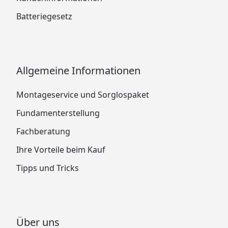
Batteriegesetz
Allgemeine Informationen
Montageservice und Sorglospaket
Fundamenterstellung
Fachberatung
Ihre Vorteile beim Kauf
Tipps und Tricks
Über uns