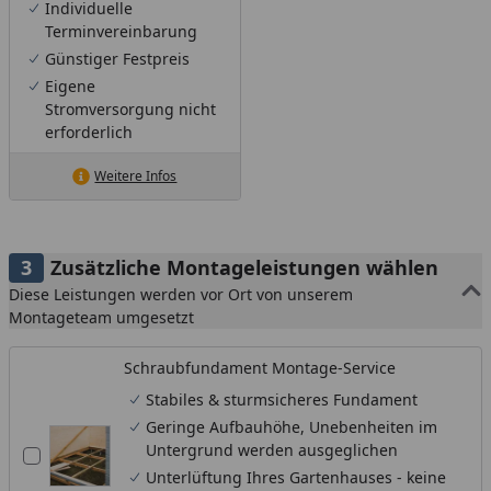
Individuelle
Terminvereinbarung
Günstiger Festpreis
Eigene
Stromversorgung nicht
erforderlich
Weitere Infos
Zusätzliche Montageleistungen wählen
Diese Leistungen werden vor Ort von unserem
Montageteam umgesetzt
Schraubfundament Montage-Service
Stabiles & sturmsicheres Fundament
Geringe Aufbauhöhe, Unebenheiten im
Untergrund werden ausgeglichen
Unterlüftung Ihres Gartenhauses - keine