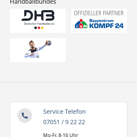
Handballbundes
Service Telefon
07051 / 9 22 22
Mo-Fr. 8-16 Uhr