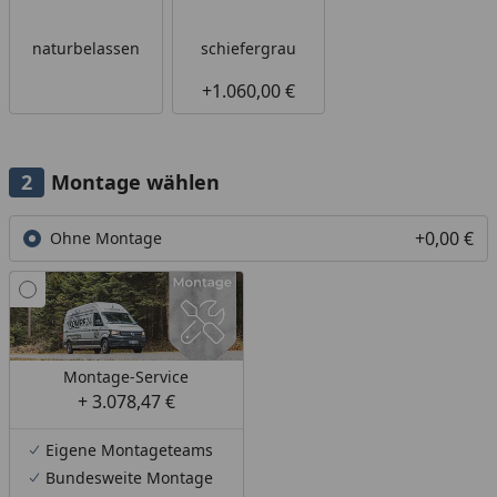
naturbelassen
schiefergrau
+1.060,00 €
Montage wählen
+0,00 €
Ohne Montage
Montage-Service
+ 3.078,47 €
Eigene Montageteams
Bundesweite Montage