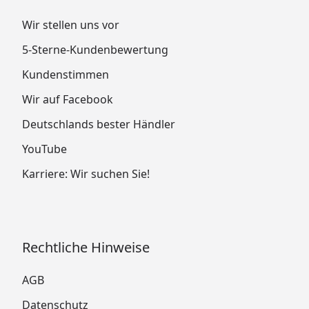
Wir stellen uns vor
5-Sterne-Kundenbewertung
Kundenstimmen
Wir auf Facebook
Deutschlands bester Händler
YouTube
Karriere: Wir suchen Sie!
Rechtliche Hinweise
AGB
Datenschutz