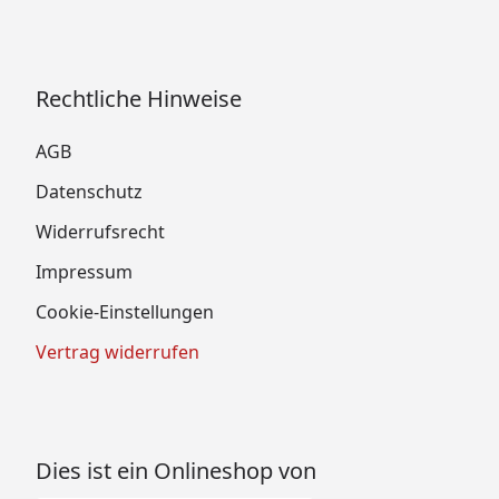
Rechtliche Hinweise
AGB
Datenschutz
Widerrufsrecht
Impressum
Cookie-Einstellungen
Vertrag widerrufen
Dies ist ein Onlineshop von