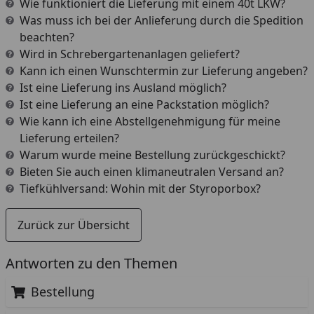
Wie funktioniert die Lieferung mit einem 40t LKW?
Was muss ich bei der Anlieferung durch die Spedition
beachten?
Wird in Schrebergartenanlagen geliefert?
Kann ich einen Wunschtermin zur Lieferung angeben?
Ist eine Lieferung ins Ausland möglich?
Ist eine Lieferung an eine Packstation möglich?
Wie kann ich eine Abstellgenehmigung für meine
Lieferung erteilen?
Warum wurde meine Bestellung zurückgeschickt?
Bieten Sie auch einen klimaneutralen Versand an?
Tiefkühlversand: Wohin mit der Styroporbox?
Zurück zur Übersicht
Antworten zu den Themen
Bestellung