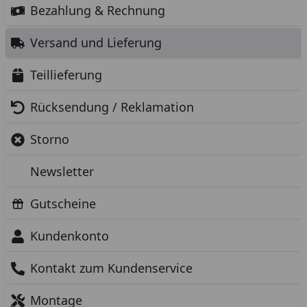
Bezahlung & Rechnung
Versand und Lieferung
Teillieferung
Rücksendung / Reklamation
Storno
Newsletter
Gutscheine
Kundenkonto
Kontakt zum Kundenservice
Montage