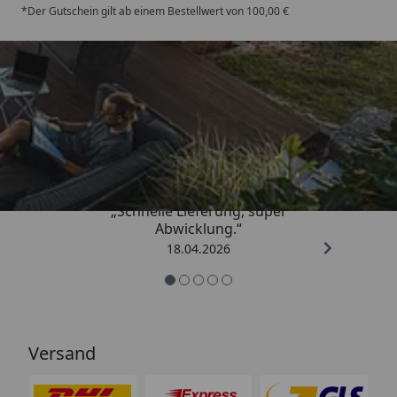
*Der Gutschein gilt ab einem Bestellwert von 100,00 €
Trusted Shops
5,00
/ 5
„Schnelle Lieferung, super
Abwicklung.“
18.04.2026
Versand