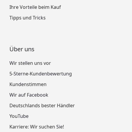
Ihre Vorteile beim Kauf
Tipps und Tricks
Über uns
Wir stellen uns vor
5-Sterne-Kundenbewertung
Kundenstimmen
Wir auf Facebook
Deutschlands bester Händler
YouTube
Karriere: Wir suchen Sie!