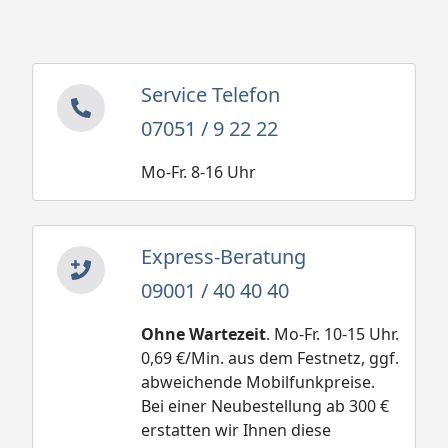
Service Telefon
07051 / 9 22 22
Mo-Fr. 8-16 Uhr
Express-Beratung
09001 / 40 40 40
Ohne Wartezeit
. Mo-Fr. 10-15 Uhr.
0,69 €/Min. aus dem Festnetz, ggf.
abweichende Mobilfunkpreise.
Bei einer Neubestellung ab 300 €
erstatten wir Ihnen diese