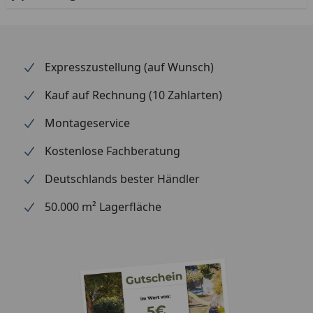
Expresszustellung (auf Wunsch)
Kauf auf Rechnung (10 Zahlarten)
Montageservice
Kostenlose Fachberatung
Deutschlands bester Händler
50.000 m² Lagerfläche