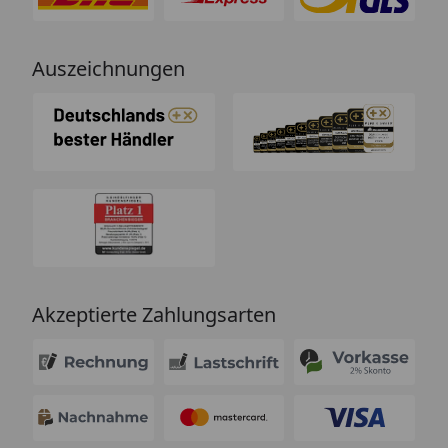
Auszeichnungen
Akzeptierte Zahlungsarten