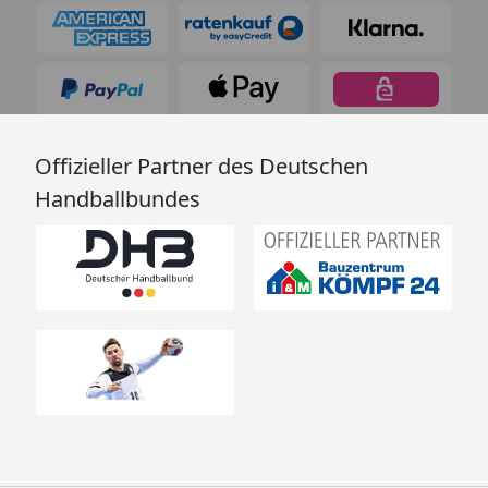
Offizieller Partner des Deutschen
Handballbundes