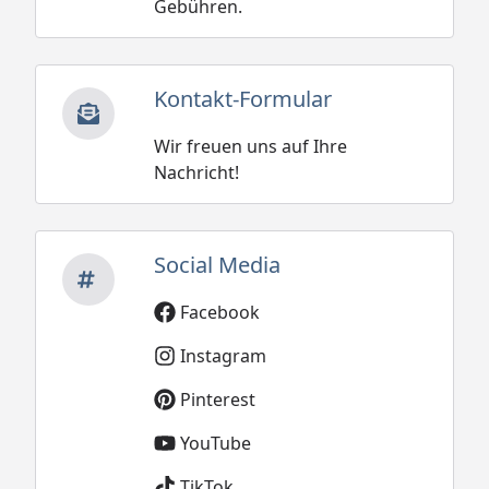
Gebühren.
Kontakt-Formular
Wir freuen uns auf Ihre
Nachricht!
Social Media
Facebook
Instagram
Pinterest
YouTube
TikTok