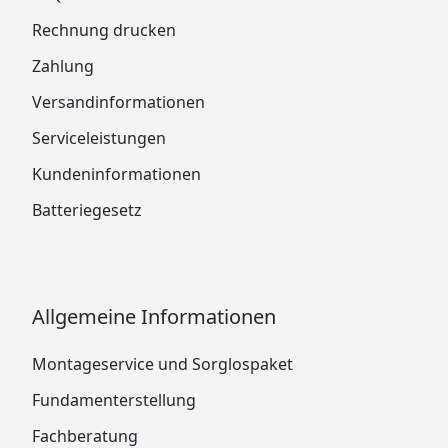
Rechnung drucken
Zahlung
Versandinformationen
Serviceleistungen
Kundeninformationen
Batteriegesetz
Allgemeine Informationen
Montageservice und Sorglospaket
Fundamenterstellung
Fachberatung