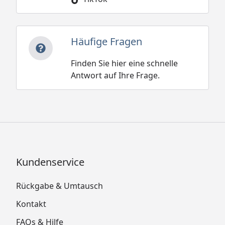
Häufige Fragen
Finden Sie hier eine schnelle
Antwort auf Ihre Frage.
Kundenservice
Rückgabe & Umtausch
Kontakt
FAQs & Hilfe