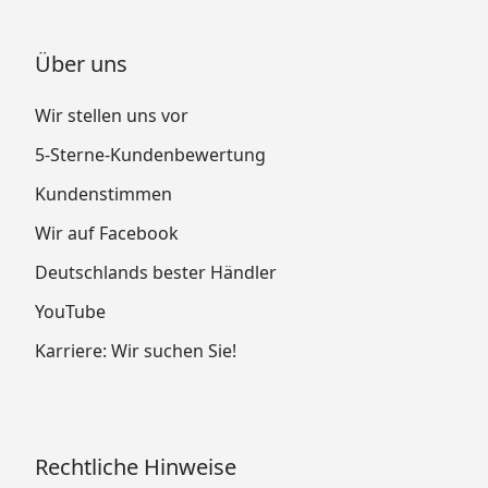
Über uns
Wir stellen uns vor
5-Sterne-Kundenbewertung
Kundenstimmen
Wir auf Facebook
Deutschlands bester Händler
YouTube
Karriere: Wir suchen Sie!
Rechtliche Hinweise