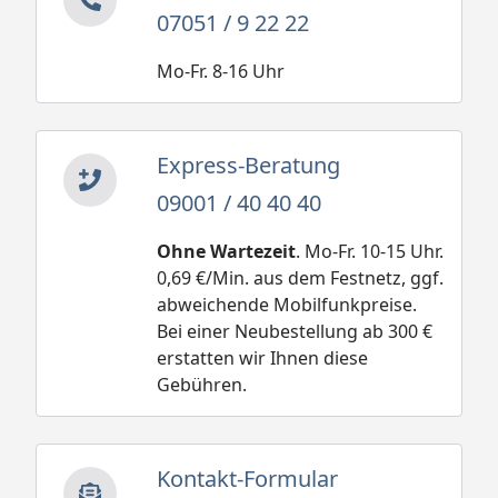
07051 / 9 22 22
Mo-Fr. 8-16 Uhr
Express-Beratung
09001 / 40 40 40
Ohne Wartezeit
. Mo-Fr. 10-15 Uhr.
0,69 €/Min. aus dem Festnetz, ggf.
abweichende Mobilfunkpreise.
Bei einer Neubestellung ab 300 €
erstatten wir Ihnen diese
Gebühren.
Kontakt-Formular