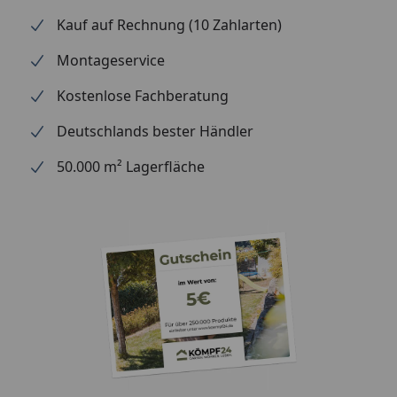
Kauf auf Rechnung (10 Zahlarten)
Montageservice
Kostenlose Fachberatung
Deutschlands bester Händler
50.000 m² Lagerfläche