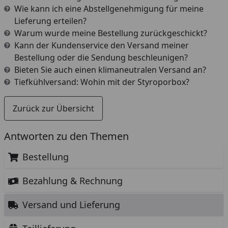
Wie kann ich eine Abstellgenehmigung für meine
Lieferung erteilen?
Warum wurde meine Bestellung zurückgeschickt?
Kann der Kundenservice den Versand meiner
Bestellung oder die Sendung beschleunigen?
Bieten Sie auch einen klimaneutralen Versand an?
Tiefkühlversand: Wohin mit der Styroporbox?
Zurück zur Übersicht
Antworten zu den Themen
Bestellung
Bezahlung & Rechnung
Versand und Lieferung