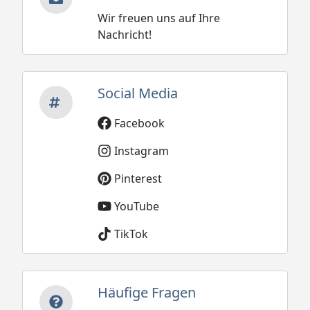
Wir freuen uns auf Ihre
Nachricht!
Social Media
Facebook
Instagram
Pinterest
YouTube
TikTok
Häufige Fragen