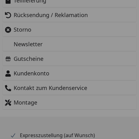
Teillieferung
Rücksendung / Reklamation
Storno
Newsletter
Gutscheine
Kundenkonto
Kontakt zum Kundenservice
Montage
Expresszustellung (auf Wunsch)