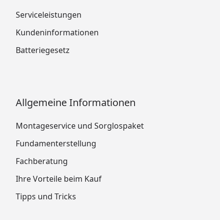
Serviceleistungen
Kundeninformationen
Batteriegesetz
Allgemeine Informationen
Montageservice und Sorglospaket
Fundamenterstellung
Fachberatung
Ihre Vorteile beim Kauf
Tipps und Tricks