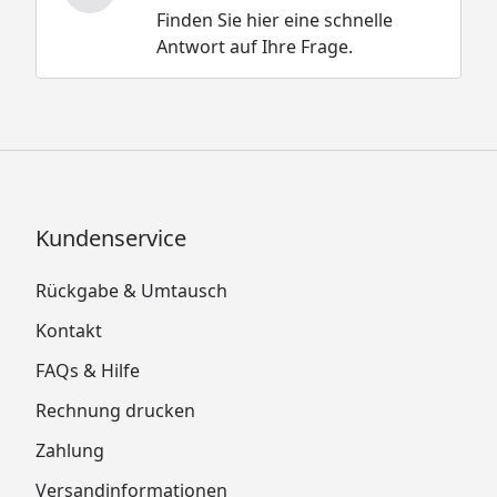
Finden Sie hier eine schnelle
Antwort auf Ihre Frage.
Kundenservice
Rückgabe & Umtausch
Kontakt
FAQs & Hilfe
Rechnung drucken
Zahlung
Versandinformationen