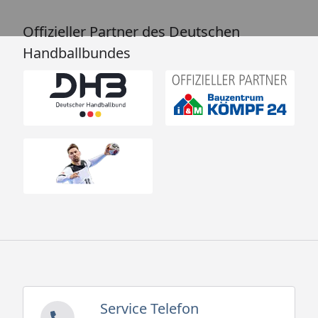
Offizieller Partner des Deutschen
Handballbundes
Service Telefon