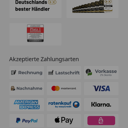
Akzeptierte Zahlungsarten