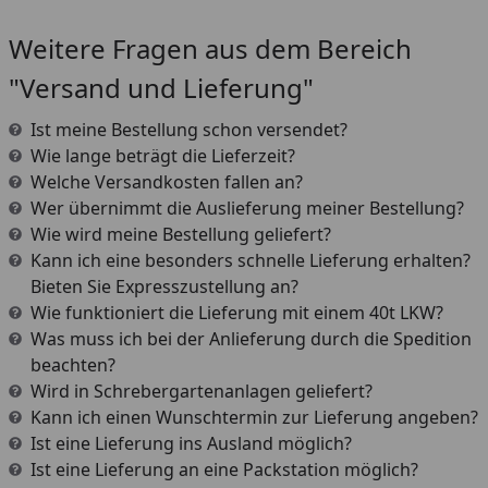
Weitere Fragen aus dem Bereich
"Versand und Lieferung"
Ist meine Bestellung schon versendet?
Wie lange beträgt die Lieferzeit?
Welche Versandkosten fallen an?
Wer übernimmt die Auslieferung meiner Bestellung?
Wie wird meine Bestellung geliefert?
Kann ich eine besonders schnelle Lieferung erhalten?
Bieten Sie Expresszustellung an?
Wie funktioniert die Lieferung mit einem 40t LKW?
Was muss ich bei der Anlieferung durch die Spedition
beachten?
Wird in Schrebergartenanlagen geliefert?
Kann ich einen Wunschtermin zur Lieferung angeben?
Ist eine Lieferung ins Ausland möglich?
Ist eine Lieferung an eine Packstation möglich?