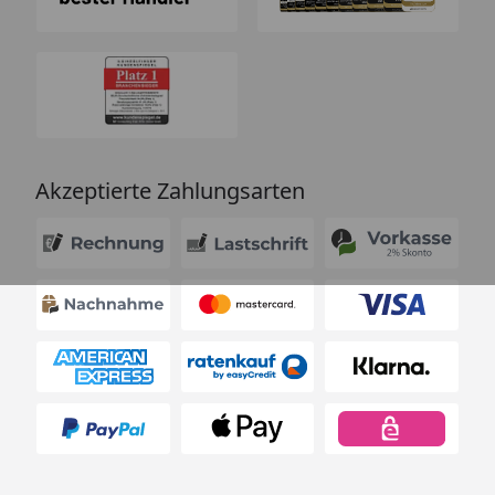
Akzeptierte Zahlungsarten