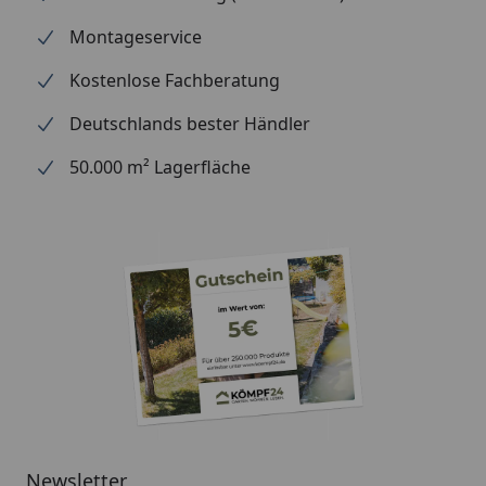
Montageservice
Kostenlose Fachberatung
Deutschlands bester Händler
50.000 m² Lagerfläche
Newsletter