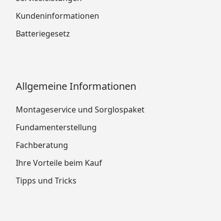
Kundeninformationen
Batteriegesetz
Allgemeine Informationen
Montageservice und Sorglospaket
Fundamenterstellung
Fachberatung
Ihre Vorteile beim Kauf
Tipps und Tricks