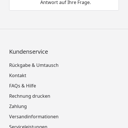
Antwort auf Ihre Frage.
Kundenservice
Rückgabe & Umtausch
Kontakt
FAQs & Hilfe
Rechnung drucken
Zahlung
Versandinformationen
Serviceleistungen