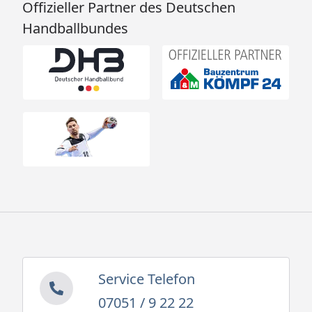
Offizieller Partner des Deutschen
Handballbundes
Service Telefon
07051 / 9 22 22