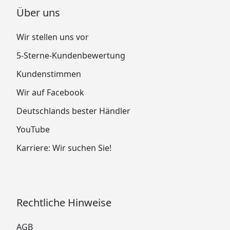
Über uns
Wir stellen uns vor
5-Sterne-Kundenbewertung
Kundenstimmen
Wir auf Facebook
Deutschlands bester Händler
YouTube
Karriere: Wir suchen Sie!
Rechtliche Hinweise
AGB