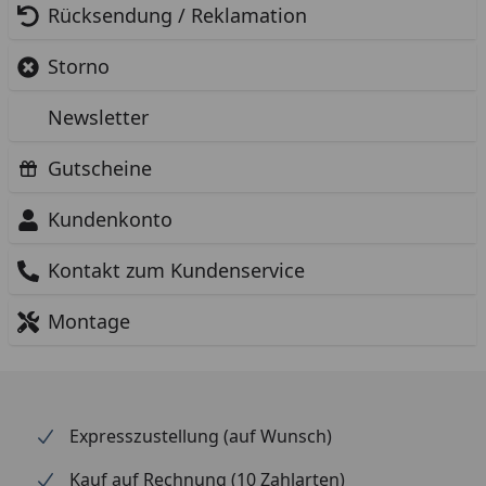
Rücksendung / Reklamation
Storno
Newsletter
Gutscheine
Kundenkonto
Kontakt zum Kundenservice
Montage
Expresszustellung (auf Wunsch)
Kauf auf Rechnung (10 Zahlarten)