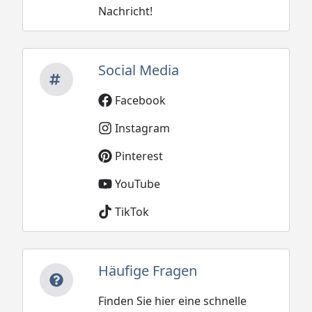
Nachricht!
Social Media
Facebook
Instagram
Pinterest
YouTube
TikTok
Häufige Fragen
Finden Sie hier eine schnelle