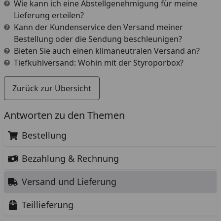
Wie kann ich eine Abstellgenehmigung für meine
Lieferung erteilen?
Kann der Kundenservice den Versand meiner
Bestellung oder die Sendung beschleunigen?
Bieten Sie auch einen klimaneutralen Versand an?
Tiefkühlversand: Wohin mit der Styroporbox?
Zurück zur Übersicht
Antworten zu den Themen
Bestellung
Bezahlung & Rechnung
Versand und Lieferung
Teillieferung