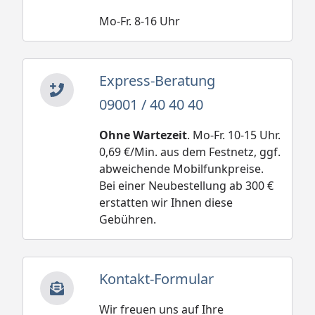
Mo-Fr. 8-16 Uhr
Express-Beratung
09001 / 40 40 40
Ohne Wartezeit
. Mo-Fr. 10-15 Uhr.
0,69 €/Min. aus dem Festnetz, ggf.
abweichende Mobilfunkpreise.
Bei einer Neubestellung ab 300 €
erstatten wir Ihnen diese
Gebühren.
Kontakt-Formular
Wir freuen uns auf Ihre