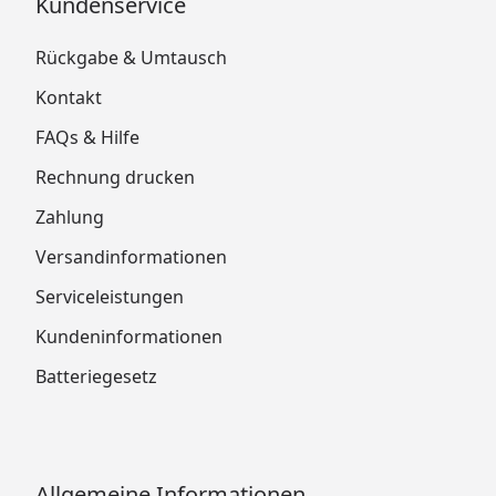
Kundenservice
Rückgabe & Umtausch
Kontakt
FAQs & Hilfe
Rechnung drucken
Zahlung
Versandinformationen
Serviceleistungen
Kundeninformationen
Batteriegesetz
Allgemeine Informationen