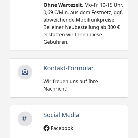
Ohne Wartezeit
. Mo-Fr. 10-15 Uhr.
0,69 €/Min. aus dem Festnetz, ggf.
abweichende Mobilfunkpreise.
Bei einer Neubestellung ab 300 €
erstatten wir Ihnen diese
Gebühren.
Kontakt-Formular
Wir freuen uns auf Ihre
Nachricht!
Social Media
Facebook