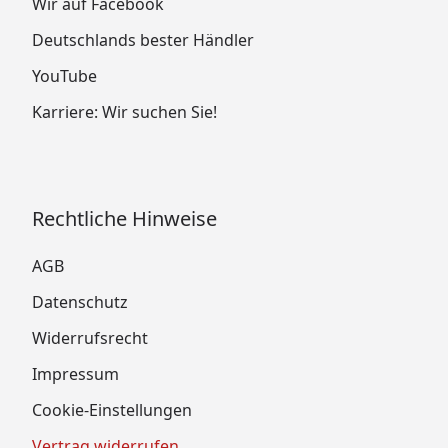
Wir auf Facebook
Deutschlands bester Händler
YouTube
Karriere: Wir suchen Sie!
Rechtliche Hinweise
AGB
Datenschutz
Widerrufsrecht
Impressum
Cookie-Einstellungen
Vertrag widerrufen