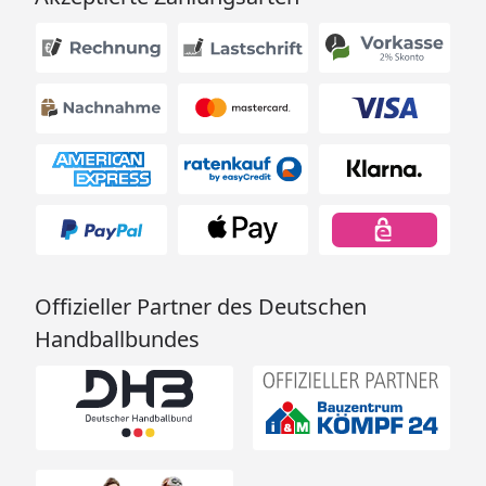
Offizieller Partner des Deutschen
Handballbundes