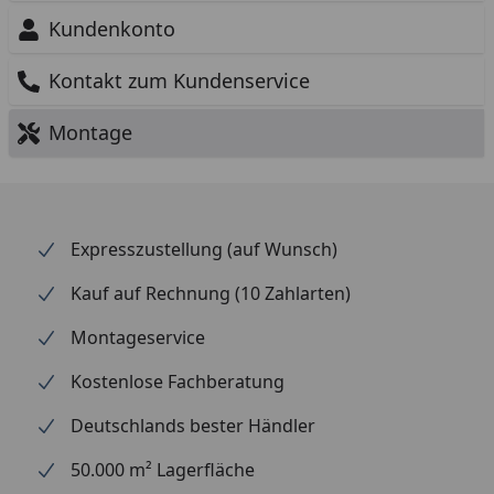
Kundenkonto
Kontakt zum Kundenservice
Montage
Expresszustellung (auf Wunsch)
Kauf auf Rechnung (10 Zahlarten)
Montageservice
Kostenlose Fachberatung
Deutschlands bester Händler
50.000 m² Lagerfläche