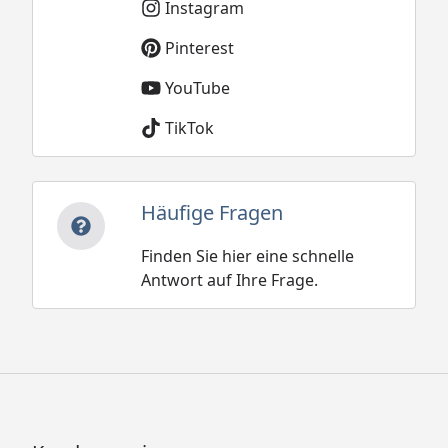
Instagram
Pinterest
YouTube
TikTok
Häufige Fragen
Finden Sie hier eine schnelle
Antwort auf Ihre Frage.