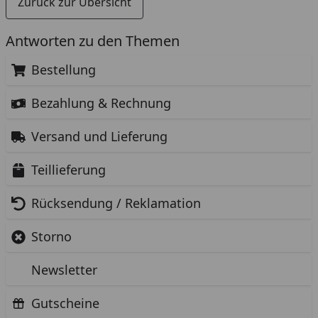
Zurück zur Übersicht
Antworten zu den Themen
Bestellung
Bezahlung & Rechnung
Versand und Lieferung
Teillieferung
Rücksendung / Reklamation
Storno
Newsletter
Gutscheine