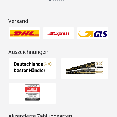
Versand
Auszeichnungen
Akzeptierte Zahlungsarten