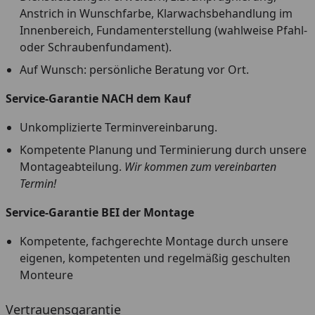
Anstrich in Wunschfarbe, Klarwachsbehandlung im
Innenbereich, Fundamenterstellung (wahlweise Pfahl-
oder Schraubenfundament).
Auf Wunsch: persönliche Beratung vor Ort.
Service-Garantie NACH dem Kauf
Unkomplizierte Terminvereinbarung.
Kompetente Planung und Terminierung durch unsere
Montageabteilung.
Wir kommen zum vereinbarten
Termin!
Service-Garantie BEI der Montage
Kompetente, fachgerechte Montage durch unsere
eigenen, kompetenten und regelmäßig geschulten
Monteure
Vertrauensgarantie