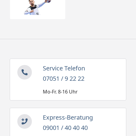
Service Telefon
07051 / 9 22 22
Mo-Fr. 8-16 Uhr
Express-Beratung
09001 / 40 40 40