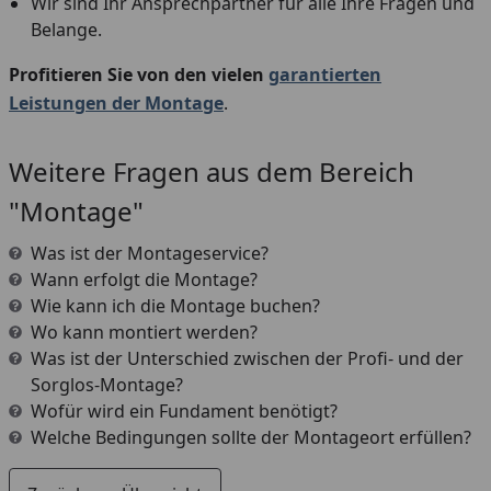
Wir sind Ihr Ansprechpartner für alle Ihre Fragen und
Belange.
Profitieren Sie von den vielen
garantierten
Leistungen der Montage
.
Weitere Fragen aus dem Bereich
"Montage"
Was ist der Montageservice?
Wann erfolgt die Montage?
Wie kann ich die Montage buchen?
Wo kann montiert werden?
Was ist der Unterschied zwischen der Profi- und der
Sorglos-Montage?
Wofür wird ein Fundament benötigt?
Welche Bedingungen sollte der Montageort erfüllen?