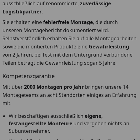
ausschließlich auf renommierte,
zuverlässige
Logistikpartner
.
Sie erhalten eine
fehlerfreie Montage
, die durch
unseren Montagebericht dokumentiert wird.
Selbstverständlich erhalten Sie auf alle Montagearbeiten
sowie die montierten Produkte eine
Gewährleistung
von 2 Jahren, bei fest mit dem Untergrund verbundene
Teilen beträgt die Gewährleistung sogar 5 Jahre.
Kompetenzgarantie
Mit über
2000 Montagen pro Jahr
bringen unsere 14
Montageteams an acht Standorten einiges an Erfahrung
mit.
Wir beschäftigen ausschließlich
eigene,
festangestellte Monteure
und vergeben nichts an
Subunternehmer.