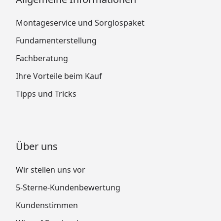
Montageservice und Sorglospaket
Fundamenterstellung
Fachberatung
Ihre Vorteile beim Kauf
Tipps und Tricks
Über uns
Wir stellen uns vor
5-Sterne-Kundenbewertung
Kundenstimmen