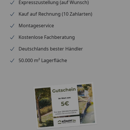
Expresszustellung (auf Wunsch)
Kauf auf Rechnung (10 Zahlarten)
Montageservice
Kostenlose Fachberatung
Deutschlands bester Händler
50.000 m² Lagerfläche