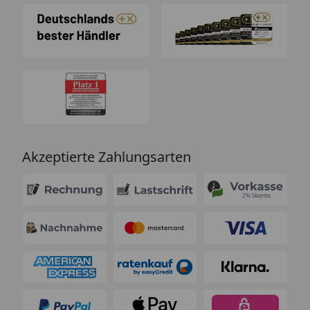
Akzeptierte Zahlungsarten