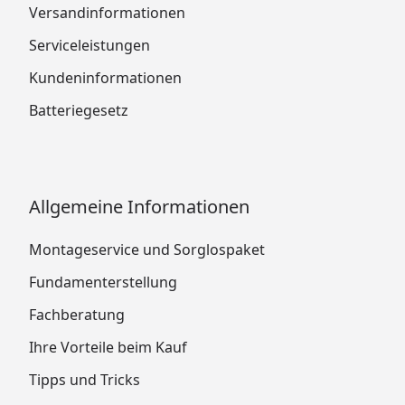
Versandinformationen
Serviceleistungen
Kundeninformationen
Batteriegesetz
Allgemeine Informationen
Montageservice und Sorglospaket
Fundamenterstellung
Fachberatung
Ihre Vorteile beim Kauf
Tipps und Tricks