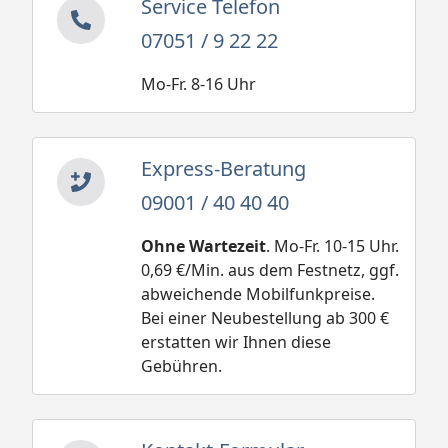
Service Telefon
07051 / 9 22 22
Mo-Fr. 8-16 Uhr
Express-Beratung
09001 / 40 40 40
Ohne Wartezeit
. Mo-Fr. 10-15 Uhr.
0,69 €/Min. aus dem Festnetz, ggf.
abweichende Mobilfunkpreise.
Bei einer Neubestellung ab 300 €
erstatten wir Ihnen diese
Gebühren.