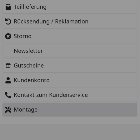
Teillieferung
Rücksendung / Reklamation
Storno
Newsletter
Gutscheine
Kundenkonto
Kontakt zum Kundenservice
Montage