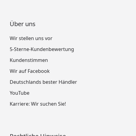
Über uns
Wir stellen uns vor
5-Sterne-Kundenbewertung
Kundenstimmen
Wir auf Facebook
Deutschlands bester Händler
YouTube
Karriere: Wir suchen Sie!