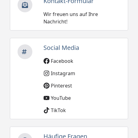
Kontakt-Formular
Wir freuen uns auf Ihre
Nachricht!
Social Media
Facebook
Instagram
Pinterest
YouTube
TikTok
Häufige Fragen