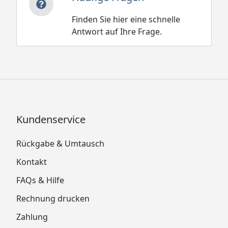
Finden Sie hier eine schnelle
Antwort auf Ihre Frage.
Kundenservice
Rückgabe & Umtausch
Kontakt
FAQs & Hilfe
Rechnung drucken
Zahlung