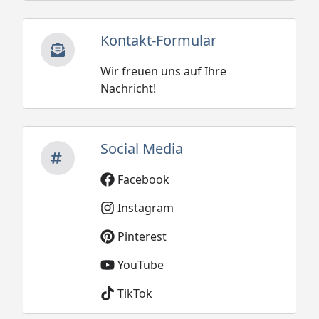
Kontakt-Formular
Wir freuen uns auf Ihre
Nachricht!
Social Media
Facebook
Instagram
Pinterest
YouTube
TikTok