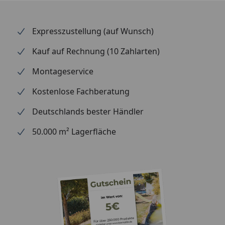
Expresszustellung (auf Wunsch)
Kauf auf Rechnung (10 Zahlarten)
Montageservice
Kostenlose Fachberatung
Deutschlands bester Händler
50.000 m² Lagerfläche