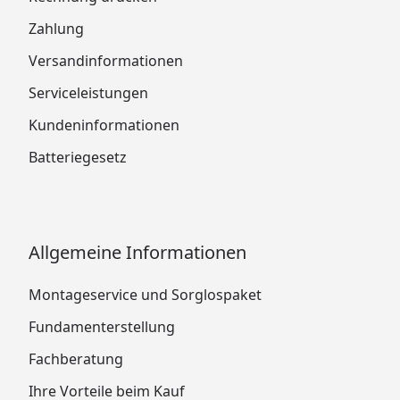
Zahlung
Versandinformationen
Serviceleistungen
Kundeninformationen
Batteriegesetz
Allgemeine Informationen
Montageservice und Sorglospaket
Fundamenterstellung
Fachberatung
Ihre Vorteile beim Kauf