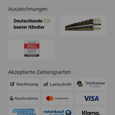
Auszeichnungen
Akzeptierte Zahlungsarten