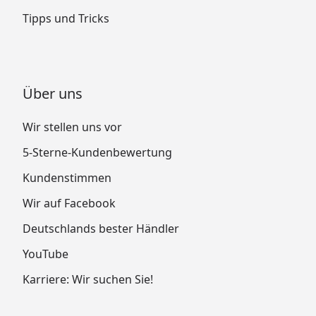
Tipps und Tricks
Über uns
Wir stellen uns vor
5-Sterne-Kundenbewertung
Kundenstimmen
Wir auf Facebook
Deutschlands bester Händler
YouTube
Karriere: Wir suchen Sie!