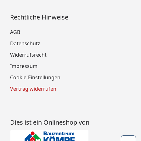
Rechtliche Hinweise
AGB
Datenschutz
Widerrufsrecht
Impressum
Cookie-Einstellungen
Vertrag widerrufen
Dies ist ein Onlineshop von