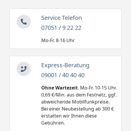
Service Telefon
07051 / 9 22 22
Mo-Fr. 8-16 Uhr
Express-Beratung
09001 / 40 40 40
Ohne Wartezeit
. Mo-Fr. 10-15 Uhr.
0,69 €/Min. aus dem Festnetz, ggf.
abweichende Mobilfunkpreise.
Bei einer Neubestellung ab 300 €
erstatten wir Ihnen diese
Gebühren.