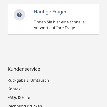
Häufige Fragen
Finden Sie hier eine schnelle
Antwort auf Ihre Frage.
Kundenservice
Rückgabe & Umtausch
Kontakt
FAQs & Hilfe
Rechnung drucken