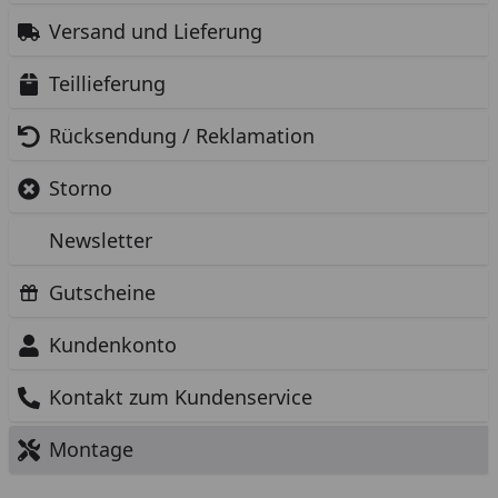
Versand und Lieferung
Teillieferung
Rücksendung / Reklamation
Storno
Newsletter
Gutscheine
Kundenkonto
Kontakt zum Kundenservice
Montage