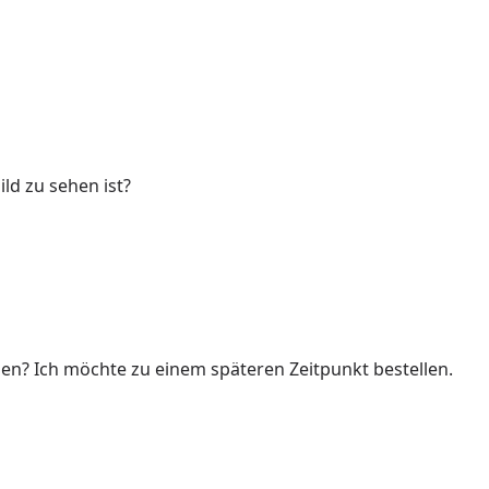
ld zu sehen ist?
len? Ich möchte zu einem späteren Zeitpunkt bestellen.