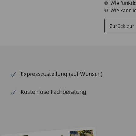
Wie funktio
Wie kann i
Zurück zur
Expresszustellung (auf Wunsch)
Kostenlose Fachberatung