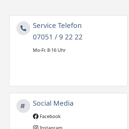
Service Telefon
07051 / 9 22 22
Mo-Fr. 8-16 Uhr
Social Media
Facebook
Instagram