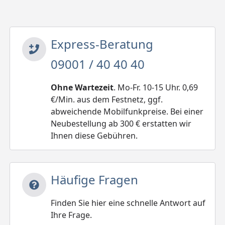
Express-Beratung
09001 / 40 40 40
Ohne Wartezeit
. Mo-Fr. 10-15 Uhr. 0,69
€/Min. aus dem Festnetz, ggf.
abweichende Mobilfunkpreise. Bei einer
Neubestellung ab 300 € erstatten wir
Ihnen diese Gebühren.
Häufige Fragen
Finden Sie hier eine schnelle Antwort auf
Ihre Frage.