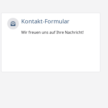
Kontakt-Formular
Wir freuen uns auf Ihre Nachricht!