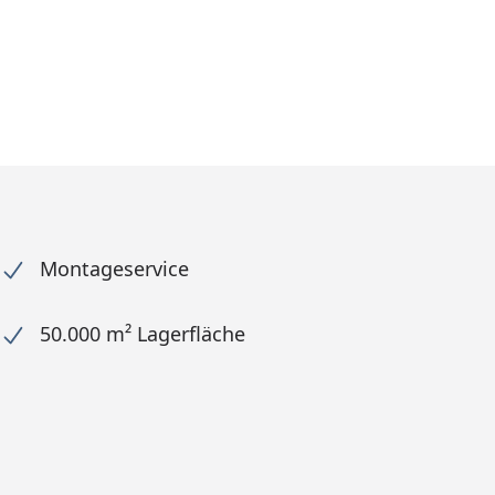
Montageservice
50.000 m² Lagerfläche