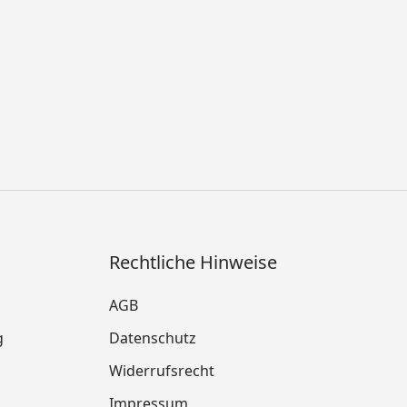
Rechtliche Hinweise
AGB
g
Datenschutz
Widerrufsrecht
Impressum