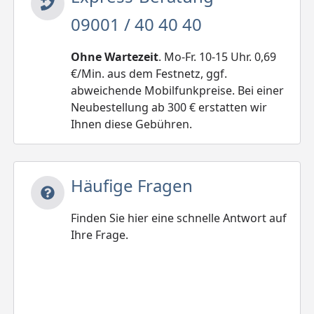
09001 / 40 40 40
Ohne Wartezeit
. Mo-Fr. 10-15 Uhr. 0,69
€/Min. aus dem Festnetz, ggf.
abweichende Mobilfunkpreise. Bei einer
Neubestellung ab 300 € erstatten wir
Ihnen diese Gebühren.
Häufige Fragen
Finden Sie hier eine schnelle Antwort auf
Ihre Frage.