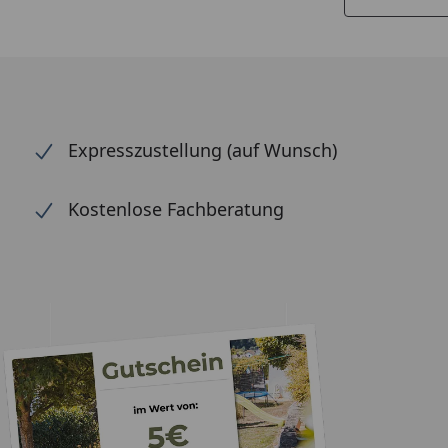
Expresszustellung (auf Wunsch)
Kostenlose Fachberatung