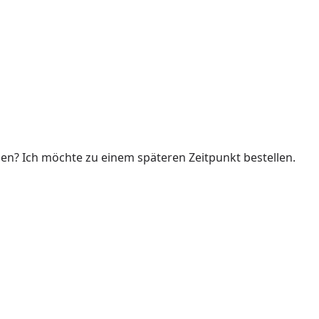
len? Ich möchte zu einem späteren Zeitpunkt bestellen.