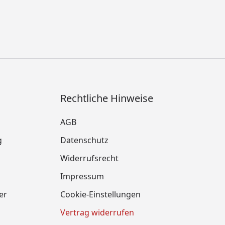
Rechtliche Hinweise
AGB
g
Datenschutz
Widerrufsrecht
Impressum
er
Cookie-Einstellungen
Vertrag widerrufen