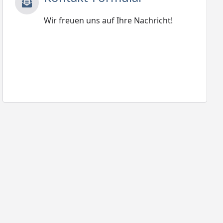
Wir freuen uns auf Ihre Nachricht!