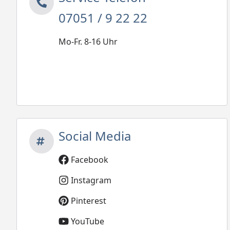
07051 / 9 22 22
Mo-Fr. 8-16 Uhr
Social Media
Facebook
Instagram
Pinterest
YouTube