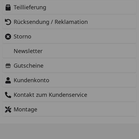
Teillieferung
Rücksendung / Reklamation
Storno
Newsletter
Gutscheine
Kundenkonto
Kontakt zum Kundenservice
Montage