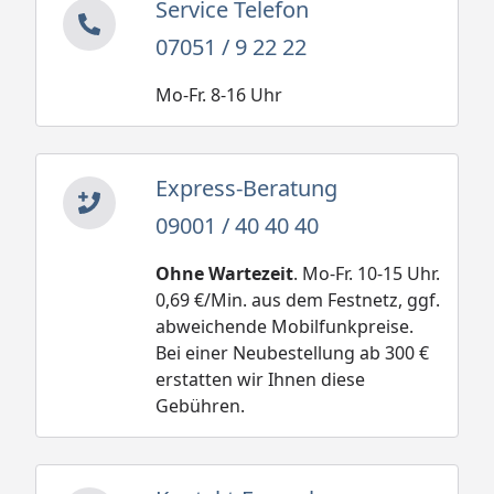
Service Telefon
07051 / 9 22 22
Mo-Fr. 8-16 Uhr
Express-Beratung
09001 / 40 40 40
Ohne Wartezeit
. Mo-Fr. 10-15 Uhr.
0,69 €/Min. aus dem Festnetz, ggf.
abweichende Mobilfunkpreise.
Bei einer Neubestellung ab 300 €
erstatten wir Ihnen diese
Gebühren.