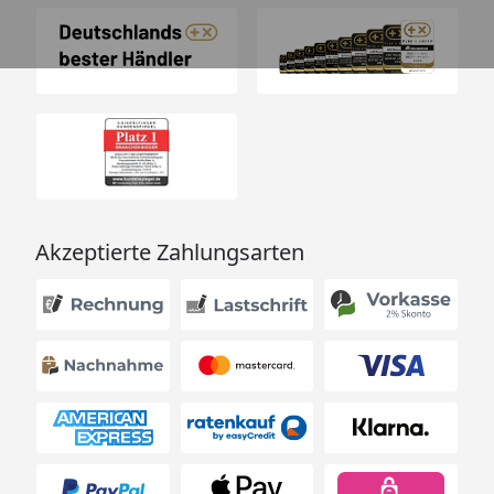
Akzeptierte Zahlungsarten