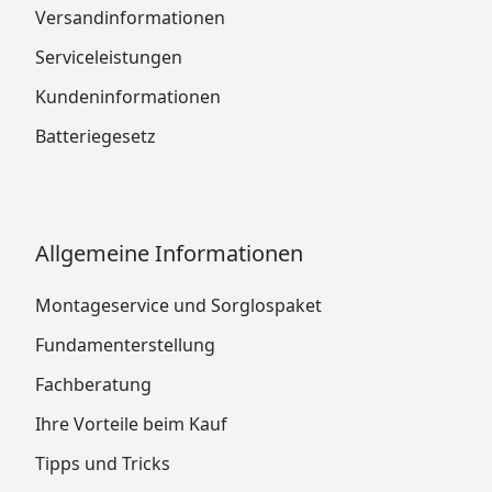
Versandinformationen
Serviceleistungen
Kundeninformationen
Batteriegesetz
Allgemeine Informationen
Montageservice und Sorglospaket
Fundamenterstellung
Fachberatung
Ihre Vorteile beim Kauf
Tipps und Tricks