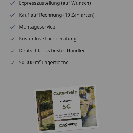
Expresszustellung (auf Wunsch)
Kauf auf Rechnung (10 Zahlarten)
Montageservice
Kostenlose Fachberatung
Deutschlands bester Händler
50.000 m² Lagerfläche