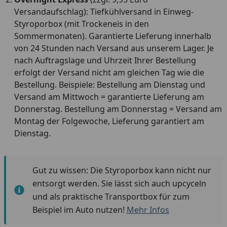
Versandaufschlag): Tiefkühlversand in Einweg-
Styroporbox (mit Trockeneis in den
Sommermonaten). Garantierte Lieferung innerhalb
von 24 Stunden nach Versand aus unserem Lager. Je
nach Auftragslage und Uhrzeit Ihrer Bestellung
erfolgt der Versand nicht am gleichen Tag wie die
Bestellung. Beispiele: Bestellung am Dienstag und
Versand am Mittwoch = garantierte Lieferung am
Donnerstag. Bestellung am Donnerstag = Versand am
Montag der Folgewoche, Lieferung garantiert am
Dienstag.
Gut zu wissen: Die Styroporbox kann nicht nur
entsorgt werden. Sie lässt sich auch upcyceln
und als praktische Transportbox für zum
Beispiel im Auto nutzen!
Mehr Infos