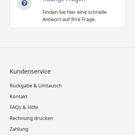
Finden Sie hier eine schnelle
Antwort auf Ihre Frage.
Kundenservice
Rückgabe & Umtausch
Kontakt
FAQs & Hilfe
Rechnung drucken
Zahlung