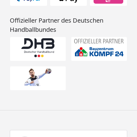
Offizieller Partner des Deutschen
Handballbundes