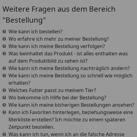
Weitere Fragen aus dem Bereich
"Bestellung"
Wie kann ich bestellen?
Wo erfahre ich mehr zu meiner Bestellung?
Wie kann ich meine Bestellung verfolgen?
Was beinhaltet das Produkt - ist alles enthalten was
auf dem Produktbild zu sehen ist?
Wie kann ich meine Bestellung nachträglich ändern?
Wie kann ich meine Bestellung so schnell wie möglich
erhalten?
Welches Futter passt zu meinem Tier?
Wo bekomme ich Hilfe bei der Bestellung?
Wie kann ich meine bisherigen Bestellungen ansehen?
Kann ich Favoriten hinterlegen, beziehungsweise eine
Merkliste erstellen? Ich möchte zu einem späteren
Zeitpunkt bestellen.
Was kann ich tun, wenn ich an die falsche Adresse