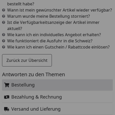
bestellt habe?
Wann ist mein gewünschter Artikel wieder verfügbar?
Warum wurde meine Bestellung storniert?
Ist die Verfügbarkeitsanzeige der Artikel immer
aktuell?
Wie kann ich ein individuelles Angebot erhalten?
Wie funktioniert die Ausfuhr in die Schweiz?
Wie kann ich einen Gutschein / Rabattcode einlösen?
Zurück zur Übersicht
Antworten zu den Themen
Bestellung
Bezahlung & Rechnung
Versand und Lieferung