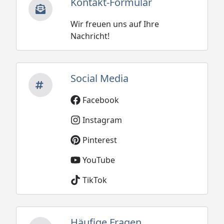
Kontakt-Formular
Wir freuen uns auf Ihre
Nachricht!
Social Media
Facebook
Instagram
Pinterest
YouTube
TikTok
Häufige Fragen