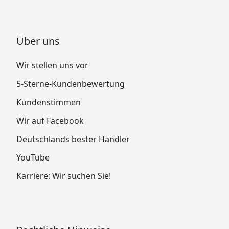
Über uns
Wir stellen uns vor
5-Sterne-Kundenbewertung
Kundenstimmen
Wir auf Facebook
Deutschlands bester Händler
YouTube
Karriere: Wir suchen Sie!